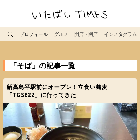
プロフィール
グルメ
開店・閉店
インスタグラム
「そば」の記事一覧
新高島平駅前にオープン！立食い蕎麦
「TGS622」に行ってきた