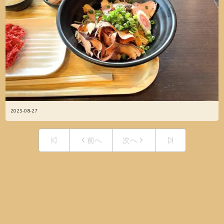
2025-08-27
前へ
次へ