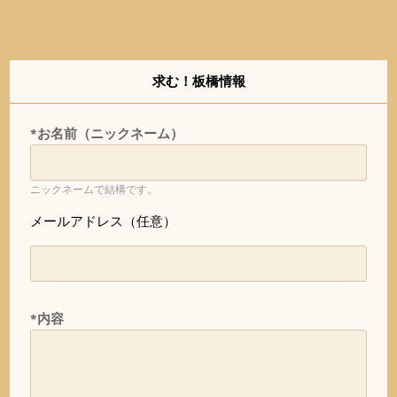
求む！板橋情報
*お名前（ニックネーム）
ニックネームで結構です。
メールアドレス（任意）
*内容