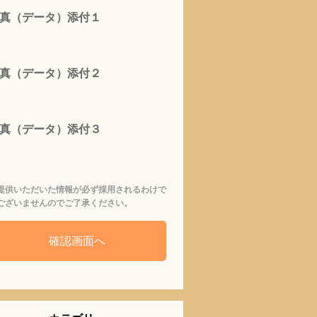
真（データ）添付１
真（データ）添付２
真（データ）添付３
提供いただいた情報が必ず採用されるわけで
ございませんのでご了承ください。