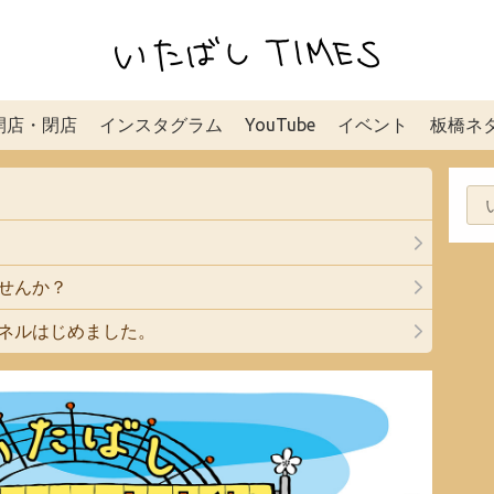
開店・閉店
インスタグラム
YouTube
イベント
板橋ネ
ませんか？
ャンネルはじめました。