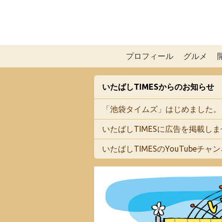
プロフィール
グルメ
いたばしTIMESからのお知らせ
「池袋タイムズ」はじめました。
いたばしTIMESに広告を掲載し
いたばしTIMESのYouTubeチ