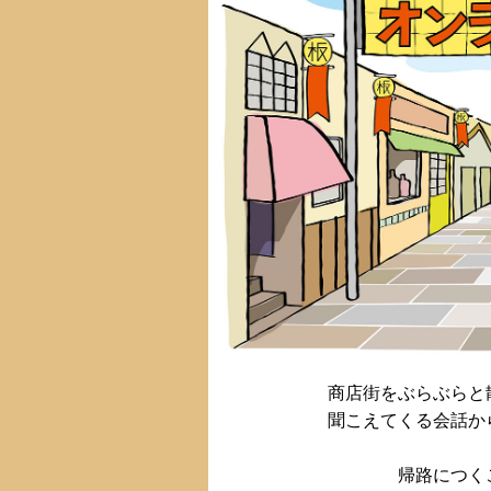
商店街をぶらぶらと
聞こえてくる会話か
帰路につく