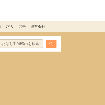
タ
求人
広告
運営会社