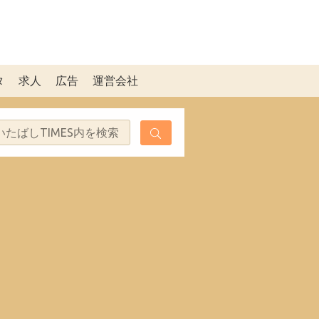
タ
求人
広告
運営会社