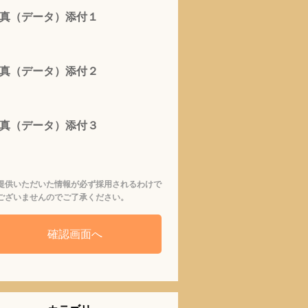
真（データ）添付１
真（データ）添付２
真（データ）添付３
提供いただいた情報が必ず採用されるわけで
ございませんのでご了承ください。