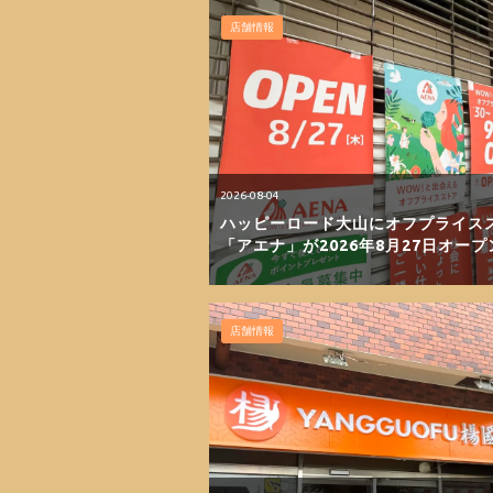
店舗情報
2026-08-04
ハッピーロード大山にオフプライス
「アエナ」が2026年8月27日オープ
店舗情報