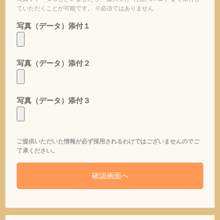
ていただくことが可能です。 ※必須ではありません
写真（データ）添付１
写真（データ）添付２
写真（データ）添付３
ご提供いただいた情報が必ず採用されるわけではございませんのでご
了承ください。