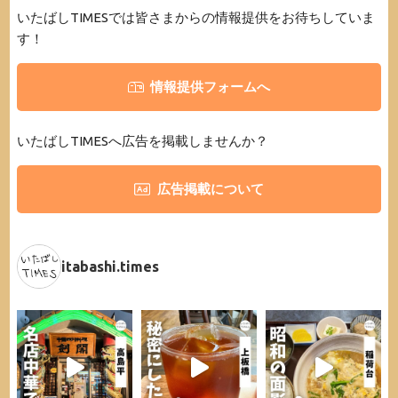
いたばしTIMESでは皆さまからの情報提供をお待ちしていま
す！
情報提供フォームへ
いたばしTIMESへ広告を掲載しませんか？
広告掲載について
itabashi.times