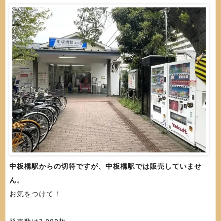
中板橋駅からの切符ですが、中板橋駅では販売していませ
ん。
お気をつけて！