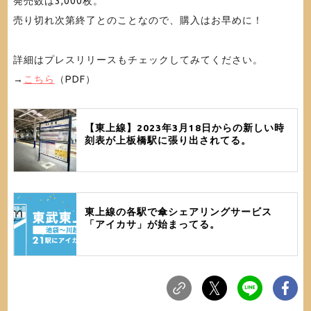
発売数は3,000枚。
売り切れ次第終了とのことなので、購入はお早めに！
詳細はプレスリリースもチェックしてみてください。
→
こちら
（PDF）
【東上線】2023年3月18日からの新しい時
刻表が上板橋駅に張り出されてる。
東上線の各駅で傘シェアリングサービス
「アイカサ」が始まってる。