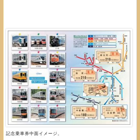
記念乗車券中面イメージ。