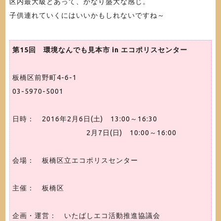
区内最大級とあって、かなり盛大な感じ。
子供連れていくにはいいかもしれないですね～
第15回 環境なんでも見本市 in エコポリスセンター
板橋区前野町4-6-1
03-5970-5001
日時： 2016年2月6日(土) 13:00～16:30
2月7日(日) 10:00～16:00
会場： 板橋区立エコポリスセンター
主催： 板橋区
企画・運営： いたばしエコ活動推進協議会