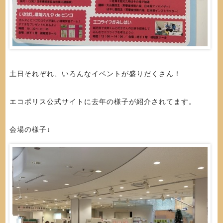
土日それぞれ、いろんなイベントが盛りだくさん！
エコポリス公式サイトに去年の様子が紹介されてます。
会場の様子↓