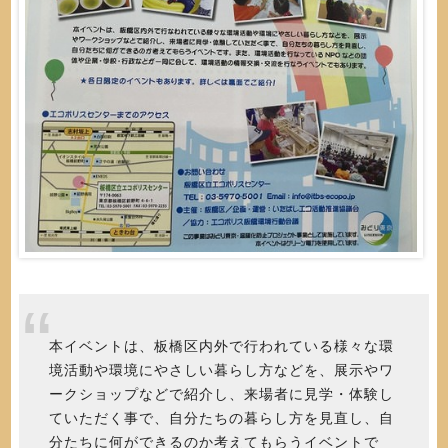
本イベントは、板橋区内外で行われている様々な環
境活動や環境にやさしい暮らし方などを、展示やワ
ークショップなどで紹介し、来場者に見学・体験し
ていただく事で、自分たちの暮らし方を見直し、自
分たちに何ができるのか考えてもらうイベントで