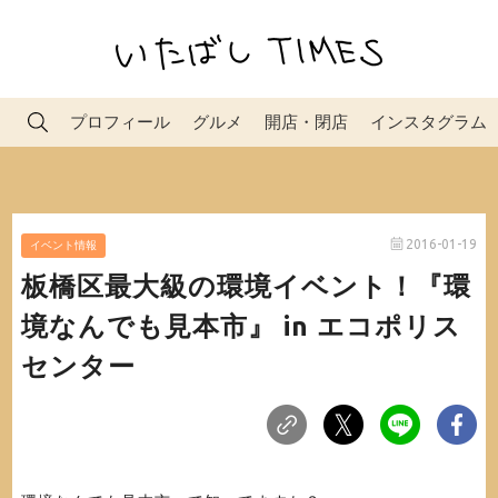
プロフィール
グルメ
開店・閉店
インスタグラム
2016-01-19
イベント情報
板橋区最大級の環境イベント！『環
境なんでも見本市』 in エコポリス
センター