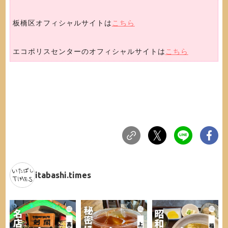
板橋区オフィシャルサイトは
こちら
エコポリスセンターのオフィシャルサイトは
こちら
itabashi.times