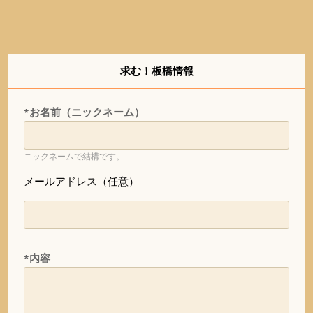
求む！板橋情報
*お名前（ニックネーム）
ニックネームで結構です。
メールアドレス（任意）
*内容