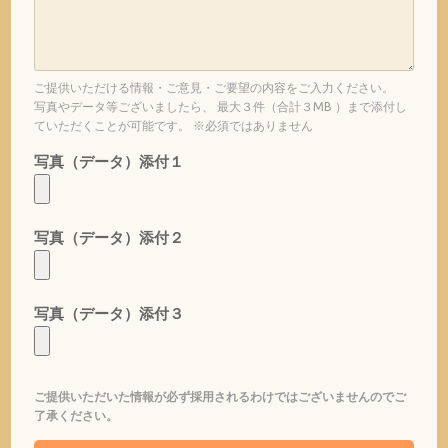
ご提供いただける情報・ご意見・ご要望の内容をご入力ください。
写真やデータ等ございましたら、 最大３件（合計３MB ）まで添付し
ていただくことが可能です。 ※必須ではありません
写真（データ）添付１
写真（データ）添付２
写真（データ）添付３
ご提供いただいた情報が必ず採用されるわけではございませんのでご
了承ください。