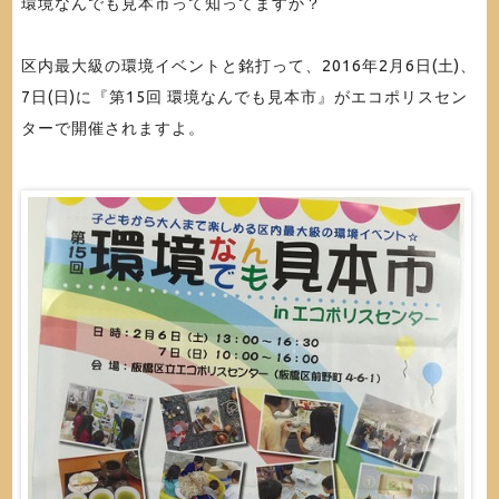
環境なんでも見本市って知ってますか？
区内最大級の環境イベントと銘打って、2016年2月6日(土)、
7日(日)に『第15回 環境なんでも見本市』がエコポリスセン
ターで開催されますよ。