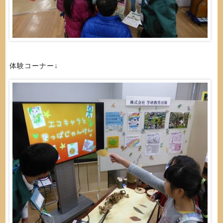
体験コーナー↓