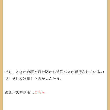
でも、ときわ台駅と西台駅から送迎バスが運行されているの
で、それを利用した方がよさそう。
送迎バス時刻表は
こちら