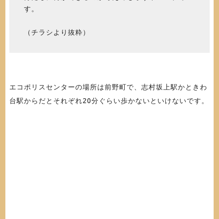
す。
（チラシより抜粋）
エコポリスセンターの場所は前野町で、志村坂上駅かときわ
台駅からだとそれぞれ20分ぐらい歩かないといけないです。