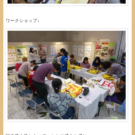
ワークショップ↓