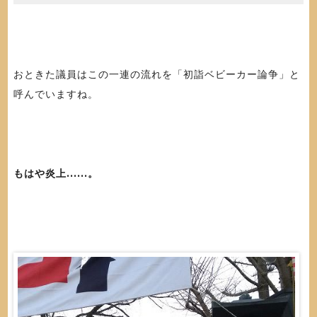
おときた議員はこの一連の流れを「初詣ベビーカー論争」と
呼んでいますね。
もはや炎上......。