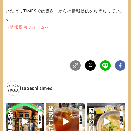
いたばしTIMESでは皆さまからの情報提供をお待ちしていま
す！
→
情報提供フォームへ
itabashi.times