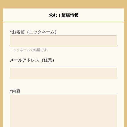
求む！板橋情報
*お名前（ニックネーム）
ニックネームで結構です。
メールアドレス（任意）
*内容