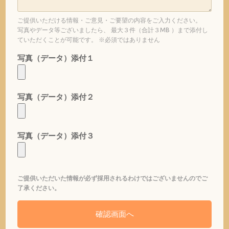
ご提供いただける情報・ご意見・ご要望の内容をご入力ください。
写真やデータ等ございましたら、 最大３件（合計３MB ）まで添付し
ていただくことが可能です。 ※必須ではありません
写真（データ）添付１
写真（データ）添付２
写真（データ）添付３
ご提供いただいた情報が必ず採用されるわけではございませんのでご
了承ください。