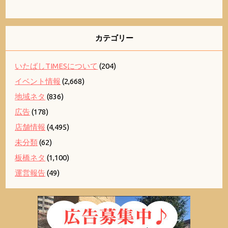
カテゴリー
いたばしTIMESについて
(204)
イベント情報
(2,668)
地域ネタ
(836)
広告
(178)
店舗情報
(4,495)
未分類
(62)
板橋ネタ
(1,100)
運営報告
(49)