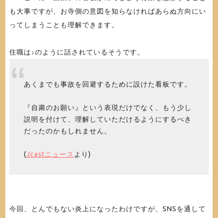
も大事ですが、お寺側の意図を知らなければあらぬ方向にい
ってしまうことも理解できます。
住職は↓のように話されているそうです。
あくまでも事故を回避するために設けた看板です。
『自粛のお願い』という表現だけでなく、もう少し
説明を付けて、理解していただけるようにするべき
だったのかもしれません。
(
Jcastニュース
より)
今回、とんでもない炎上になったわけですが、SNSを通して