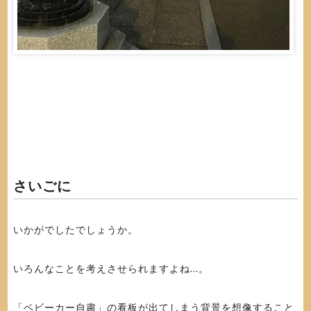
さいごに
いかがでしたでしょうか。
いろんなことを考えさせられますよね...。
「ベビーカー自粛」の看板が出てしまう背景を想像すること