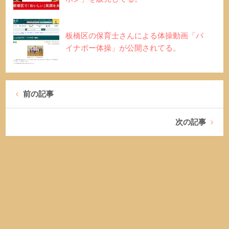
板橋区の保育士さんによる体操動画「パ
イナポー体操」が公開されてる。
前の記事
次の記事