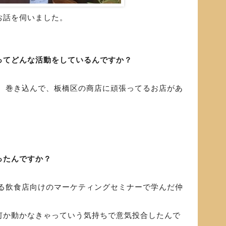
お話を伺いました。
ってどんな活動をしているんですか？
、巻き込んで、板橋区の商店に頑張ってるお店があ
ったんですか？
る飲食店向けのマーケティングセミナーで学んだ仲
何か動かなきゃっていう気持ちで意気投合したんで