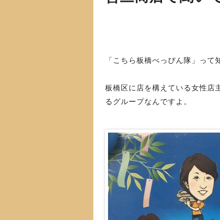
「こちら板橋べっぴん隊」って
板橋区に店を構えている女性店
るグループなんですよ。