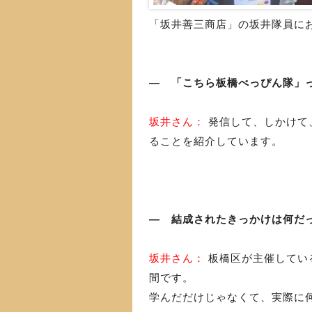
「坂井善三商店」の坂井隊員に
― 「こちら板橋べっぴん隊」
坂井さん：
発信して、しかけて
ることを紹介しています。
― 結成されたきっかけは何だ
坂井さん：
板橋区が主催してい
間です。
学んだだけじゃなくて、実際に