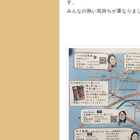
す。
みんなの熱い気持ちが重なりまし