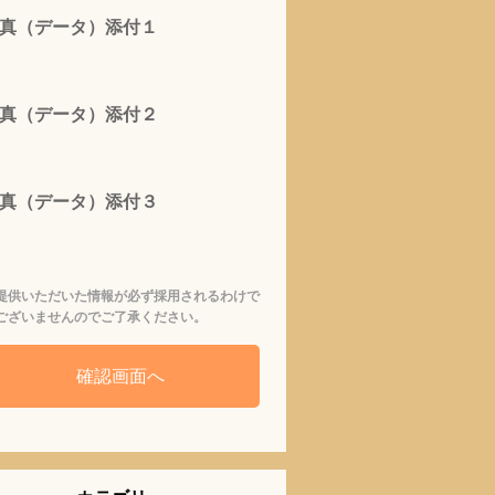
真（データ）添付１
真（データ）添付２
真（データ）添付３
提供いただいた情報が必ず採用されるわけで
ございませんのでご了承ください。