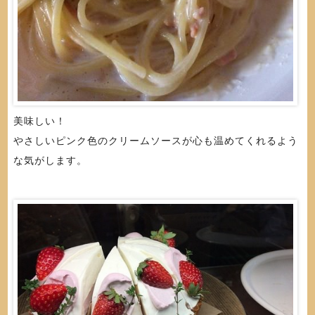
美味しい！
やさしいピンク色のクリームソースが心も温めてくれるよう
な気がします。