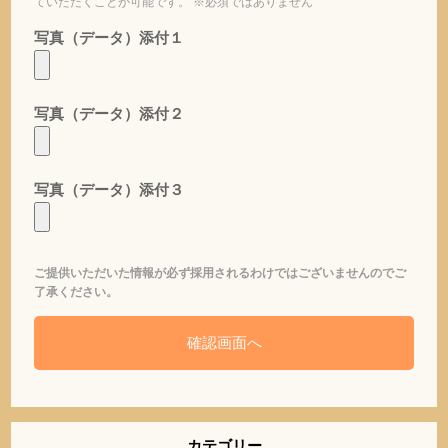
ていただくことが可能です。 ※必須ではありません
写真（データ）添付１
写真（データ）添付２
写真（データ）添付３
ご提供いただいた情報が必ず採用されるわけではございませんのでご
了承ください。
カテゴリー