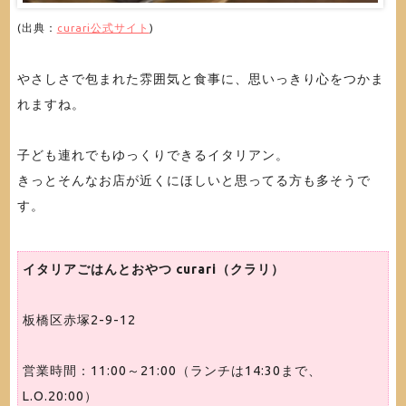
(出典：
curari公式サイト
)
やさしさで包まれた雰囲気と食事に、思いっきり心をつかま
れますね。
子ども連れでもゆっくりできるイタリアン。
きっとそんなお店が近くにほしいと思ってる方も多そうで
す。
イタリアごはんとおやつ curari（クラリ）
板橋区赤塚2-9-12
営業時間：11:00～21:00（ランチは14:30まで、
L.O.20:00）