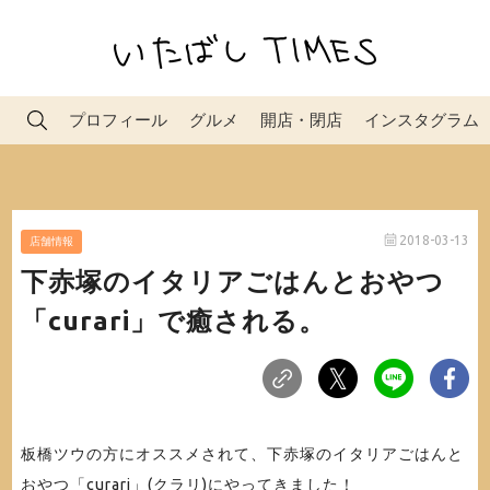
プロフィール
グルメ
開店・閉店
インスタグラム
2018-03-13
店舗情報
下赤塚のイタリアごはんとおやつ
「curari」で癒される。
板橋ツウの方にオススメされて、下赤塚のイタリアごはんと
おやつ「curari」(クラリ)にやってきました！