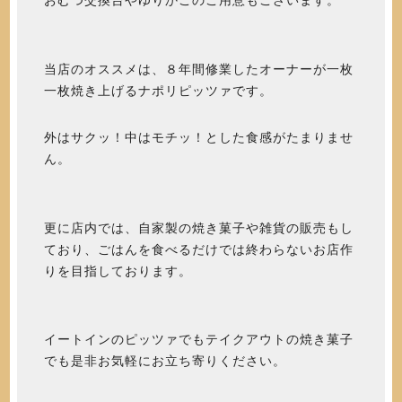
おむつ交換台やゆりかごのご用意もございます。
当店のオススメは、８年間修業したオーナーが一枚
一枚焼き上げるナポリピッツァです。
外はサクッ！中はモチッ！とした食感がたまりませ
ん。
更に店内では、自家製の焼き菓子や雑貨の販売もし
ており、ごはんを食べるだけでは終わらないお店作
りを目指しております。
イートインのピッツァでもテイクアウトの焼き菓子
でも是非お気軽にお立ち寄りください。