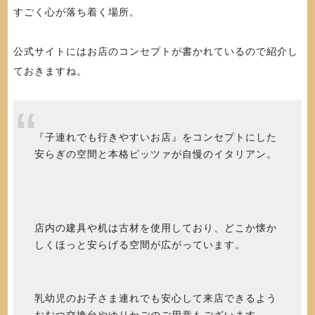
すごく心が落ち着く場所。
公式サイトにはお店のコンセプトが書かれているので紹介し
ておきますね。
『子連れでも行きやすいお店』をコンセプトにした
安らぎの空間と本格ピッツァが自慢のイタリアン。
店内の建具や机は古材を使用しており、どこか懐か
しくほっと安らげる空間が広がっています。
乳幼児のお子さま連れでも安心して来店できるよう