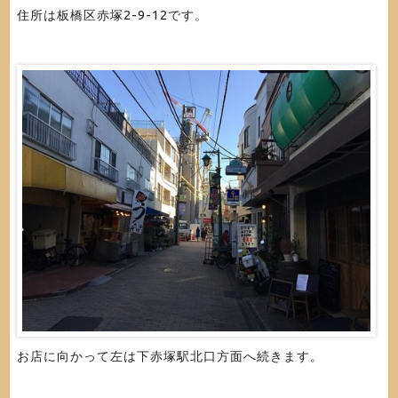
住所は板橋区赤塚2-9-12です。
お店に向かって左は下赤塚駅北口方面へ続きます。