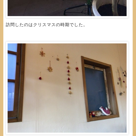
訪問したのはクリスマスの時期でした。