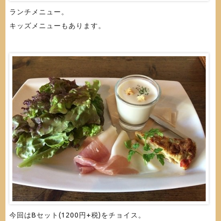
ランチメニュー。
キッズメニューもあります。
今回はBセット(1200円+税)をチョイス。