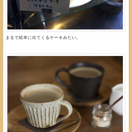
まるで絵本に出てくるケーキみたい。