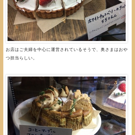
お店はご夫婦を中心に運営されているそうで、奥さまはおや
つ担当らしい。