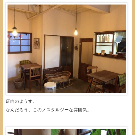
店内のようす。
なんだろう、このノスタルジーな雰囲気。