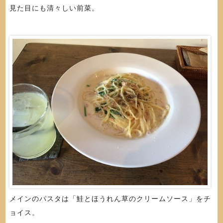
見た目にも清々しい前菜。
メインのパスタは「鮭とほうれん草のクリームソース」をチ
ョイス。