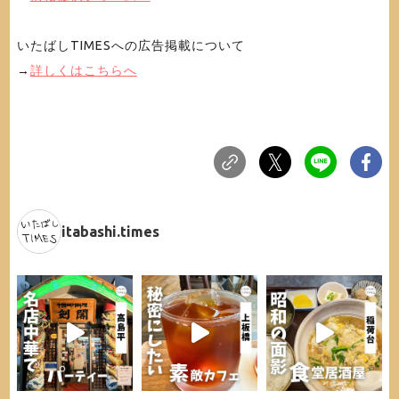
いたばしTIMESへの広告掲載について
→
詳しくはこちらへ
itabashi.times