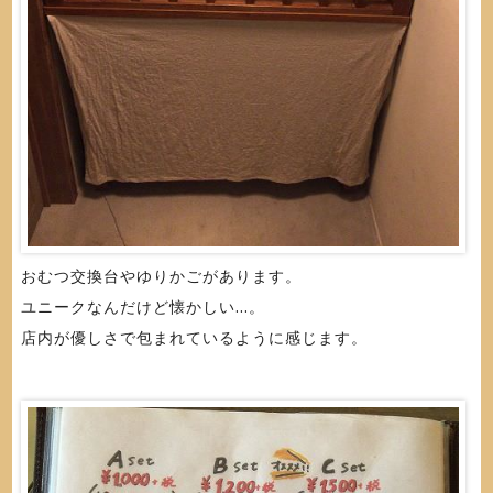
おむつ交換台やゆりかごがあります。
ユニークなんだけど懐かしい...。
店内が優しさで包まれているように感じます。