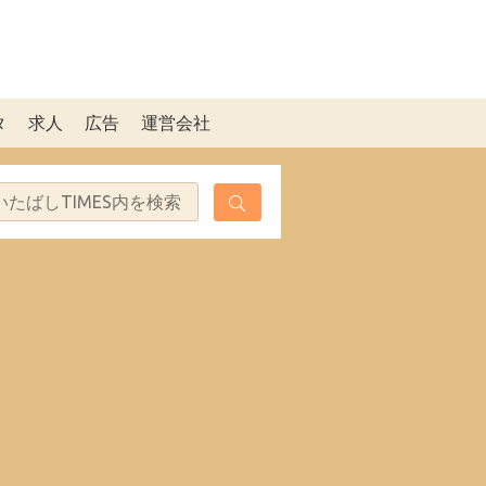
タ
求人
広告
運営会社