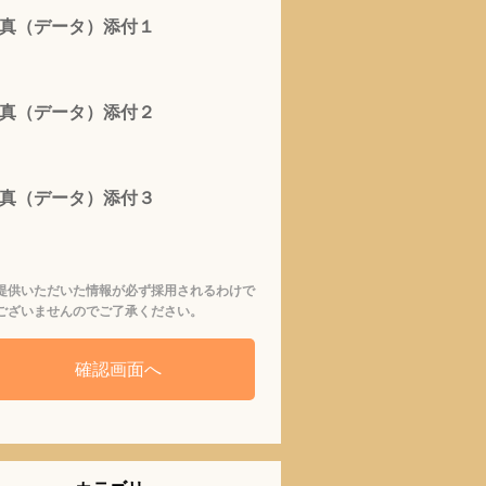
真（データ）添付１
真（データ）添付２
真（データ）添付３
提供いただいた情報が必ず採用されるわけで
ございませんのでご了承ください。