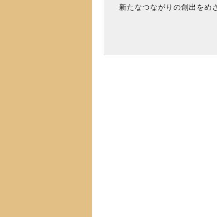
新たなつながりの創出をめ