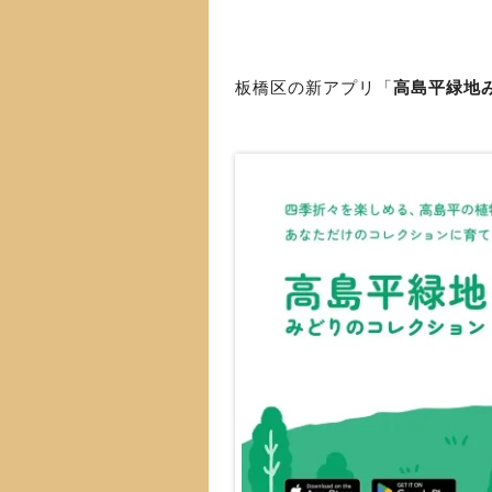
板橋区の新アプリ「
高島平緑地