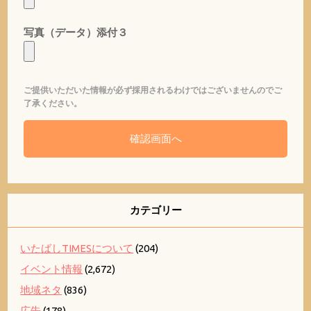
写真（データ）添付３
ご提供いただいた情報が必ず採用されるわけではございませんのでご
了承ください。
カテゴリー
いたばしTIMESについて
(204)
イベント情報
(2,672)
地域ネタ
(836)
広告
(178)