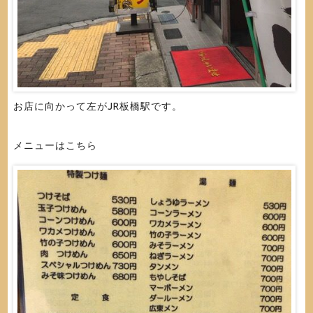
お店に向かって左がJR板橋駅です。
メニューはこちら