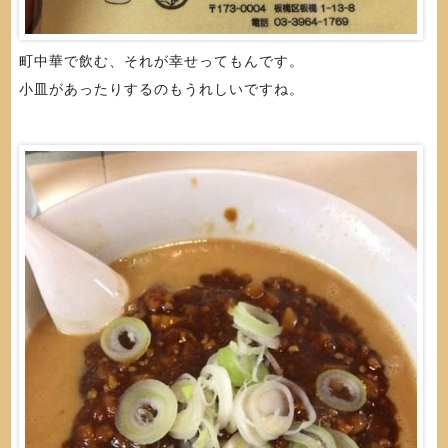
町中華で飲む、それが幸せってもんです。
小皿があったりするのもうれしいですね。