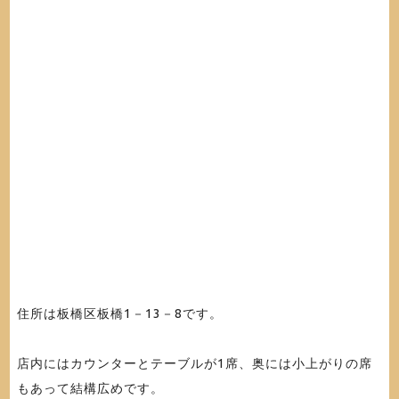
住所は板橋区板橋1－13－8です。
店内にはカウンターとテーブルが1席、奥には小上がりの席
もあって結構広めです。