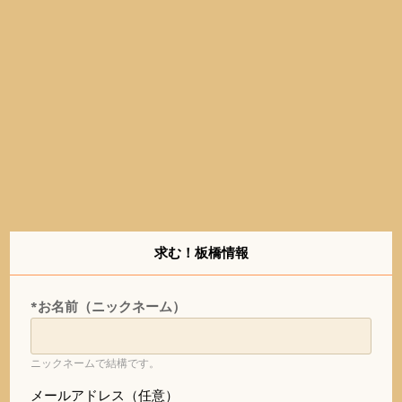
求む！板橋情報
*お名前（ニックネーム）
ニックネームで結構です。
メールアドレス（任意）