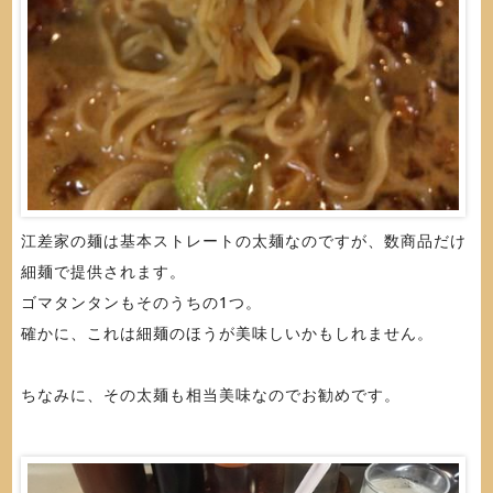
江差家の麺は基本ストレートの太麺なのですが、数商品だけ
細麺で提供されます。
ゴマタンタンもそのうちの1つ。
確かに、これは細麺のほうが美味しいかもしれません。
ちなみに、その太麺も相当美味なのでお勧めです。