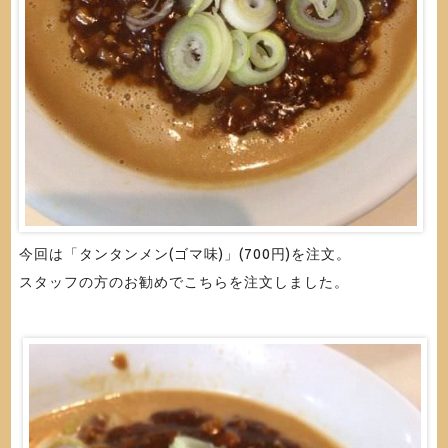
今回は「タンタンメン(ゴマ味)」(700円)を注文。
スタッフの方のお勧めでこちらを注文しました。