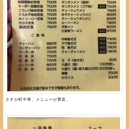
さすが町中華、メニューが豊富。