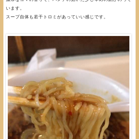
います。
スープ自体も若干トロミがあっていい感じです。