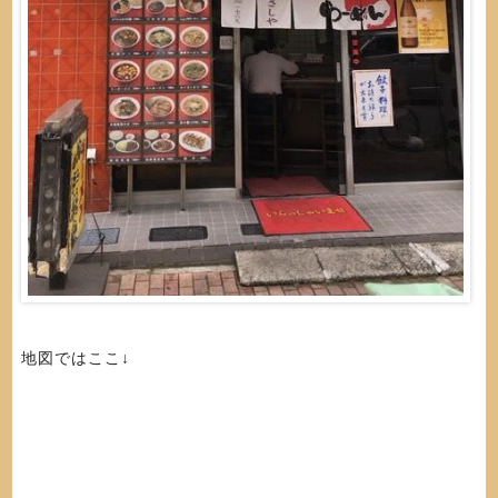
地図ではここ↓