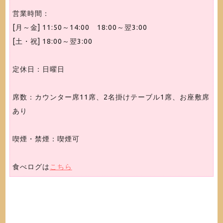
営業時間：
[月～金] 11:50～14:00 18:00～翌3:00
[土・祝] 18:00～翌3:00
定休日：日曜日
席数：カウンター席11席、2名掛けテーブル1席、お座敷席
あり
喫煙・禁煙：喫煙可
食べログは
こちら