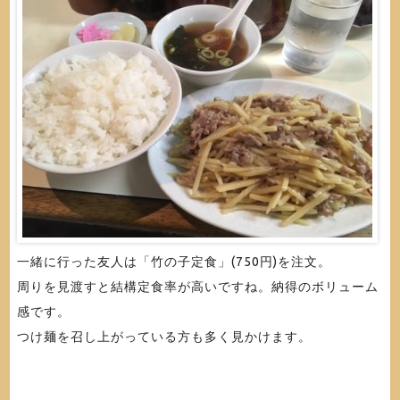
一緒に行った友人は「竹の子定食」(750円)を注文。
周りを見渡すと結構定食率が高いですね。納得のボリューム
感です。
つけ麺を召し上がっている方も多く見かけます。