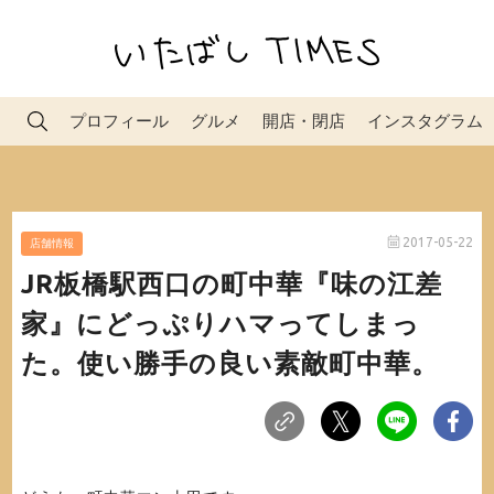
プロフィール
グルメ
開店・閉店
インスタグラム
2017-05-22
店舗情報
JR板橋駅西口の町中華『味の江差
家』にどっぷりハマってしまっ
た。使い勝手の良い素敵町中華。