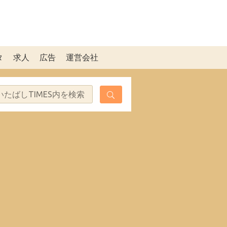
タ
求人
広告
運営会社