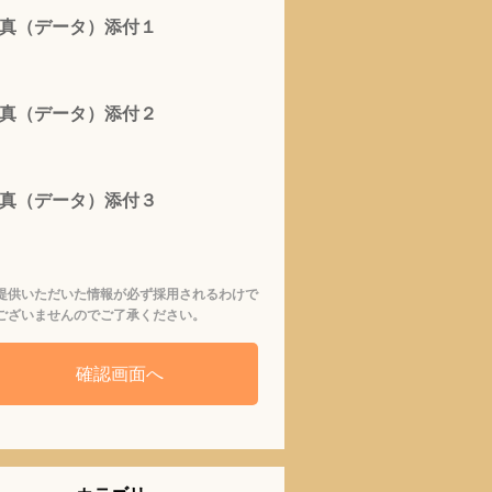
真（データ）添付１
真（データ）添付２
真（データ）添付３
提供いただいた情報が必ず採用されるわけで
ございませんのでご了承ください。