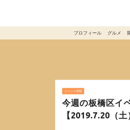
プロフィール
グルメ
イベント情報
今週の板橋区イ
【2019.7.20（