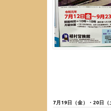
7月19日（金）・20日（