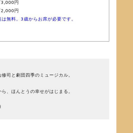
3,000円
2,000円
覧は無料。3歳からお席が必要です。
り
山修司と劇団四季のミュージカル。
から、ほんとうの幸せがはじまる。
）