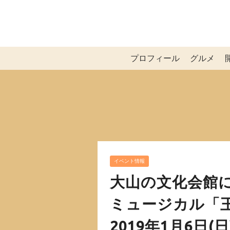
プロフィール
グルメ
イベント情報
大山の文化会館
ミュージカル「
2019年1月6日(