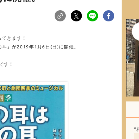
ってきます！
」が2019年1月6日(日)に開催。
中です！
*