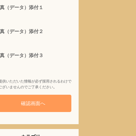
真（データ）添付１
真（データ）添付２
真（データ）添付３
提供いただいた情報が必ず採用されるわけで
ございませんのでご了承ください。