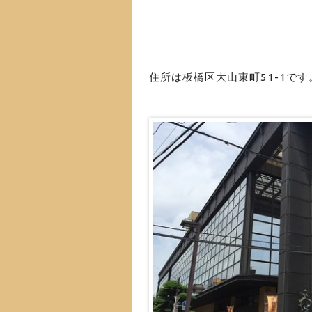
住所は板橋区大山東町51-1です