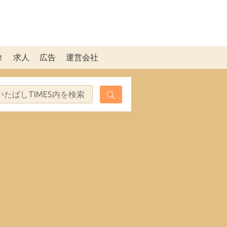
タ
求人
広告
運営会社