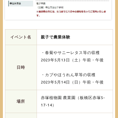
イベント名
親子で農業体験
・春菊やサニーレタス等の収穫
2023年5月13日（土）午前・午後
日時
・カブやほうれん草等の収穫
2023年5月14日（日）午前・午後
赤塚植物園 農業園（板橋区赤塚5-
場所
17-14）