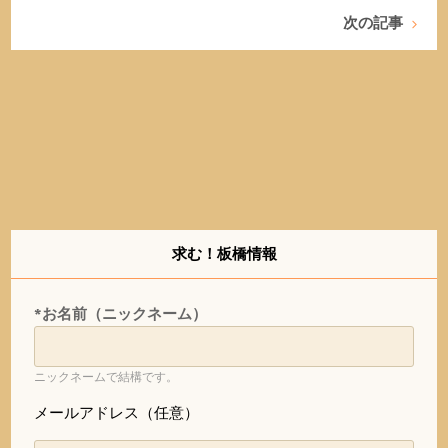
次の記事
求む！板橋情報
*お名前（ニックネーム）
ニックネームで結構です。
メールアドレス（任意）