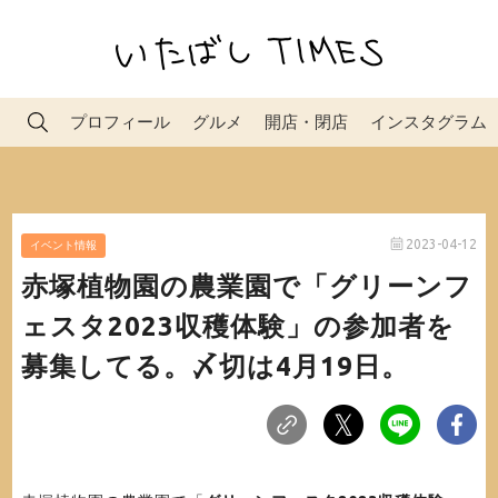
プロフィール
グルメ
開店・閉店
インスタグラム
2023-04-12
イベント情報
赤塚植物園の農業園で「グリーンフ
ェスタ2023収穫体験」の参加者を
募集してる。〆切は4月19日。