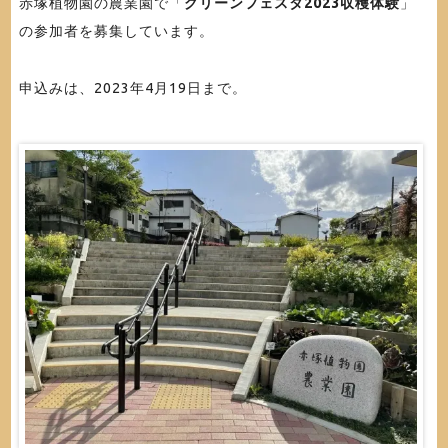
赤塚植物園の農業園で「
グリーンフェスタ2023収穫体験
」
の参加者を募集しています。
申込みは、2023年4月19日まで。