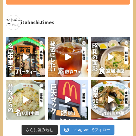
itabashi.times
さらに読み込む
Instagram でフォロー