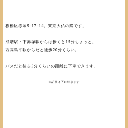
板橋区赤塚5-17-14。東京大仏の隣です。
成増駅・下赤塚駅からは歩くと15分ちょっと。
西高島平駅からだと徒歩20分くらい。
バスだと徒歩5分くらいの距離に下車できます。
※記事は下に続きます