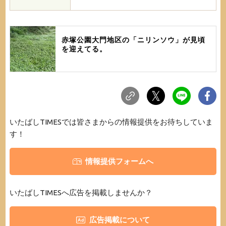
赤塚公園大門地区の「ニリンソウ」が見頃
を迎えてる。
いたばしTIMESでは皆さまからの情報提供をお待ちしていま
す！
情報提供フォームへ
いたばしTIMESへ広告を掲載しませんか？
広告掲載について