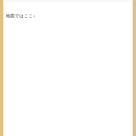
地図ではここ↓