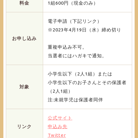
料金
1組600円（現金のみ）
電子申請（下記リンク）
※2023年4月19日（水）締め切り
お申し込み
重複申込み不可。
当選者にはハガキで通知。
小学生以下（2人1組）または
小学生以下のお子さんとその保護者
対象
（2人1組）
注:未就学児は保護者同伴
公式サイト
リンク
申込み先
Twitter