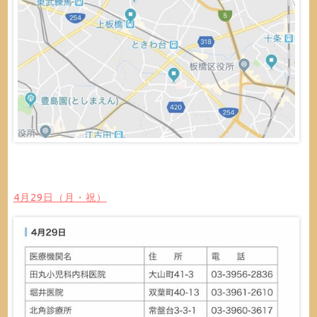
4月29日（月・祝）