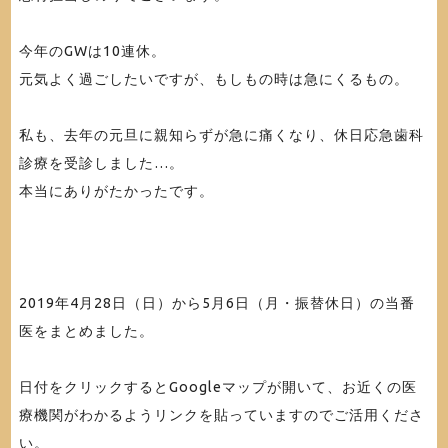
今年のGWは10連休。
元気よく過ごしたいですが、もしもの時は急にくるもの。
私も、去年の元旦に親知らずが急に痛くなり、休日応急歯科
診療を受診しました…。
本当にありがたかったです。
2019年4月28日（日）から5月6日（月・振替休日）の当番
医をまとめました。
日付をクリックするとGoogleマップが開いて、お近くの医
療機関がわかるようリンクを貼っていますのでご活用くださ
い。