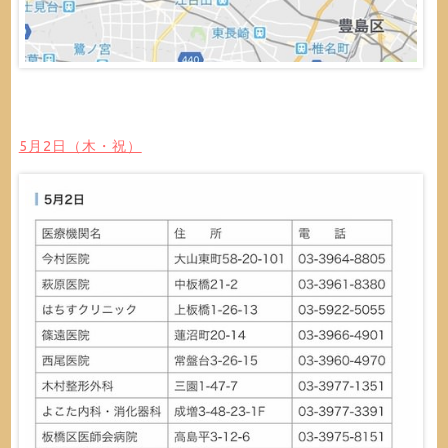
5月2日（木・祝）