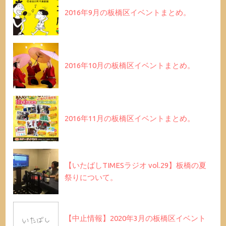
2016年9月の板橋区イベントまとめ。
2016年10月の板橋区イベントまとめ。
2016年11月の板橋区イベントまとめ。
【いたばしTIMESラジオ vol.29】板橋の夏
祭りについて。
【中止情報】2020年3月の板橋区イベント