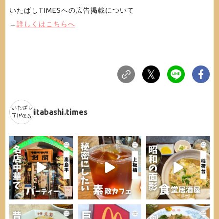
いたばしTIMESへの広告掲載について
→
詳しくはこちらへ
itabashi.times