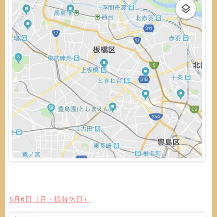
5月6日（月・振替休日）