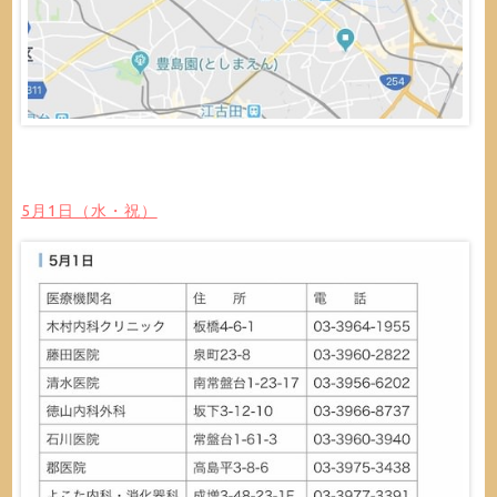
5月1日（水・祝）