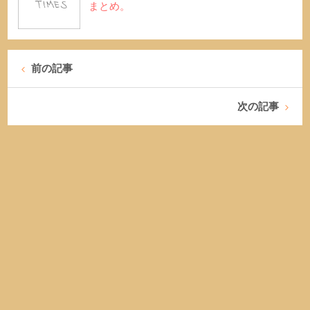
まとめ。
前の記事
次の記事