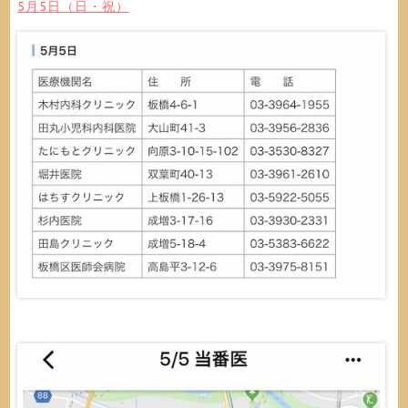
5月5日（日・祝）