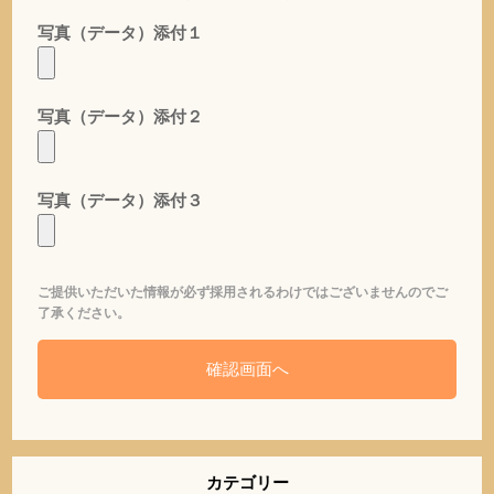
写真（データ）添付１
写真（データ）添付２
写真（データ）添付３
ご提供いただいた情報が必ず採用されるわけではございませんのでご
了承ください。
カテゴリー