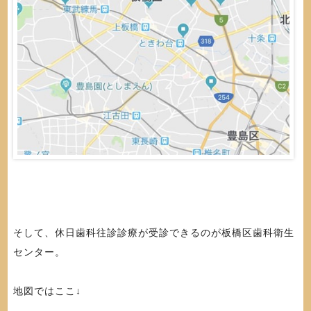
そして、休日歯科往診診療が受診できるのが板橋区歯科衛生
センター。
地図ではここ↓