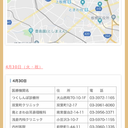
4月30日（火・祝）