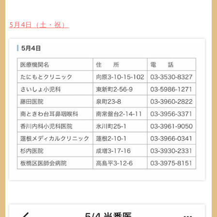
5月4日（土・祝）