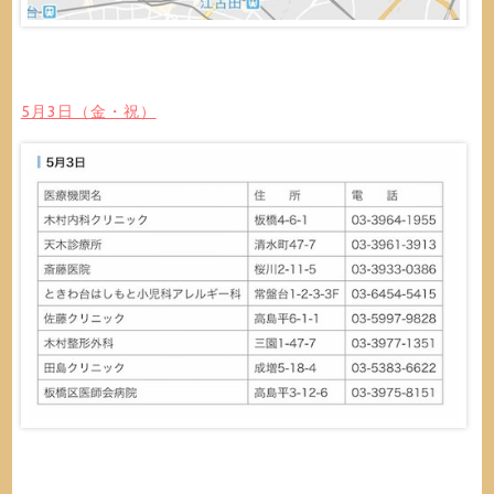
5月3日（金・祝）