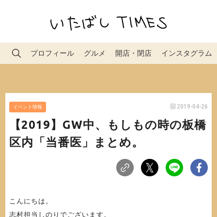
プロフィール
グルメ
開店・閉店
インスタグラム
2019-04-26
イベント情報
【2019】GW中、もしもの時の板橋
区内「当番医」まとめ。
こんにちは。
志村担当しのりでございます。