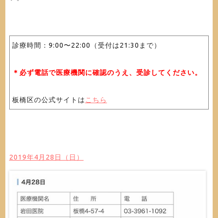
診療時間：9:00〜22:00（受付は21:30まで）
＊必ず電話で医療機関に確認のうえ、受診してください。
板橋区の公式サイトは
こちら
2019年4月28日（日）