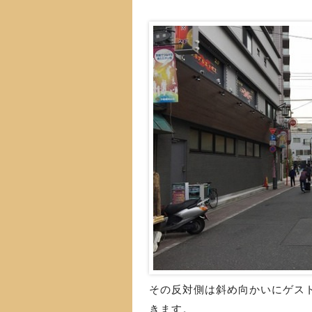
その反対側は斜め向かいにゲス
きます。