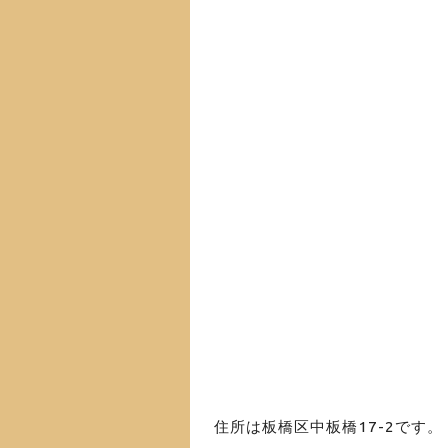
住所は板橋区中板橋17-2です。