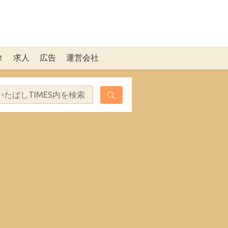
タ
求人
広告
運営会社