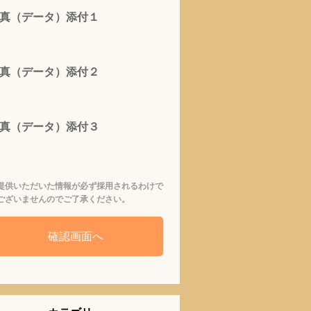
真（データ）添付１
真（データ）添付２
真（データ）添付３
提供いただいた情報が必ず採用されるわけで
ございませんのでご了承ください。