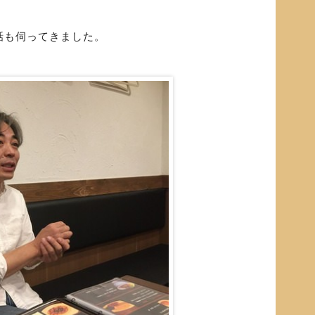
話も伺ってきました。