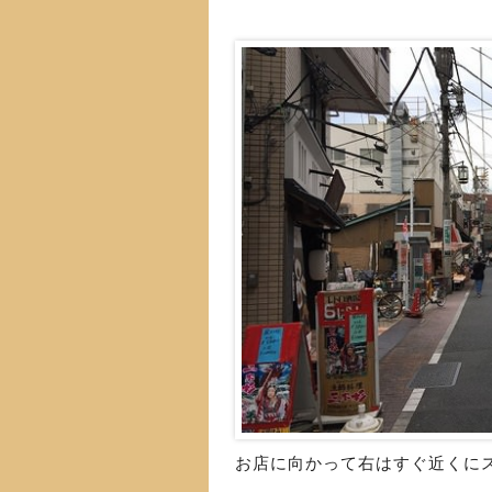
お店に向かって右はすぐ近くに