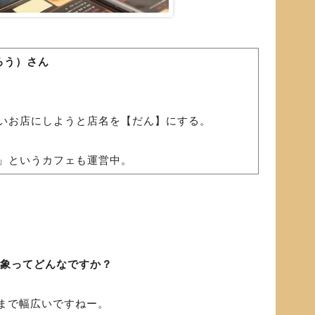
ろう）さん
いお店にしようと店名を【だん】にする。
」というカフェも運営中。
印象ってどんなですか？
まで幅広いですねー。