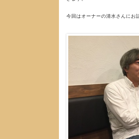
今回はオーナーの清水さんにお