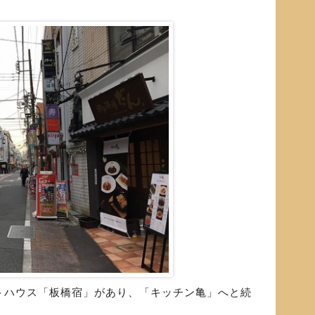
トハウス「板橋宿」があり、「キッチン亀」へと続