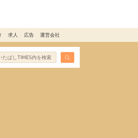
タ
求人
広告
運営会社