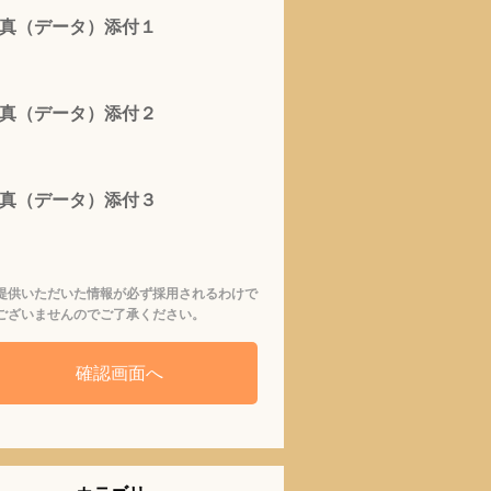
真（データ）添付１
真（データ）添付２
真（データ）添付３
提供いただいた情報が必ず採用されるわけで
ございませんのでご了承ください。