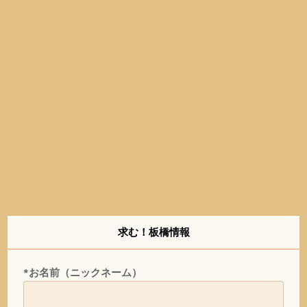
求む！板橋情報
*お名前（ニックネーム）