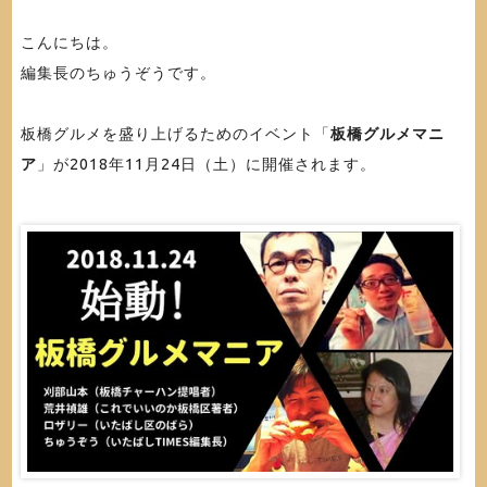
こんにちは。
編集長のちゅうぞうです。
板橋グルメを盛り上げるためのイベント「
板橋グルメマニ
ア
」が2018年11月24日（土）に開催されます。