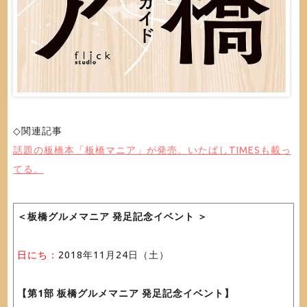
◇関連記事
話題の板橋本「板橋マニア」が発売。いたばしTIMESも載っ
てる。
＜板橋グルメマニア 発足記念イベント ＞
日にち：
2018年11月24日（土）
【第1部 板橋グルメマニア 発足記念イベント】