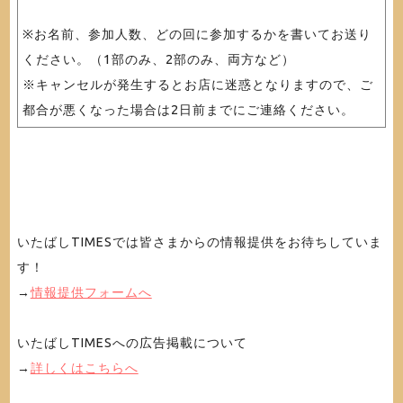
※お名前、参加人数、どの回に参加するかを書いてお送り
ください。（1部のみ、2部のみ、両方など）
※キャンセルが発生するとお店に迷惑となりますので、ご
都合が悪くなった場合は2日前までにご連絡ください。
いたばしTIMESでは皆さまからの情報提供をお待ちしていま
す！
→
情報提供フォームへ
いたばしTIMESへの広告掲載について
→
詳しくはこちらへ