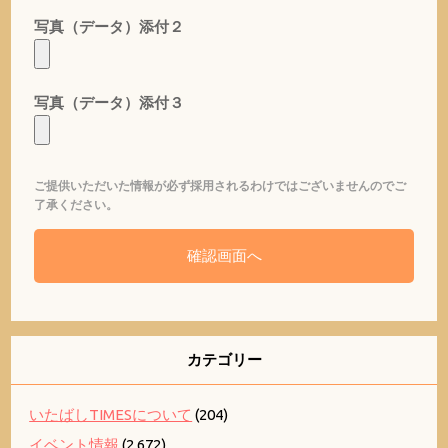
写真（データ）添付２
写真（データ）添付３
ご提供いただいた情報が必ず採用されるわけではございませんのでご
了承ください。
カテゴリー
いたばしTIMESについて
(204)
イベント情報
(2,672)