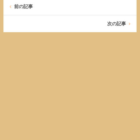
前の記事
次の記事