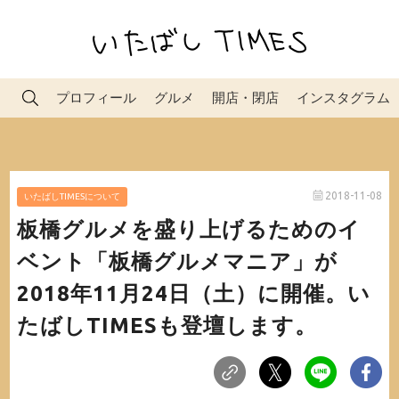
プロフィール
グルメ
開店・閉店
インスタグラム
2018-11-08
いたばしTIMESについて
板橋グルメを盛り上げるためのイ
ベント「板橋グルメマニア」が
2018年11月24日（土）に開催。い
たばしTIMESも登壇します。