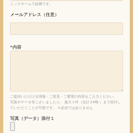
ニックネームで結構です。
メールアドレス（任意）
*内容
ご提供いただける情報・ご意見・ご要望の内容をご入力ください。
写真やデータ等ございましたら、 最大３件（合計３MB ）まで添付し
ていただくことが可能です。 ※必須ではありません
写真（データ）添付１