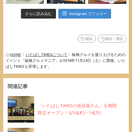
さらに読み込む
Instagram でフォロー
開店
開店・閉店
HOME
いたばしTIMESについて
板橋グルメを盛り上げるための
イベント「板橋グルメマニア」が2018年11月24日（土）に開催。いた
ばしTIMESも登壇します。
関連記事
「いたばしTIMESの発信屋さん」を期間
限定オープン！5/10(木)・14(月)