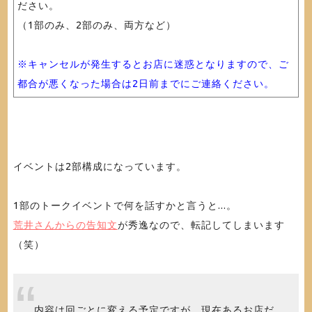
ださい。
（1部のみ、2部のみ、両方など）
※キャンセルが発生するとお店に迷惑となりますので、ご
都合が悪くなった場合は2日前までにご連絡ください。
イベントは2部構成になっています。
1部のトークイベントで何を話すかと言うと...。
荒井さんからの告知文
が秀逸なので、転記してしまいます
（笑）
内容は回ごとに変える予定ですが、現在あるお店だ