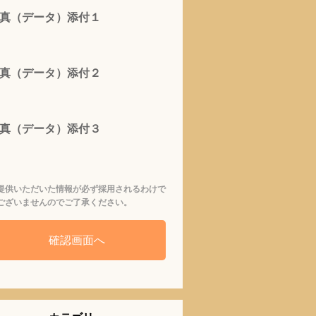
真（データ）添付１
真（データ）添付２
真（データ）添付３
提供いただいた情報が必ず採用されるわけで
ございませんのでご了承ください。