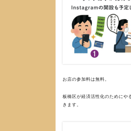
お店の参加料は無料。
板橋区が経済活性化のためにやる
きます。