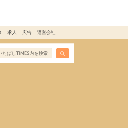
タ
求人
広告
運営会社