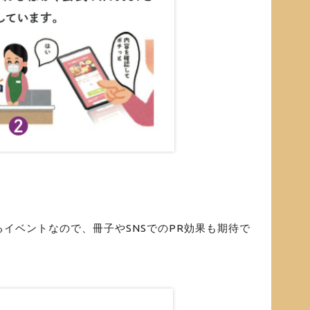
イベントなので、冊子やSNSでのPR効果も期待で