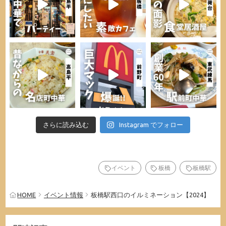
さらに読み込む
Instagram でフォロー
イベント
板橋
板橋駅
HOME
イベント情報
板橋駅西口のイルミネーション【2024】