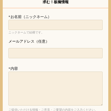
求む！板橋情報
*お名前（ニックネーム）
ニックネームで結構です。
メールアドレス（任意）
*内容
ご提供いただける情報・ご意見・ご要望の内容をご入力ください。