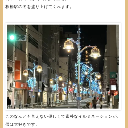
板橋駅の冬を盛り上げてくれます。
このなんとも言えない優しくて素朴なイルミネーションが、
僕は大好きです。