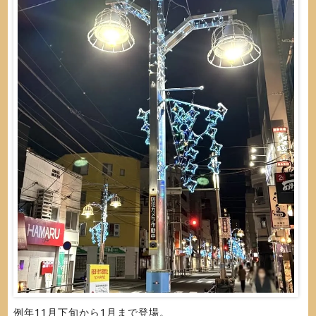
例年11月下旬から1月まで登場。