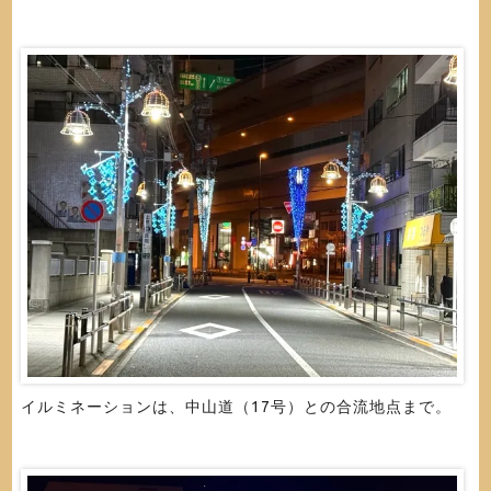
イルミネーションは、中山道（17号）との合流地点まで。