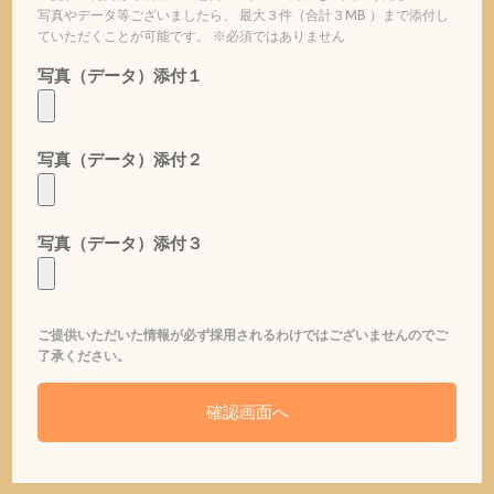
写真やデータ等ございましたら、 最大３件（合計３MB ）まで添付し
ていただくことが可能です。 ※必須ではありません
写真（データ）添付１
写真（データ）添付２
写真（データ）添付３
ご提供いただいた情報が必ず採用されるわけではございませんのでご
了承ください。