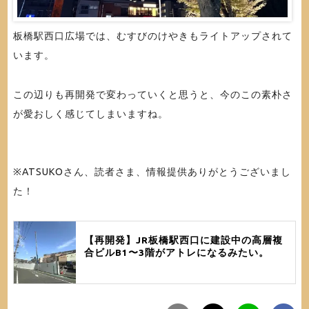
板橋駅西口広場では、むすびのけやきもライトアップされて
います。
この辺りも再開発で変わっていくと思うと、今のこの素朴さ
が愛おしく感じてしまいますね。
※ATSUKOさん、読者さま、情報提供ありがとうございまし
た！
【再開発】JR板橋駅西口に建設中の高層複
合ビルB1〜3階がアトレになるみたい。