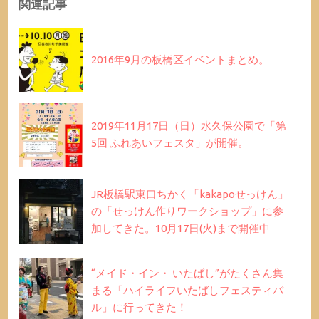
関連記事
2016年9月の板橋区イベントまとめ。
2019年11月17日（日）水久保公園で「第
5回 ふれあいフェスタ」が開催。
JR板橋駅東口ちかく「kakapoせっけん」
の「せっけん作りワークショップ」に参
加してきた。10月17日(火)まで開催中
“メイド・イン・ いたばし”がたくさん集
まる「ハイライフいたばしフェスティバ
ル」に行ってきた！