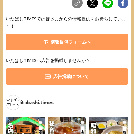
いたばしTIMESでは皆さまからの情報提供をお待ちしていま
す！
情報提供フォームへ
いたばしTIMESへ広告を掲載しませんか？
広告掲載について
itabashi.times