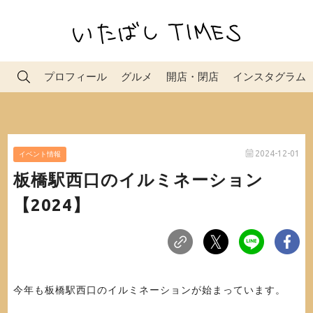
プロフィール
グルメ
開店・閉店
インスタグラム
2024-12-01
イベント情報
板橋駅西口のイルミネーション
【2024】
今年も板橋駅西口のイルミネーションが始まっています。