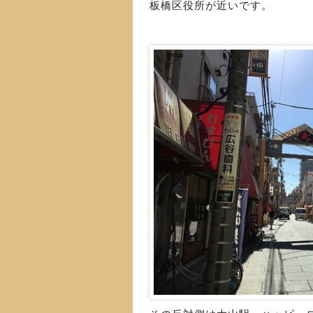
板橋区役所が近いです。