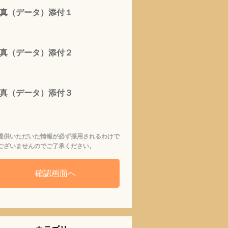
真（データ）添付１
真（データ）添付２
真（データ）添付３
提供いただいた情報が必ず採用されるわけで
ございませんのでご了承ください。