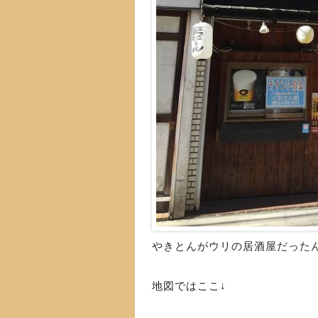
やきとんがウリの居酒屋だった
地図ではここ↓