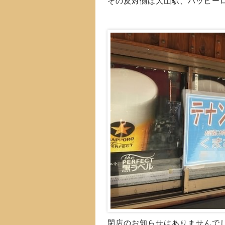
その反対側は大山駅、ハッピー
閉店のお知らせはありませんで