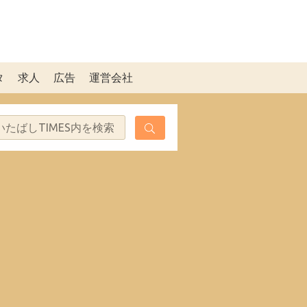
タ
求人
広告
運営会社