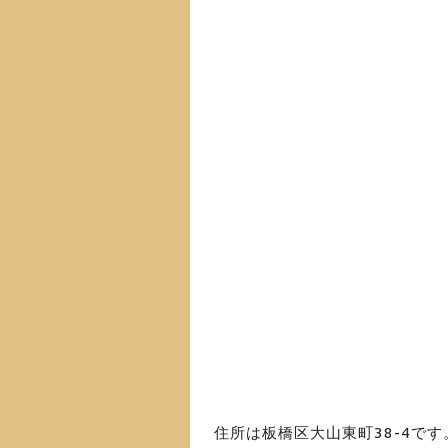
住所は板橋区大山東町38-4です