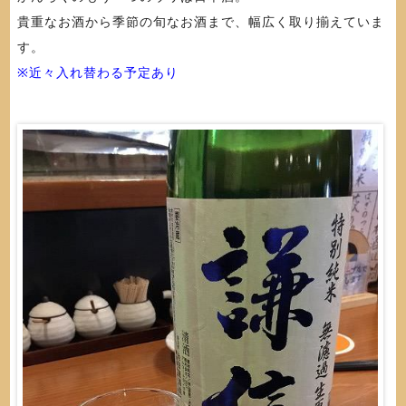
貴重なお酒から季節の旬なお酒まで、幅広く取り揃えていま
す。
※近々入れ替わる予定あり