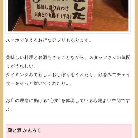
スマホで使えるお得なアプリもあります。
美味しい料理とお酒もさることながら、スタッフさんの気配
りがうれしい。
タイミングみて新しいおしぼりをくれたり、顔をみてチェイ
サーをそっと置いてくれたり...。
お店の理念に掲げる”心接”を体現している心地よい空間です
よ。
鶏と酒 かんろく