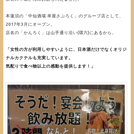
本蓮沼の「中仙酒場 串屋さぶろく」のグループ店として、
2017年3月にオープン。
店名の「かんろく」は山手通り沿い(環六)にあるから。
「女性の方が利用しやすいように、日本酒だけでなくオリジ
ナルカクテルも充実しています。
気配りで食べ物以上の感動を提供します！」