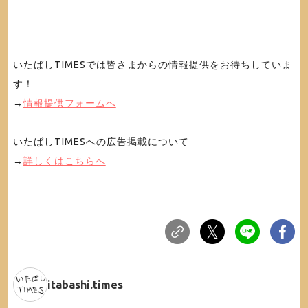
いたばしTIMESでは皆さまからの情報提供をお待ちしていま
す！
→
情報提供フォームへ
いたばしTIMESへの広告掲載について
→
詳しくはこちらへ
itabashi.times