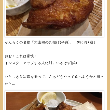
かんろくの名物「大山鶏の丸揚げ(半身)」（980円+税）
おお！これは豪快！
インスタにアップする人絶対にいるはず(笑)
ひとしきり写真を撮って、さあどうやって食べようかと思っ
たら...