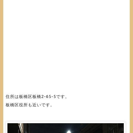
住所は板橋区板橋2-65-5です。
板橋区役所も近いです。