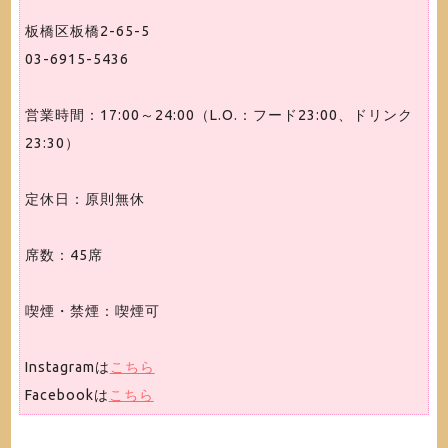
板橋区板橋2-65-5
03-6915-5436
営業時間：17:00～24:00（L.O.：フード23:00、ドリンク
23:30）
定休日：原則無休
席数：45席
喫煙・禁煙：喫煙可
Instagramは
こちら
Facebookは
こちら