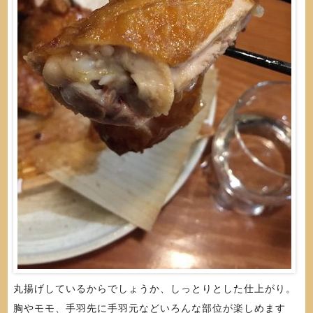
丸揚げしているからでしょうか、しっとりとした仕上がり。
胸やモモ、手羽先に手羽元などいろんな部位が楽しめます