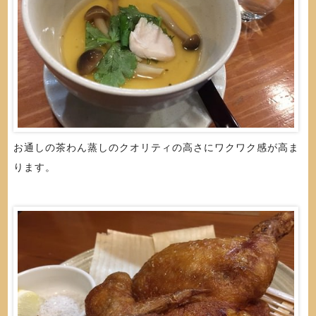
お通しの茶わん蒸しのクオリティの高さにワクワク感が高ま
ります。