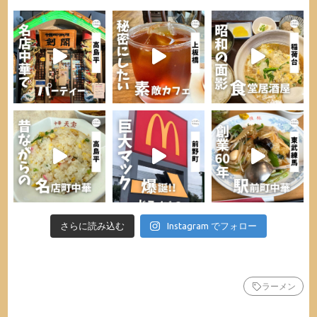
さらに読み込む
Instagram でフォロー
ラーメン