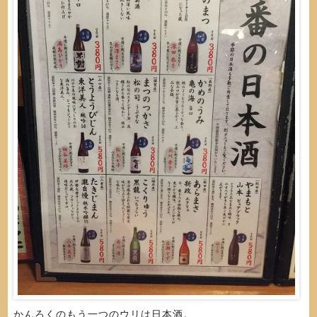
かんろくのもう一つのウリは日本酒。