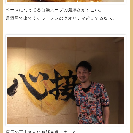
ベースになってる白湯スープの濃厚さがすごい。
居酒屋で出てくるラーメンのクオリティ超えてるなぁ。
店長の平山さんにお話も伺えました。