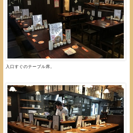
入口すぐのテーブル席。