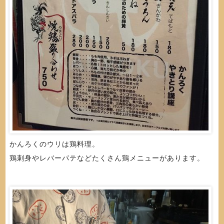
かんろくのウリは鶏料理。
鶏刺身やレバーパテなどたくさん鶏メニューがあります。