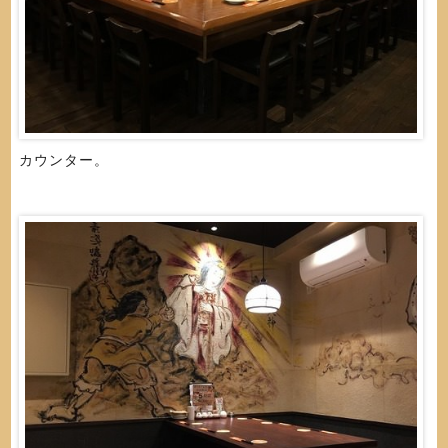
カウンター。