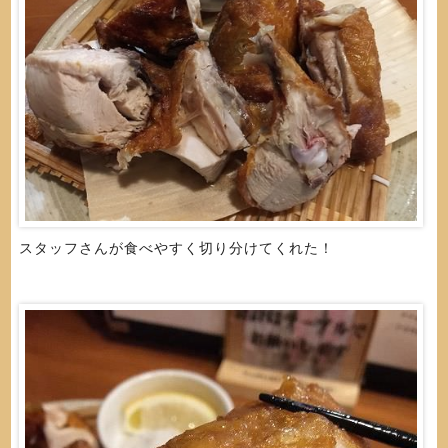
スタッフさんが食べやすく切り分けてくれた！