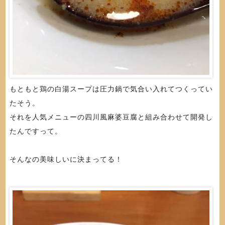
もともと鶏の白湯スープは圧力鍋で気合い入れてつくってい
たそう。
それを人気メニューの四川風麻婆豆腐と組み合わせて開発し
たんですって。
そんなの美味しいに決まってる！