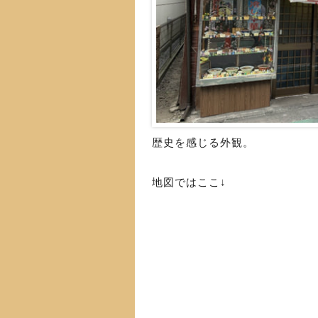
歴史を感じる外観。
地図ではここ↓