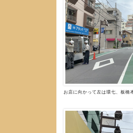
お店に向かって左は環七、板橋