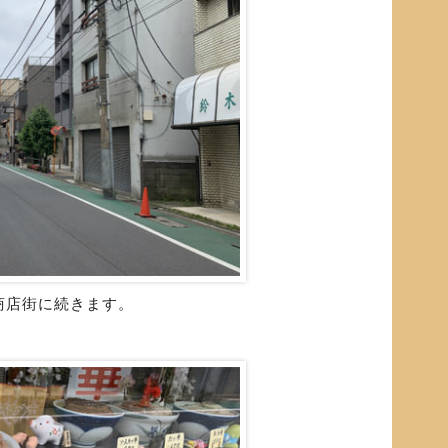
商店街に続きます。