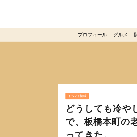
プロフィール
グルメ
イベント情報
どうしても冷や
で、板橋本町の
ってきた。