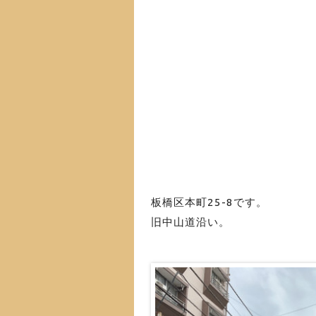
板橋区本町25-8です。
旧中山道沿い。