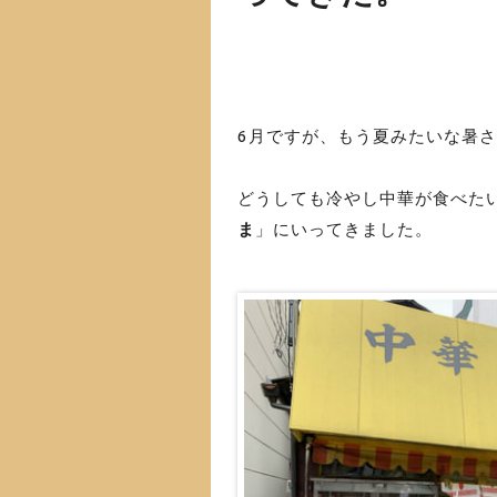
6月ですが、もう夏みたいな暑
どうしても冷やし中華が食べた
ま
」にいってきました。