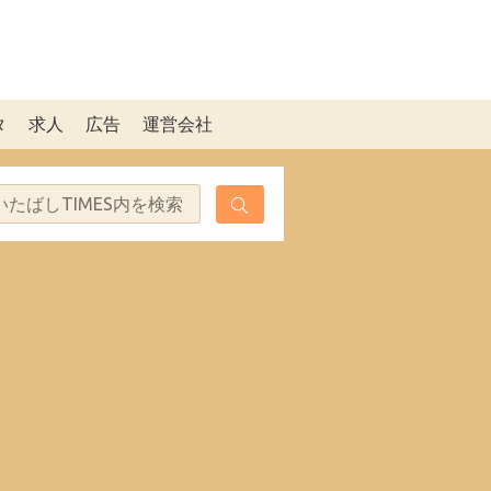
タ
求人
広告
運営会社