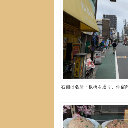
右側は名所・板橋を通り、仲宿