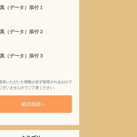
真（データ）添付１
真（データ）添付２
真（データ）添付３
提供いただいた情報が必ず採用されるわけで
ございませんのでご了承ください。