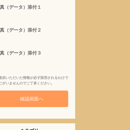
真（データ）添付１
真（データ）添付２
真（データ）添付３
提供いただいた情報が必ず採用されるわけで
ございませんのでご了承ください。