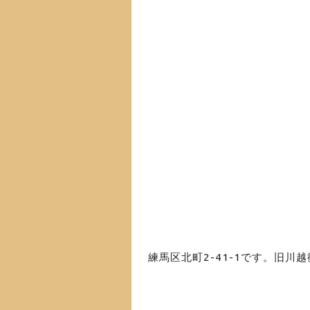
練馬区北町2-41-1です。旧川