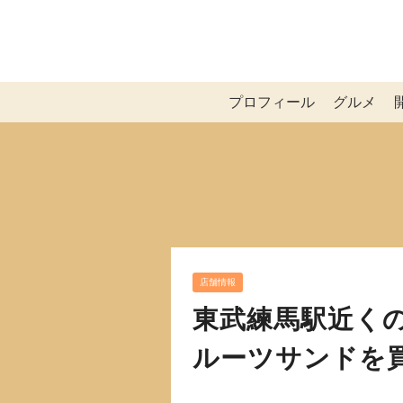
プロフィール
グルメ
店舗情報
東武練馬駅近くの「K
ルーツサンドを