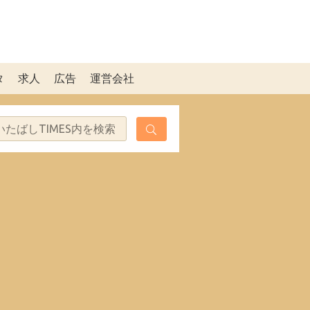
タ
求人
広告
運営会社