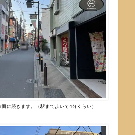
方面に続きます。（駅まで歩いて4分くらい）