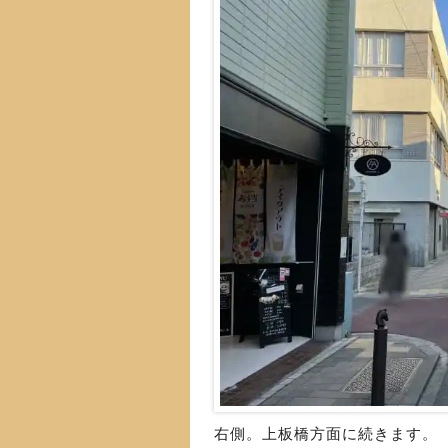
右側。上板橋方面に続きます。