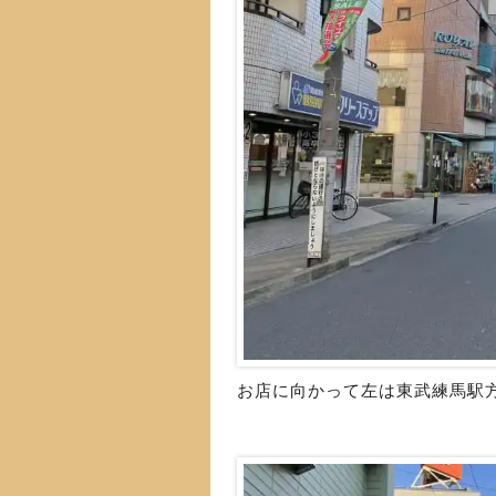
お店に向かって左は東武練馬駅