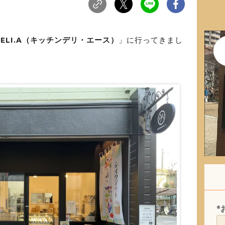
 DELI.A（キッチンデリ・エース）
」に行ってきまし
*