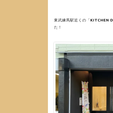
東武練馬駅近くの「
KITCHEN
た！