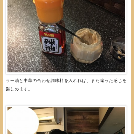
ラー油と中華の合わせ調味料を入れれば、また違った感じを
楽しめます。