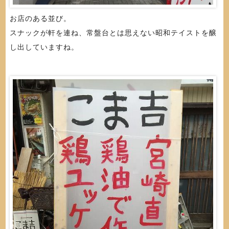
お店のある並び。
スナックが軒を連ね、常盤台とは思えない昭和テイストを醸
し出していますね。