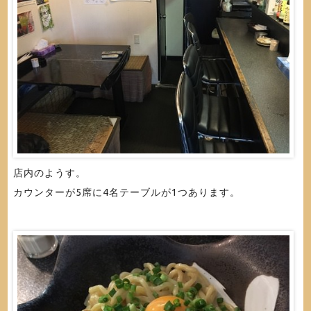
店内のようす。
カウンターが5席に4名テーブルが1つあります。