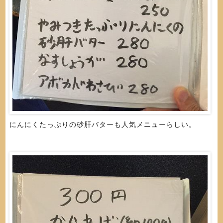
にんにくたっぷりの砂肝バターも人気メニューらしい。