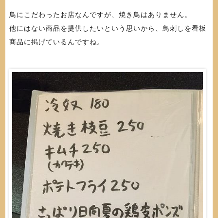
鳥にこだわったお店なんですが、焼き鳥はありません。
他にはない商品を提供したいという思いから、鳥刺しを看板
商品に掲げているんですね。