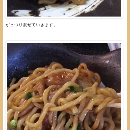
がっつり混ぜていきます。