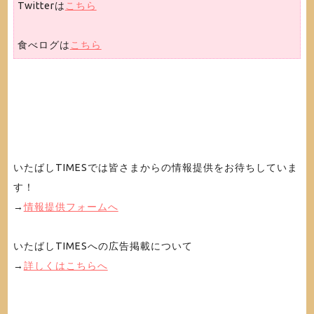
Twitterは
こちら
食べログは
こちら
いたばしTIMESでは皆さまからの情報提供をお待ちしていま
す！
→
情報提供フォームへ
いたばしTIMESへの広告掲載について
→
詳しくはこちらへ