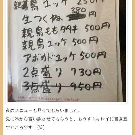
夜のメニューも見せてもらいました。
先に私から言い訳させてもらうと、もうすぐキレイに書き直
すところです！(笑)