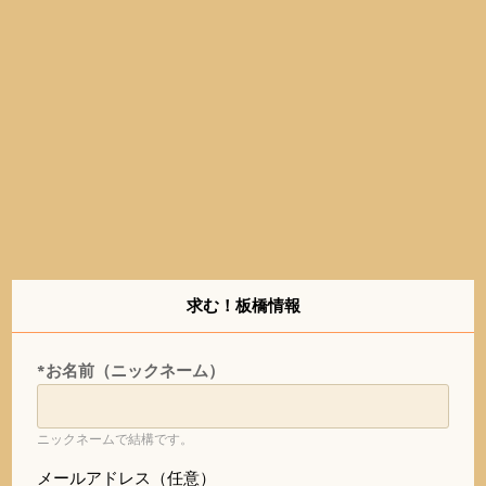
求む！板橋情報
*お名前（ニックネーム）
ニックネームで結構です。
メールアドレス（任意）