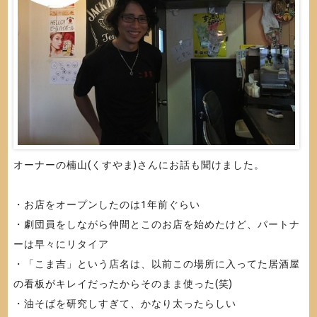
オーナーの楠山(くすやま)さんにお話も聞けました。
・お店をオープンしたのは1年前ぐらい
・劇団員をしながら仲間とこのお店を始めたけど、パートナ
ーは早々にリタイア
・「こま吉」という店名は、以前この場所に入ってた居酒屋
の看板がキレイだったからそのまま使った(笑)
・油そばを研究しすぎて、かなり太ったらしい