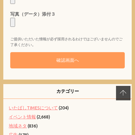
写真（データ）添付３
ご提供いただいた情報が必ず採用されるわけではございませんのでご
了承ください。
カテゴリー
いたばしTIMESについて
(204)
イベント情報
(2,668)
地域ネタ
(836)
広告
(178)