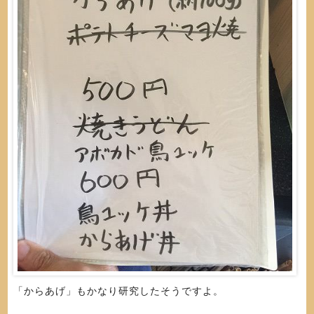
「からあげ」もかなり研究したそうですよ。