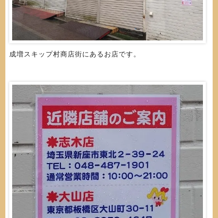
成増スキップ村商店街にあるお店です。