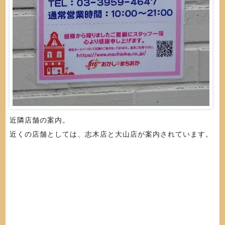
近隣店舗の案内。
近くの店舗としては、志木店と大山店が案内されています。