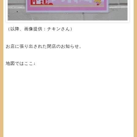
（以降、画像提供：チキンさん）
お店に張り出された閉店のお知らせ。
地図ではここ↓