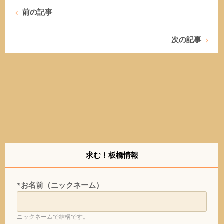
前の記事
次の記事
求む！板橋情報
*お名前（ニックネーム）
ニックネームで結構です。