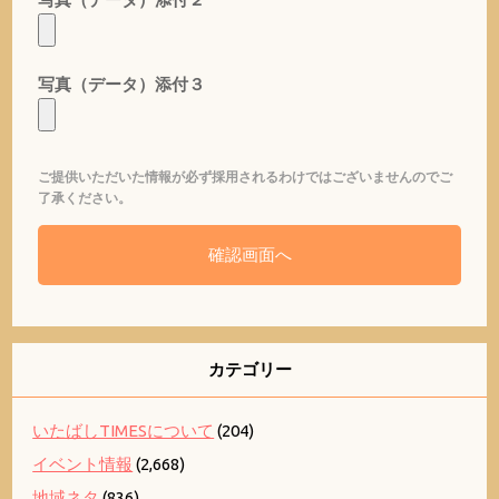
写真（データ）添付３
ご提供いただいた情報が必ず採用されるわけではございませんのでご
了承ください。
カテゴリー
いたばしTIMESについて
(204)
イベント情報
(2,668)
地域ネタ
(836)