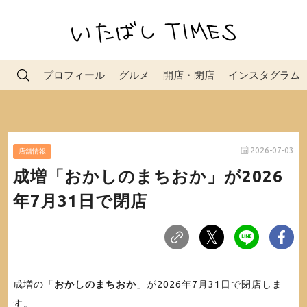
プロフィール
グルメ
開店・閉店
インスタグラム
2026-07-03
店舗情報
成増「おかしのまちおか」が2026
年7月31日で閉店
成増の「
おかしのまちおか
」が2026年7月31日で閉店しま
す。