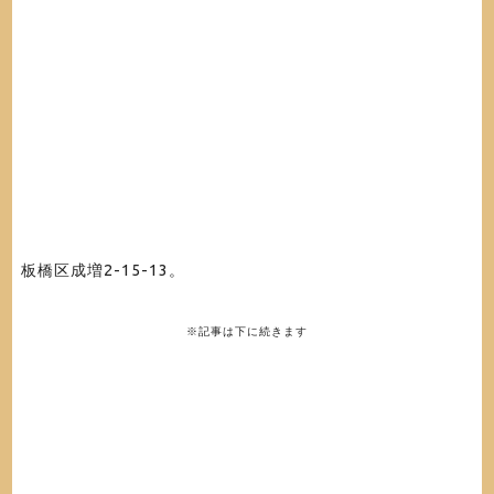
板橋区成増2-15-13
。
※記事は下に続きます