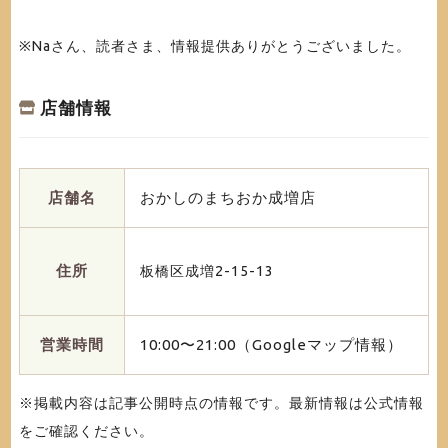
※Naさん、読者さま、情報提供ありがとうございました。
店舗情報
店舗名
おかしのまちおか成増店
住所
板橋区成増2-15-13
営業時間
10:00〜21:00（Googleマップ情報）
※掲載内容は記事公開時点の情報です。最新情報は公式情報
をご確認ください。