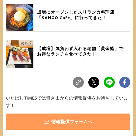
成増にオープンしたスリランカ料理店
「SANGO Cafe」に行ってきた！
【成増】気負わず入れる老舗「黄金鮨」で
お得なランチを食べてきた！
いたばしTIMESでは皆さまからの情報提供をお待ちしていま
す！
情報提供フォームへ