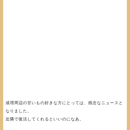
成増周辺の甘いもの好きな方にとっては、残念なニュースと
なりました。
近隣で復活してくれるといいのになあ。