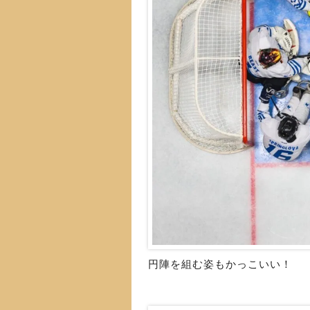
円陣を組む姿もかっこいい！