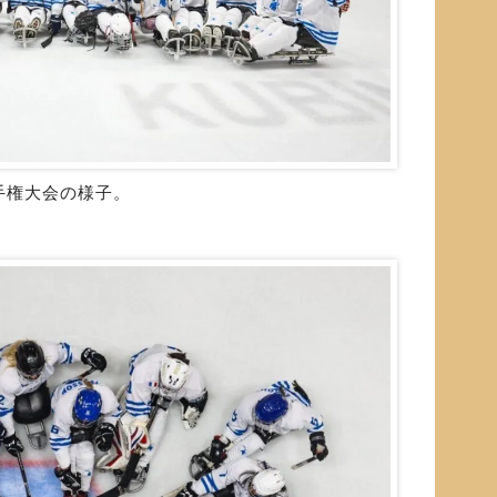
手権大会の様子。