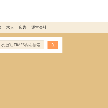
タ
求人
広告
運営会社