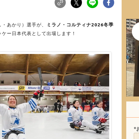
し・あかり）選手が、
ミラノ・コルティナ2026冬季
ッケー日本代表として出場します！
*