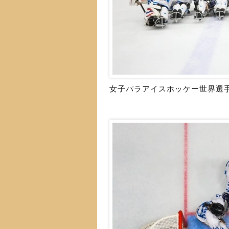
女子パラアイスホッケー世界選