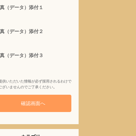
真（データ）添付１
真（データ）添付２
真（データ）添付３
提供いただいた情報が必ず採用されるわけで
ございませんのでご了承ください。