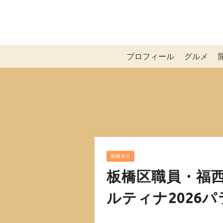
プロフィール
グルメ
板橋ネタ
板橋区職員・福
ルティナ2026