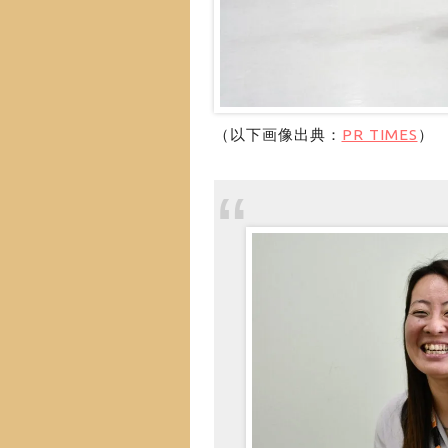
（以下画像出典：
PR TIMES
）