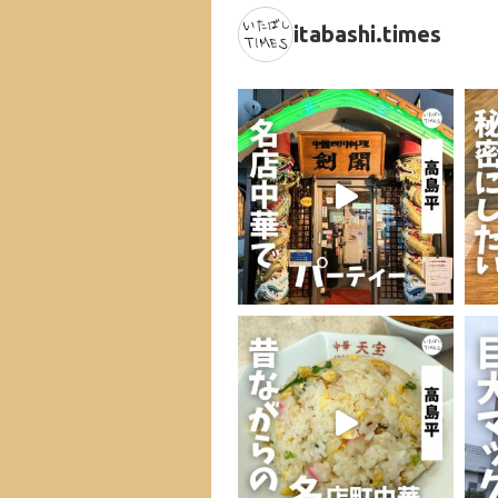
itabashi.times