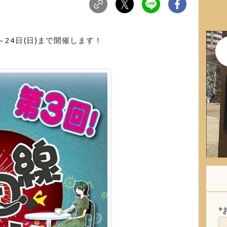
～24日(日)まで開催します！
*