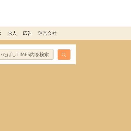
タ
求人
広告
運営会社