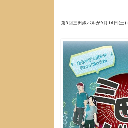
第3回三田線バルが9月16日(土)