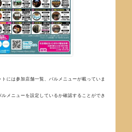
ットには参加店舗一覧、バルメニューが載っていま
バルメニューを設定しているか確認することができ