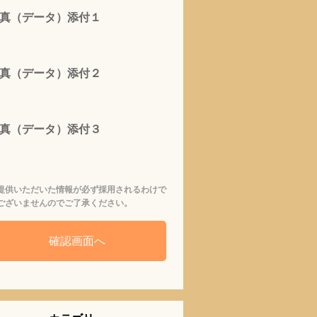
真（データ）添付１
真（データ）添付２
真（データ）添付３
提供いただいた情報が必ず採用されるわけで
ございませんのでご了承ください。