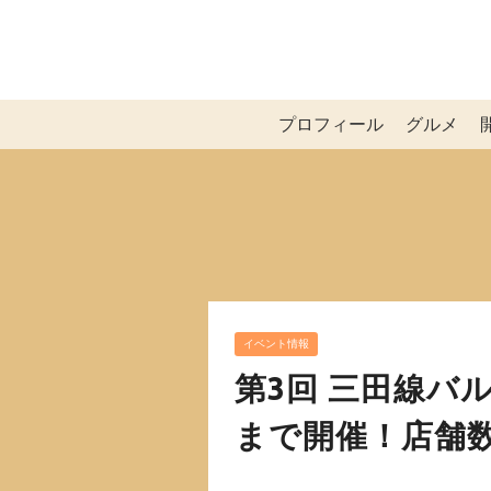
プロフィール
グルメ
イベント情報
第3回 三田線バルが
まで開催！店舗