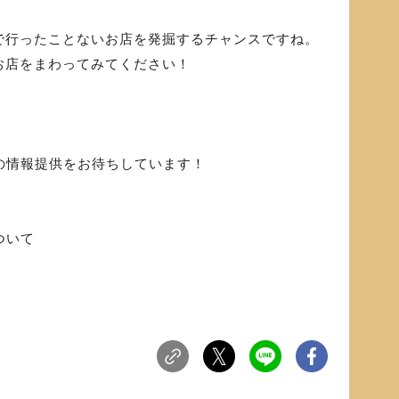
で行ったことないお店を発掘するチャンスですね。
お店をまわってみてください！
らの情報提供をお待ちしています！
ついて