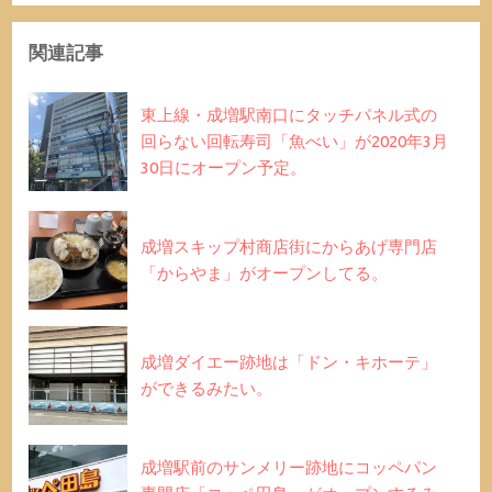
関連記事
東上線・成増駅南口にタッチパネル式の
回らない回転寿司「魚べい」が2020年3月
30日にオープン予定。
成増スキップ村商店街にからあげ専門店
「からやま」がオープンしてる。
成増ダイエー跡地は「ドン・キホーテ」
ができるみたい。
成増駅前のサンメリー跡地にコッペパン