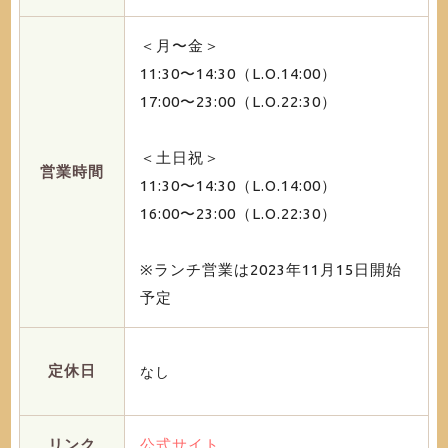
＜月〜金＞
11:30〜14:30（L.O.14:00）
17:00〜23:00（L.O.22:30）
＜土日祝＞
営業時間
11:30〜14:30（L.O.14:00）
16:00〜23:00（L.O.22:30）
※ランチ営業は2023年11月15日開始
予定
定休日
なし
リンク
公式サイト