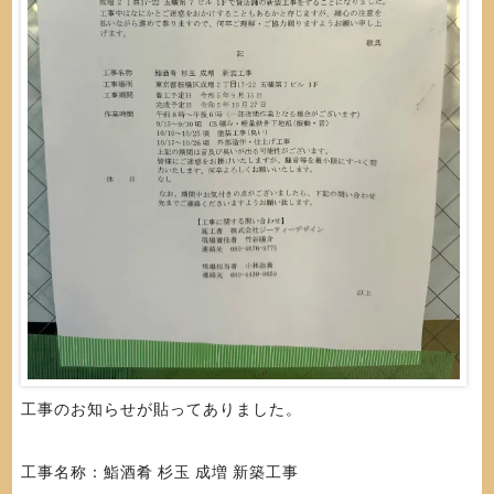
工事のお知らせが貼ってありました。
工事名称：鮨酒肴 杉玉 成増 新築工事