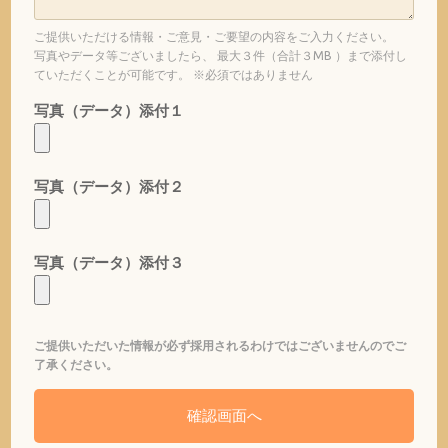
ご提供いただける情報・ご意見・ご要望の内容をご入力ください。
写真やデータ等ございましたら、 最大３件（合計３MB ）まで添付し
ていただくことが可能です。 ※必須ではありません
写真（データ）添付１
写真（データ）添付２
写真（データ）添付３
ご提供いただいた情報が必ず採用されるわけではございませんのでご
了承ください。