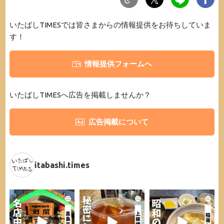
いたばしTIMESでは皆さまからの情報提供をお待ちしていま
す！
情報提供フォームへ
いたばしTIMESへ広告を掲載しませんか？
広告掲載について
itabashi.times