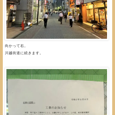
向かって右。
川越街道に続きます。