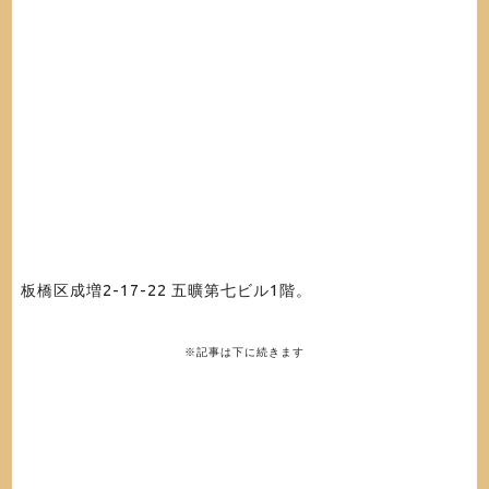
板橋区成増2-17-22 五曠第七ビル1階。
※記事は下に続きます