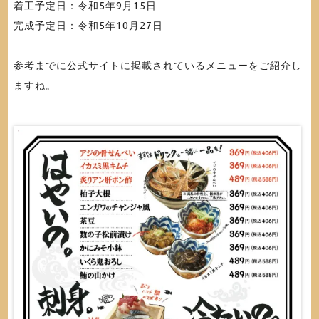
着工予定日：令和5年9月15日
完成予定日：令和5年10月27日
参考までに公式サイトに掲載されているメニューをご紹介し
ますね。