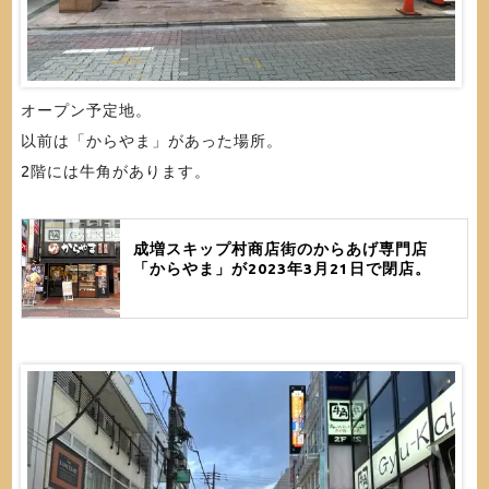
オープン予定地。
以前は「からやま」があった場所。
2階には牛角があります。
成増スキップ村商店街のからあげ専門店
「からやま」が2023年3月21日で閉店。