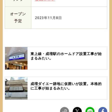
オープン
2023年11月8日
予定
東上線・成増駅のホームドア設置工事が始
まるみたい。
成増ダイエー跡地に仮囲いが設置。本格的
に工事が始まるみたい。