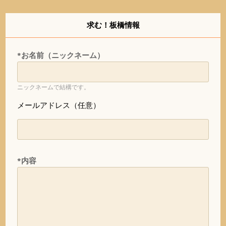
求む！板橋情報
*お名前（ニックネーム）
ニックネームで結構です。
メールアドレス（任意）
*内容