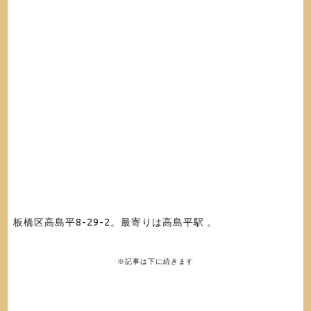
板橋区高島平8-29-2。最寄りは高島平駅 。
※記事は下に続きます