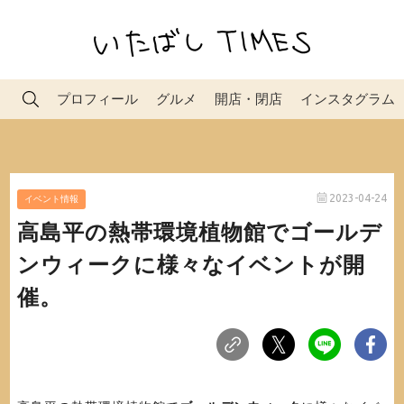
プロフィール
グルメ
開店・閉店
インスタグラム
2023-04-24
イベント情報
高島平の熱帯環境植物館でゴールデ
ンウィークに様々なイベントが開
催。