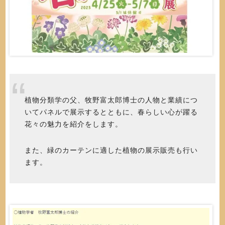
植物分類学の父、牧野富太郎博士の人物と業績につ
いてパネルで展示するとともに、春らしい心が躍る
花々の魅力を紹介をします。
また、緑のカーテンに適した植物の展示販売も行い
ます。