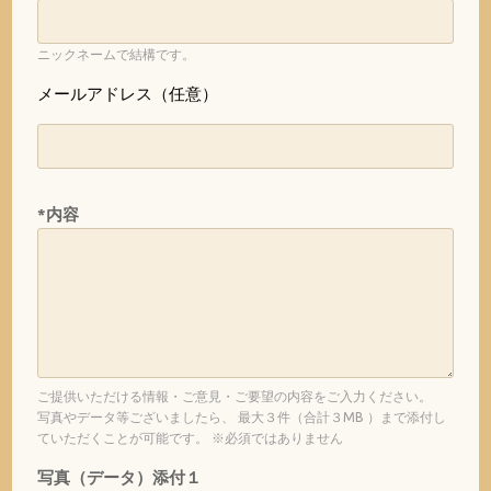
ニックネームで結構です。
メールアドレス（任意）
*内容
ご提供いただける情報・ご意見・ご要望の内容をご入力ください。
写真やデータ等ございましたら、 最大３件（合計３MB ）まで添付し
ていただくことが可能です。 ※必須ではありません
写真（データ）添付１