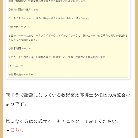
朝ドラで話題になっている牧野富太郎博士や植物の展覧会の
ようです。
気になる方は公式サイトもチェックしてみてください。
→
こちら