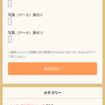
写真（データ）添付２
写真（データ）添付３
ご提供いただいた情報が必ず採用されるわけではございませんのでご
了承ください。
カテゴリー