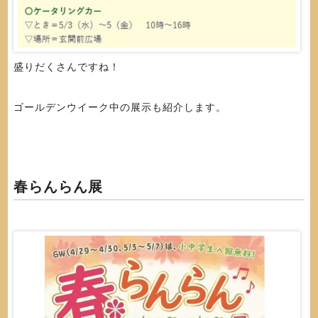
盛りだくさんですね！
ゴールデンウイーク中の展示も紹介します。
春らんらん展