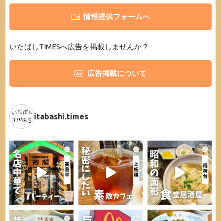
情報提供フォームへ
いたばしTIMESへ広告を掲載しませんか？
広告掲載について
itabashi.times