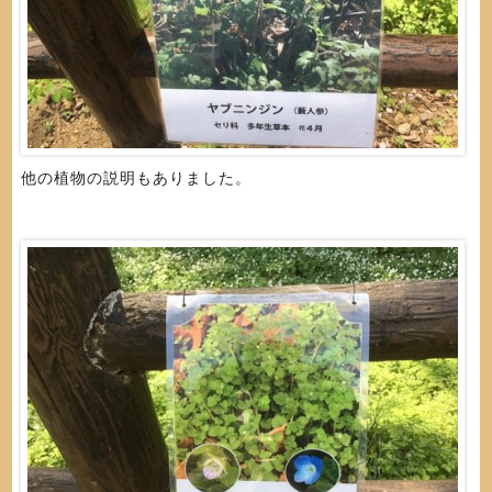
他の植物の説明もありました。