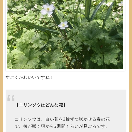
すごくかわいいですね！
【ニリンソウはどんな花】
ニリンソウは、白い花を2輪ずつ咲かせる春の花
で、桜が咲く頃から2週間くらいが見ごろです。