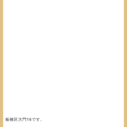
板橋区大門16です。