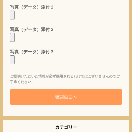
写真（データ）添付１
写真（データ）添付２
写真（データ）添付３
ご提供いただいた情報が必ず採用されるわけではございませんのでご
了承ください。
カテゴリー