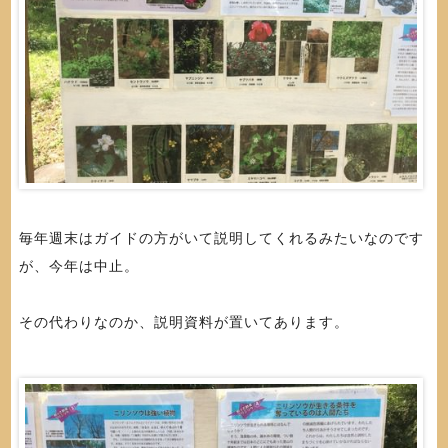
毎年週末はガイドの方がいて説明してくれるみたいなのです
が、今年は中止。
その代わりなのか、説明資料が置いてあります。