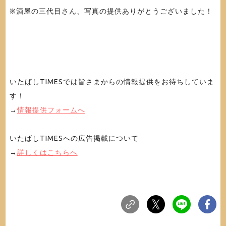
※酒屋の三代目さん、写真の提供ありがとうございました！
いたばしTIMESでは皆さまからの情報提供をお待ちしていま
す！
→
情報提供フォームへ
いたばしTIMESへの広告掲載について
→
詳しくはこちらへ