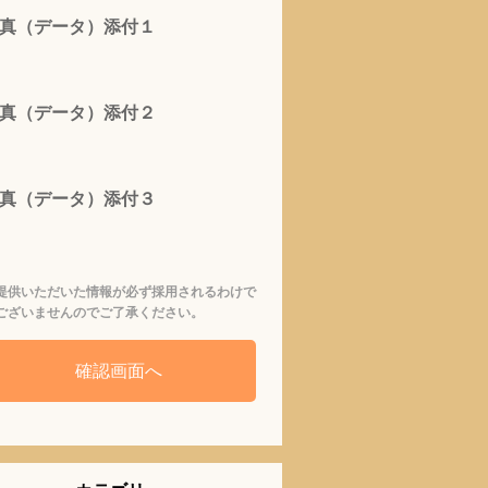
真（データ）添付１
真（データ）添付２
真（データ）添付３
提供いただいた情報が必ず採用されるわけで
ございませんのでご了承ください。