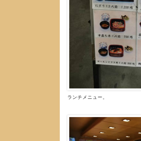
ランチメニュー。