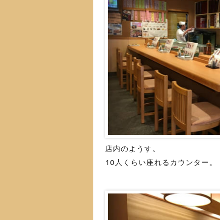
店内のようす。
10人くらい座れるカウンター。