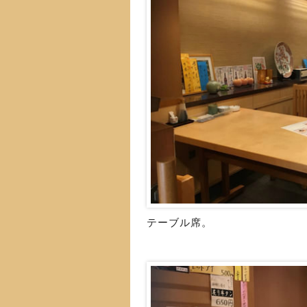
テーブル席。