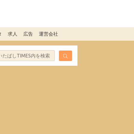
タ
求人
広告
運営会社