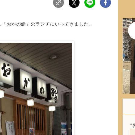
ん「おかの鮨」のランチにいってきました。
*