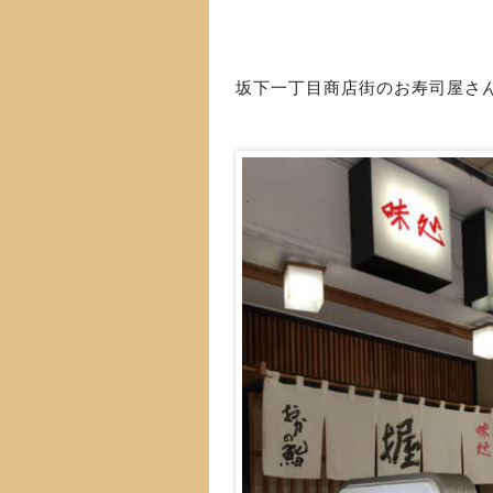
坂下一丁目商店街のお寿司屋さ