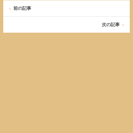
前の記事
次の記事