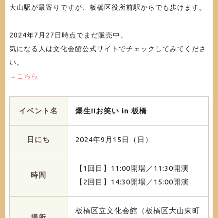
大山駅が最寄りですが、板橋区役所前駅からでも歩けます。
2024年7月27日時点でまだ販売中。
気になる人は文化会館公式サイトでチェックしてみてくださ
い。
→
こちら
イベント名
爆生!!お笑い in 板橋
日にち
2024年9月15日（日）
【1回目】11:00開場／11:30開演
時間
【2回目】14:30開場／15:00開演
板橋区立文化会館（板橋区大山東町
場所