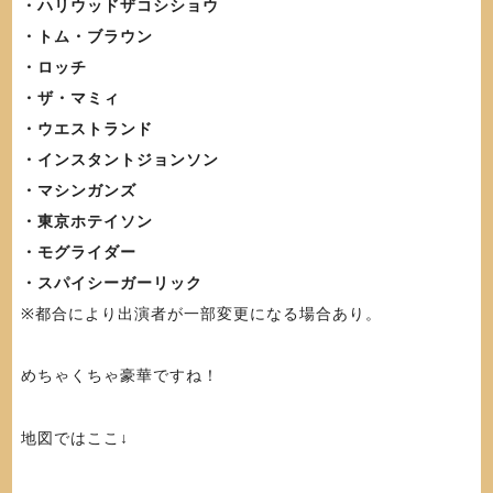
・ハリウッドザコシショウ
・トム・ブラウン
・ロッチ
・ザ・マミィ
・ウエストランド
・インスタントジョンソン
・マシンガンズ
・東京ホテイソン
・モグライダー
・スパイシーガーリック
※都合により出演者が一部変更になる場合あり。
めちゃくちゃ豪華ですね！
地図ではここ↓