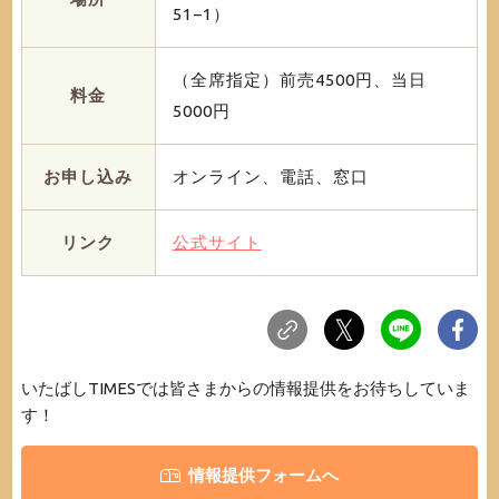
51−1）
（全席指定）前売4500円、当日
料金
5000円
お申し込み
オンライン、電話、窓口
リンク
公式サイト
いたばしTIMESでは皆さまからの情報提供をお待ちしていま
す！
情報提供フォームへ