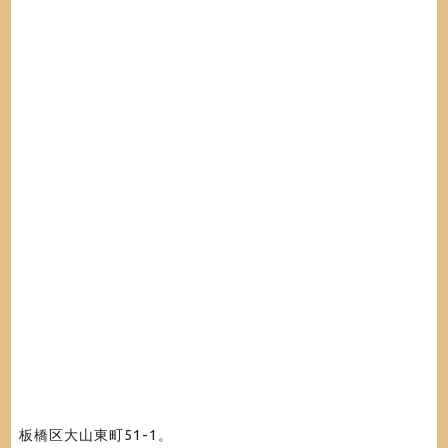
板橋区大山東町51-1。