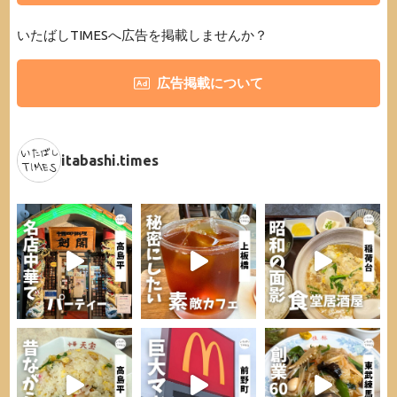
いたばしTIMESへ広告を掲載しませんか？
広告掲載について
itabashi.times