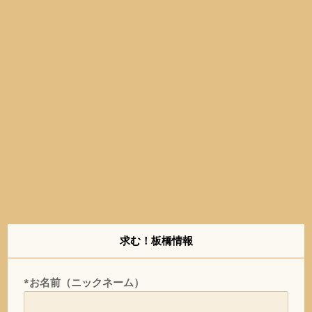
求む！板橋情報
*お名前（ニックネーム）