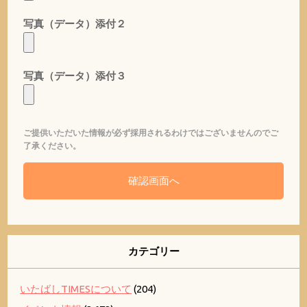
写真（データ）添付２
写真（データ）添付３
ご提供いただいた情報が必ず採用されるわけではございませんのでご
了承ください。
カテゴリー
いたばしTIMESについて
(204)