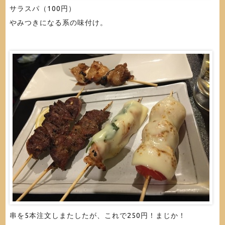
サラスパ（100円）
やみつきになる系の味付け。
串を5本注文しまたしたが、これで250円！まじか！