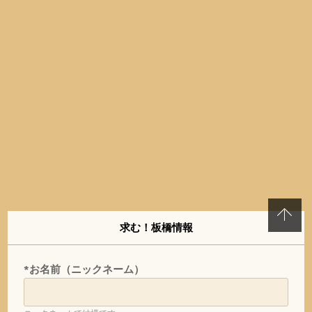
求む！板橋情報
*お名前（ニックネーム）