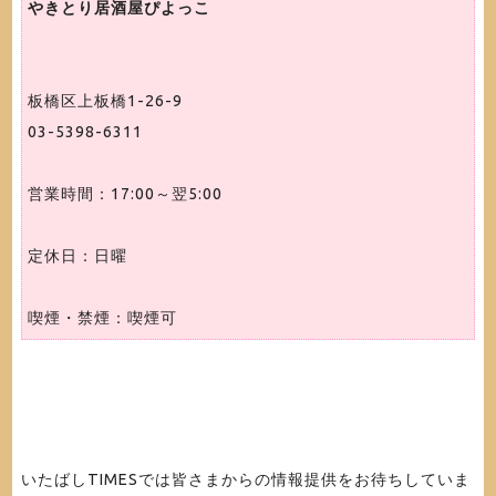
やきとり居酒屋ぴよっこ
板橋区上板橋1-26-9
03-5398-6311
営業時間：17:00～翌5:00
定休日：日曜
喫煙・禁煙：喫煙可
いたばしTIMESでは皆さまからの情報提供をお待ちしていま