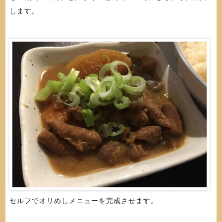
します。
セルフでオリめしメニューを完成させます。