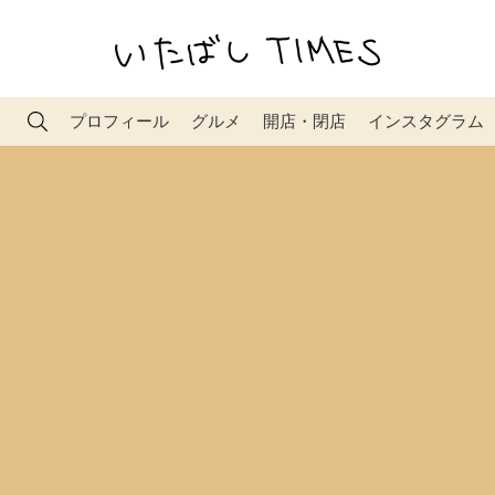
プロフィール
グルメ
開店・閉店
インスタグラム