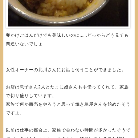
卵かけごはんだけでも美味しいのに......どっからどう見ても
間違いないでしょ！
女性オーナーの北川さんにお話も伺うことができました。
お店は息子さん2人とたまに娘さんも手伝ってくれて、家族
で切り盛りしています。
家族で何か商売をやろうと思って焼き鳥屋さんを始めたそう
ですよ。
以前は仕事の都合上、家族で会わない時間が多かったそうで