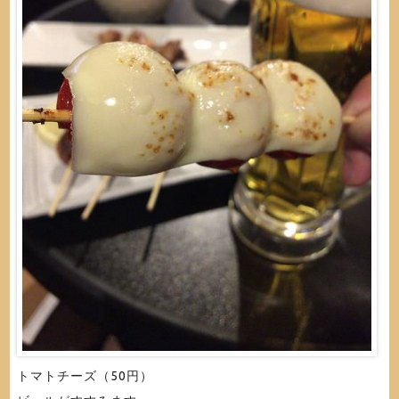
トマトチーズ（50円）