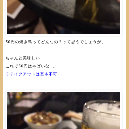
50円の焼き鳥ってどんなの？って思うでしょうが、
ちゃんと美味しい！
これで50円はやばいな...。
※テイクアウトは基本不可