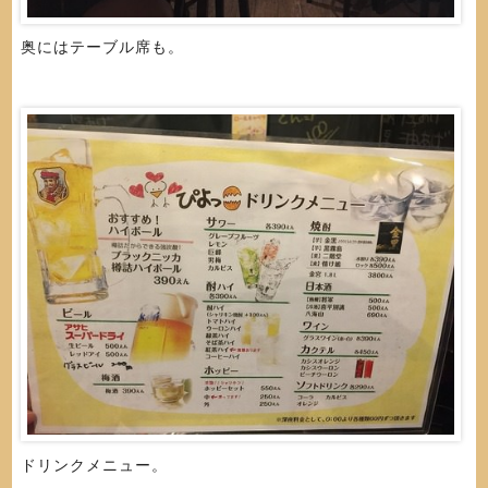
奥にはテーブル席も。
ドリンクメニュー。