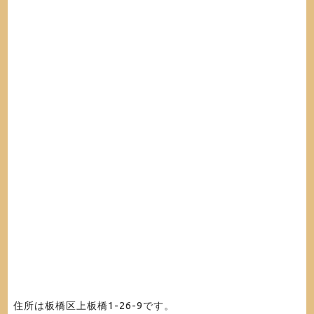
住所は板橋区上板橋1-26-9です。