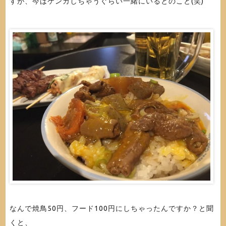
すが、今はケンカしちゃうぐらい一緒にいるとのこと(笑)
なんで焼鳥50円、フード100円にしちゃったんですか？と聞
くと、