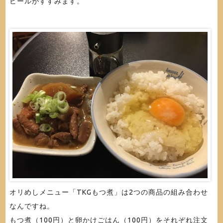
ビールがすすみます。
オリめしメニュー「TKGもつ煮」は2つの商品の組み合わせ
なんですね。
もつ煮（100円）と卵かけごはん（100円）をそれぞれ注文