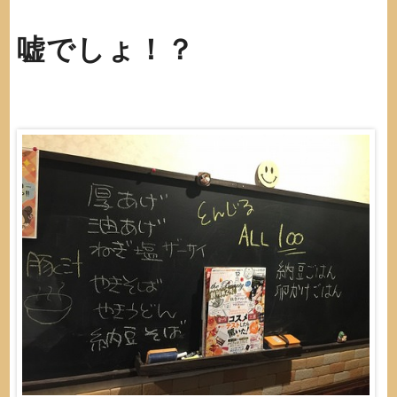
嘘でしょ！？