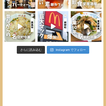
さらに読み込む
Instagram でフォロー