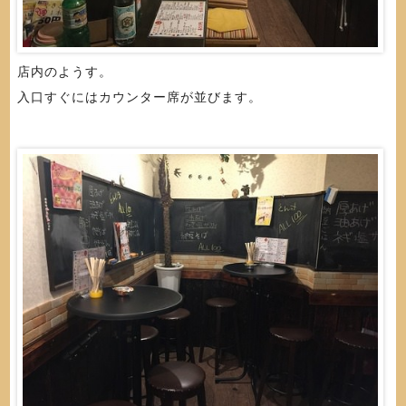
店内のようす。
入口すぐにはカウンター席が並びます。