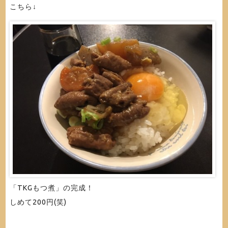
こちら↓
「TKGもつ煮」の完成！
しめて200円(笑)