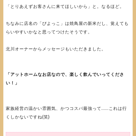
「とりあえずお客さんに来てほしいから」と。なるほど。
ちなみに店名の「ぴよっこ」は焼鳥屋の新米だし、覚えても
らいやすいかなと思ってつけたそうです。
北川オーナーからメッセージもいただきました。
「アットホームなお店なので、楽しく飲んでいってくださ
い！」
家族経営の温かい雰囲気、かつコスパ最強って......これは行
くしかないですね(笑)