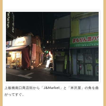
上板橋南口商店街から「J&Market」と「米沢屋」の角を曲
がってすぐ。