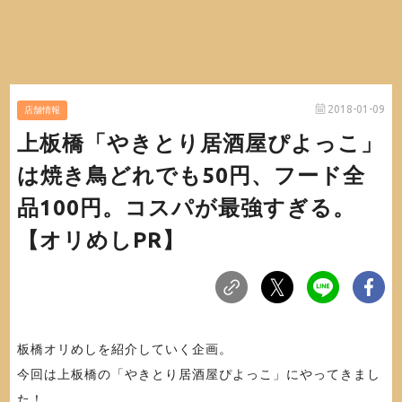
2018-01-09
店舗情報
上板橋「やきとり居酒屋ぴよっこ」
は焼き鳥どれでも50円、フード全
品100円。コスパが最強すぎる。
【オリめしPR】
板橋オリめしを紹介していく企画。
今回は上板橋の「やきとり居酒屋ぴよっこ」にやってきまし
た！