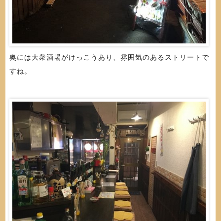
奥には大衆酒場がけっこうあり、雰囲気のあるストリートで
すね。