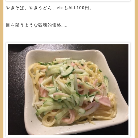
やきそば、やきうどん、etcもALL100円。
目を疑うような破壊的価格...。