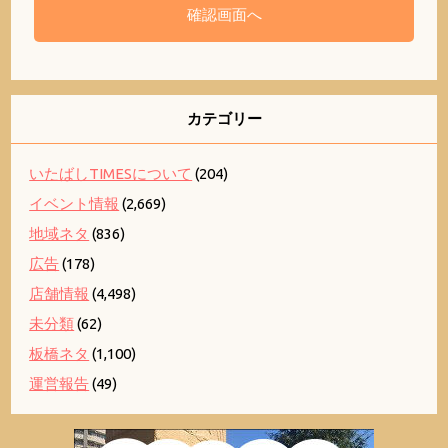
カテゴリー
いたばしTIMESについて
(204)
イベント情報
(2,669)
地域ネタ
(836)
広告
(178)
店舗情報
(4,498)
未分類
(62)
板橋ネタ
(1,100)
運営報告
(49)