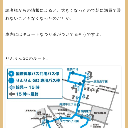
読者様からの情報によると、大きくなったので朝に満員で乗
れないこともなくなったのだとか。
車内にはキュートなつり革がついてるそうですよ。
りんりんGOのルート↓