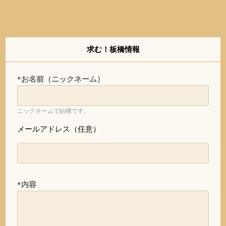
求む！板橋情報
*お名前（ニックネーム）
ニックネームで結構です。
メールアドレス（任意）
*内容