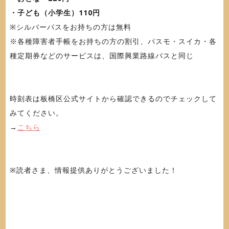
・子ども（小学生）110円
※シルバーパスをお持ちの方は無料
※各種障害者手帳をお持ちの方の割引、パスモ・スイカ・各
種定期券などのサービスは、国際興業路線バスと同じ
時刻表は板橋区公式サイトから確認できるのでチェックして
みてください。
→
こちら
※読者さま、情報提供ありがとうございました！