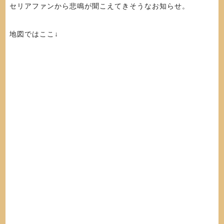
セリアファンから悲鳴が聞こえてきそうなお知らせ。
地図ではここ↓