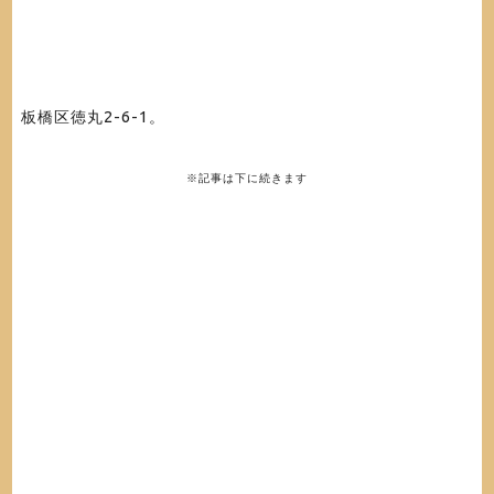
板橋区徳丸2-6-1
。
※記事は下に続きます