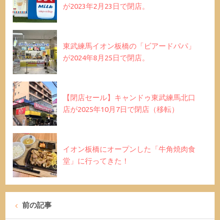
が2023年2月23日で閉店。
東武練馬イオン板橋の「ビアードパパ」
が2024年8月25日で閉店。
【閉店セール】キャンドゥ東武練馬北口
店が2025年10月7日で閉店（移転）
イオン板橋にオープンした「牛角焼肉食
堂」に行ってきた！
前の記事