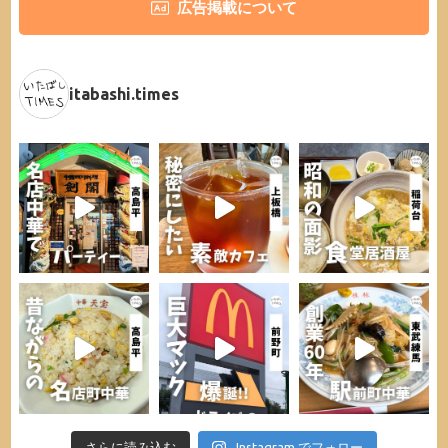
広告掲載について
itabashi.times
さらに読み込む
Instagram でフォロー