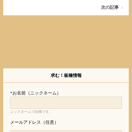
次の記事
求む！板橋情報
*お名前（ニックネーム）
ニックネームで結構です。
メールアドレス（任意）