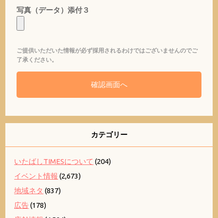
写真（データ）添付３
ご提供いただいた情報が必ず採用されるわけではございませんのでご
了承ください。
カテゴリー
いたばしTIMESについて
(204)
イベント情報
(2,673)
地域ネタ
(837)
広告
(178)