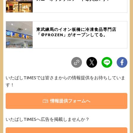
東武練馬のイオン板橋に冷凍食品専門店
「＠FROZEN」がオープンしてる。
いたばしTIMESでは皆さまからの情報提供をお待ちしていま
す！
情報提供フォームへ
いたばしTIMESへ広告を掲載しませんか？