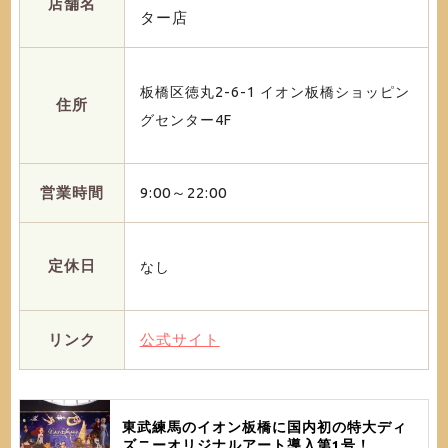
店舗名
ター店
板橋区徳丸2-6-1 イオン板橋ショッピン
住所
グセンター4F
営業時間
9:00～22:00
定休日
なし
リンク
公式サイト
東武練馬のイオン板橋に国内初の特大ディ
ズニーオリジナルアート導入第1号！