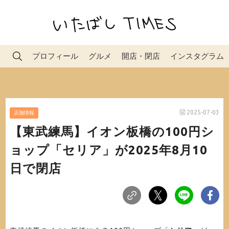
プロフィール
グルメ
開店・閉店
インスタグラム
2025-07-03
店舗情報
【東武練馬】イオン板橋の100円シ
ョップ「セリア」が2025年8月10
日で閉店