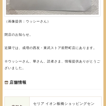
（画像提供：ウッシーさん）
閉店のお知らせ。
近隣では、成増の西友・東武ストア前野町店にあります。
※ウッシーさん、華さん、読者さま、情報提供ありがとうご
ざいました。
店舗情報
セリア イオン板橋ショッピングセン