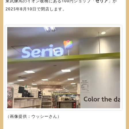
東武練馬のイオン板橋にある100円ショップ「
セリア
」が
2025年8月10日で閉店します。
（画像提供：ウッシーさん）