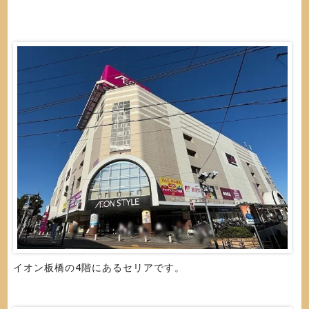
イオン板橋の4階にあるセリアです。