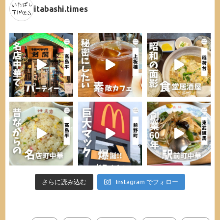
itabashi.times
さらに読み込む
Instagram でフォロー