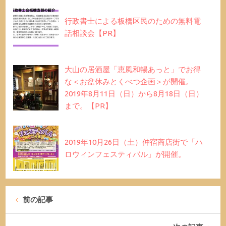
行政書士による板橋区民のための無料電
話相談会【PR】
大山の居酒屋「恵風和暢あっと」でお得
な＜お盆休みとくべつ企画＞が開催。
2019年8月11日（日）から8月18日（日）
まで。【PR】
2019年10月26日（土）仲宿商店街で「ハ
ロウィンフェスティバル」が開催。
前の記事