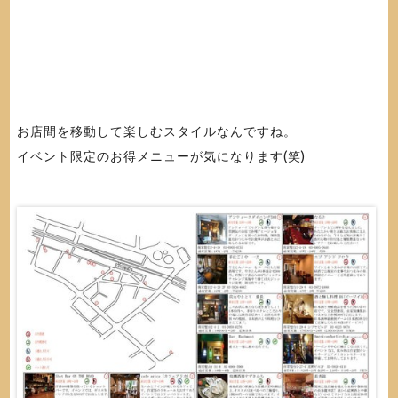
お店間を移動して楽しむスタイルなんですね。
イベント限定のお得メニューが気になります(笑)