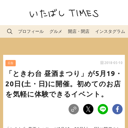
プロフィール
グルメ
開店・閉店
インスタグラム
2018-05-10
広告
「ときわ台 昼酒まつり」が5月19・
20日(土・日)に開催。初めてのお店
を気軽に体験できるイベント。