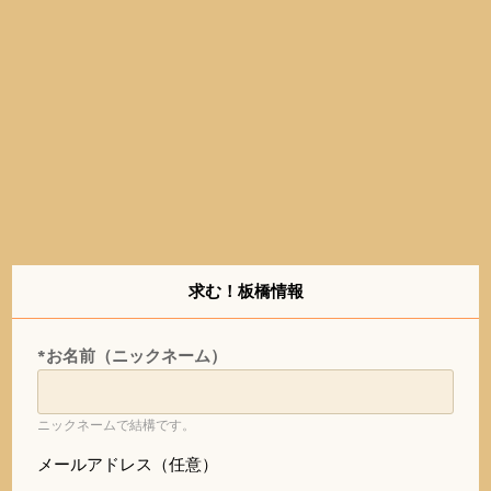
求む！板橋情報
*お名前（ニックネーム）
ニックネームで結構です。
メールアドレス（任意）