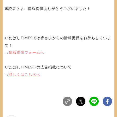
※読者さま、情報提供ありがとうございました！
いたばしTIMESでは皆さまからの情報提供をお待ちしていま
す！
→
情報提供フォームへ
いたばしTIMESへの広告掲載について
→
詳しくはこちらへ