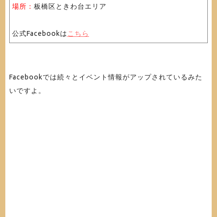
場所：
板橋区ときわ台エリア
公式Facebookは
こちら
Facebookでは続々とイベント情報がアップされているみた
いですよ。