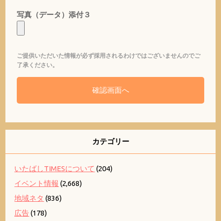
写真（データ）添付３
ご提供いただいた情報が必ず採用されるわけではございませんのでご
了承ください。
カテゴリー
いたばしTIMESについて
(204)
イベント情報
(2,668)
地域ネタ
(836)
広告
(178)