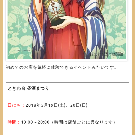
初めてのお店を気軽に体験できるイベントみたいです。
ときわ台 昼酒まつり
日にち：
2018年5月19日(土)、20日(日)
時間：
13:00～20:00（時間は店舗ごとに異なります）