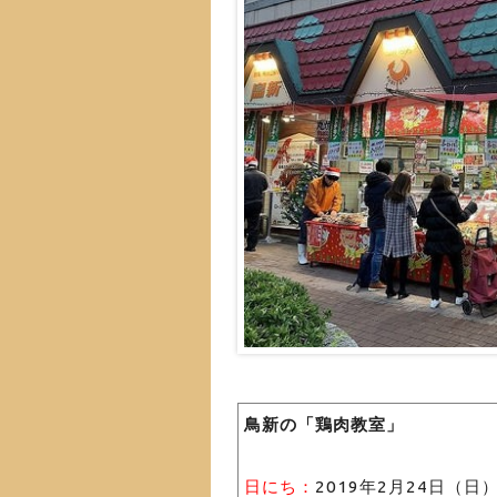
鳥新の「鶏肉教室」
日にち：
2019年2月24日（日