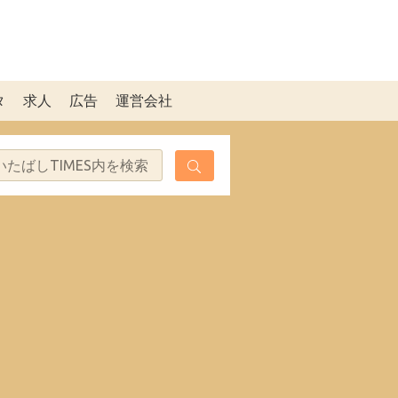
タ
求人
広告
運営会社