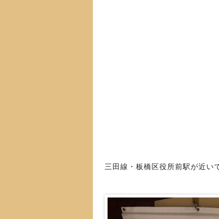
三田線・板橋区役所前駅が近い