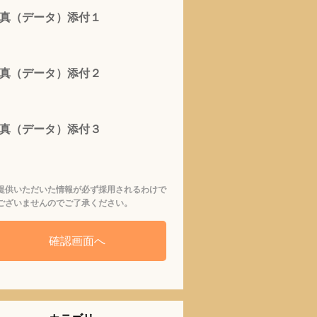
真（データ）添付１
真（データ）添付２
真（データ）添付３
提供いただいた情報が必ず採用されるわけで
ございませんのでご了承ください。