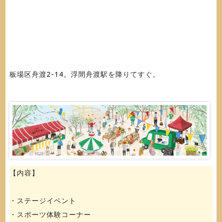
板場区舟渡2-14。浮間舟渡駅を降りてすぐ。
【内容】
・ステージイベント
・スポーツ体験コーナー