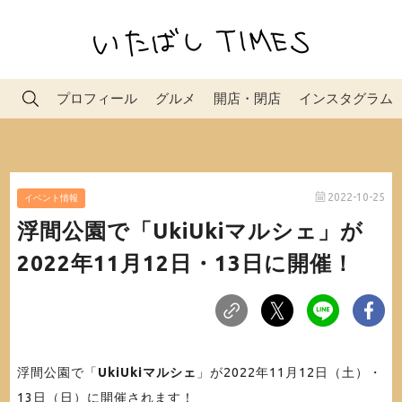
プロフィール
グルメ
開店・閉店
インスタグラム
2022-10-25
イベント情報
浮間公園で「UkiUkiマルシェ」が
2022年11月12日・13日に開催！
浮間公園で「
UkiUkiマルシェ
」が2022年11月12日（土）・
13日（日）に開催されます！