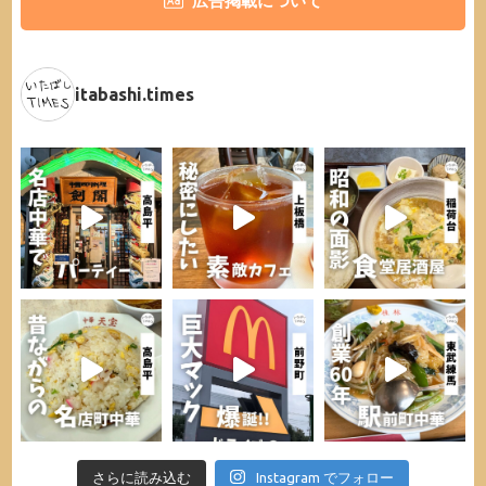
広告掲載について
itabashi.times
さらに読み込む
Instagram でフォロー