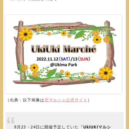
（出典：以下画像は
北マルシェ公式サイト
）
9月23・24日に開催予定していた『
UkiUKiマルシ