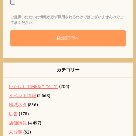
ご提供いただいた情報が必ず採用されるわけではございませんのでご
了承ください。
カテゴリー
いたばしTIMESについて
(204)
イベント情報
(2,668)
地域ネタ
(836)
広告
(178)
店舗情報
(4,497)
未分類
(62)