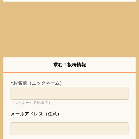
求む！板橋情報
*お名前（ニックネーム）
ニックネームで結構です。
メールアドレス（任意）