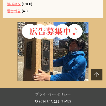
板橋ネタ
(1,100)
運営報告
(49)
プライバシーポリシー
© 2026 いたばしTIMES