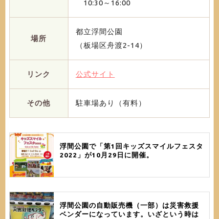
10:30～16:00
都立浮間公園
場所
（板場区舟渡2-14）
リンク
公式サイト
その他
駐車場あり（有料）
浮間公園で「第1回キッズスマイルフェスタ
2022」が10月29日に開催。
浮間公園の自動販売機（一部）は災害救援
ベンダーになっています。いざという時は