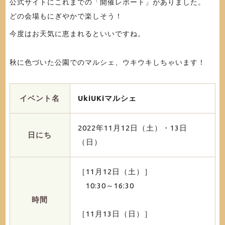
公式サイトにこれまでの「開催レポート」がありました。
どの会場もにぎやかで楽しそう！
今度はお天気に恵まれるといいですね。
秋に色づいた公園でのマルシェ、ウキウキしちゃいます！
イベント名
UkiUKiマルシェ
2022年11月12日（土）・13日
日にち
（日）
［11月12日（土）］
10:30～16:30
時間
［11月13日（日）］