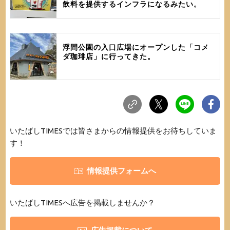
飲料を提供するインフラになるみたい。
浮間公園の入口広場にオープンした「コメ
ダ珈琲店」に行ってきた。
いたばしTIMESでは皆さまからの情報提供をお待ちしていま
す！
情報提供フォームへ
いたばしTIMESへ広告を掲載しませんか？