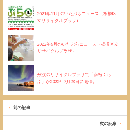
2021年11月のいたぷらニュース（板橋区
立リサイクルプラザ）
2022年6月のいたぷらニュース（板橋区立
リサイクルプラザ）
舟渡のリサイクルプラザで「南極くら
ぶ」が2022年7月23日に開催。
前の記事
次の記事