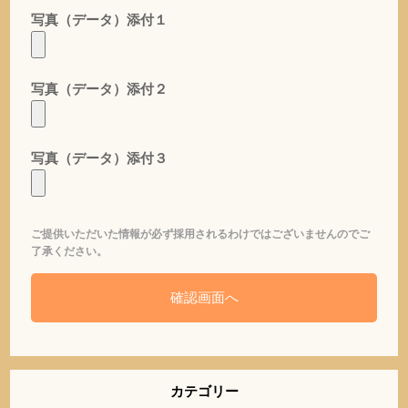
写真（データ）添付１
写真（データ）添付２
写真（データ）添付３
ご提供いただいた情報が必ず採用されるわけではございませんのでご
了承ください。
カテゴリー