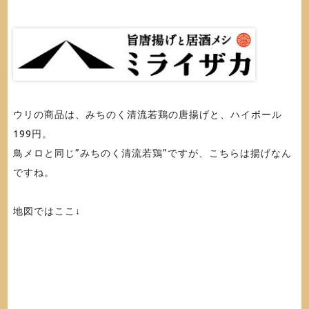
ウリの商品は、みちのく清流若鶏の唐揚げと、ハイボール
199円。
鳥メロと同じ”みちのく清流若鶏”ですが、こちらは揚げなん
ですね。
地図ではここ↓