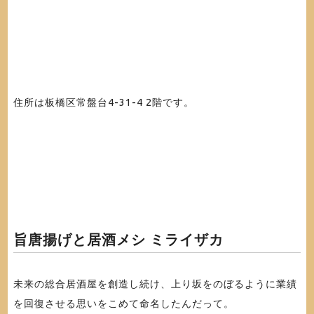
住所は板橋区常盤台4-31-4 2階です。
旨唐揚げと居酒メシ ミライザカ
未来の総合居酒屋を創造し続け、上り坂をのぼるように業績
を回復させる思いをこめて命名したんだって。