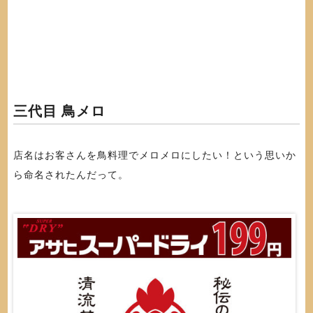
三代目 鳥メロ
店名はお客さんを鳥料理でメロメロにしたい！という思いか
ら命名されたんだって。