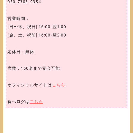
050-7303-9354
営業時間：
[日〜木、祝日] 16:00-翌1:00
[金、土、祝前] 16:00-翌5:00
定休日：無休
席数：150名まで宴会可能
オフィシャルサイトは
こちら
食べログは
こちら