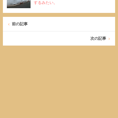
するみたい。
前の記事
次の記事