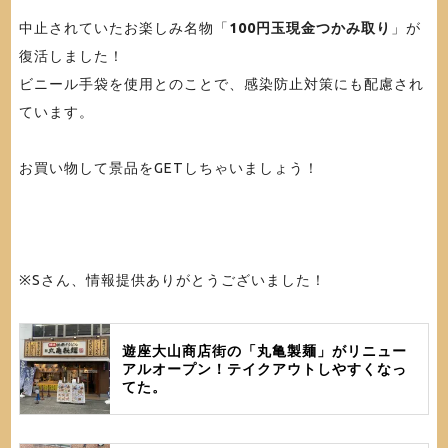
中止されていたお楽しみ名物「
100円玉現金つかみ取り
」が
復活しました！
ビニール手袋を使用とのことで、感染防止対策にも配慮され
ています。
お買い物して景品をGETしちゃいましょう！
※Sさん、情報提供ありがとうございました！
遊座大山商店街の「丸亀製麺」がリニュー
アルオープン！テイクアウトしやすくなっ
てた。