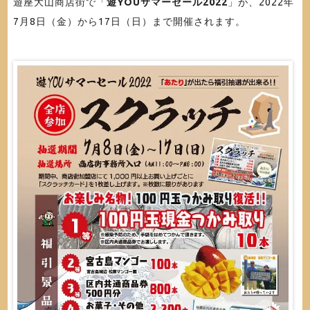
遊座大山商店街で「
遊YOUサマーセール2022
」が、2022年
7月8日（金）から17日（日）まで開催されます。