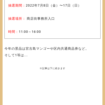
抽選期間：
2022年7月8日（金）〜17日（日）
抽選場所：
商店街事務所入口
時間：
11:00～16:00
今年の景品は宮古島マンゴーや区内共通商品券など。
そして1等は…
※記事は下に続きます