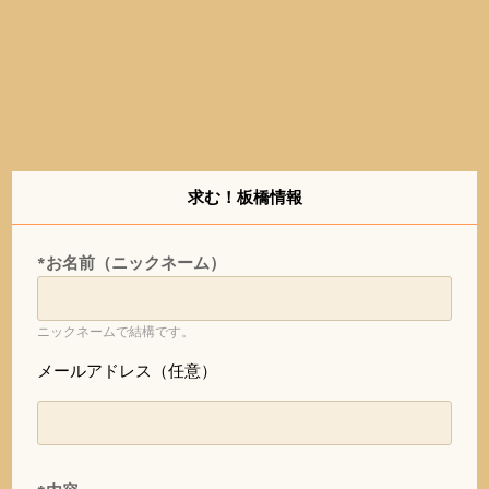
求む！板橋情報
*お名前（ニックネーム）
ニックネームで結構です。
メールアドレス（任意）