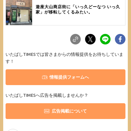
遊座大山商店街に「いっ久どーなつ いっ久
家」が移転してくるみたい。
いたばしTIMESでは皆さまからの情報提供をお待ちしていま
す！
情報提供フォームへ
いたばしTIMESへ広告を掲載しませんか？
広告掲載について