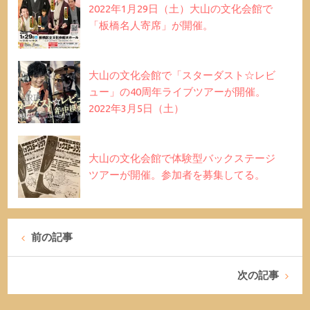
2022年1月29日（土）大山の文化会館で
「板橋名人寄席」が開催。
大山の文化会館で「スターダスト☆レビ
ュー」の40周年ライブツアーが開催。
2022年3月5日（土）
大山の文化会館で体験型バックステージ
ツアーが開催。参加者を募集してる。
前の記事
次の記事