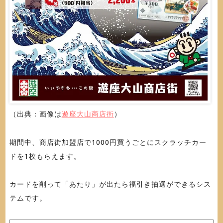
（出典：画像は
遊座大山商店街
）
期間中、商店街加盟店で1000円買うごとにスクラッチカー
ドを1枚もらえます。
カードを削って「あたり」が出たら福引き抽選ができるシス
テムです。