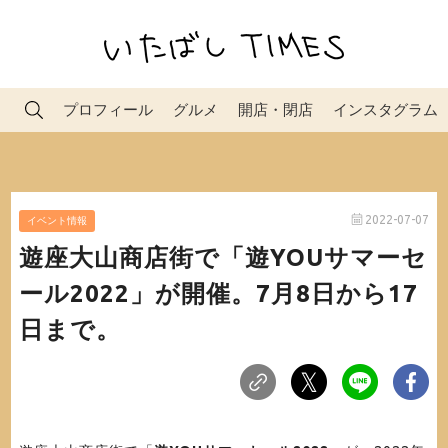
プロフィール
グルメ
開店・閉店
インスタグラム
2022-07-07
イベント情報
遊座大山商店街で「遊YOUサマーセ
ール2022」が開催。7月8日から17
日まで。