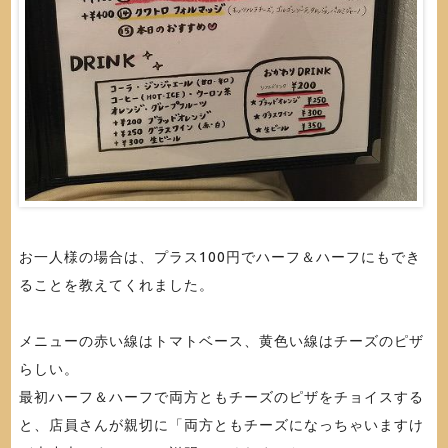
お一人様の場合は、プラス100円でハーフ＆ハーフにもでき
ることを教えてくれました。
メニューの赤い線はトマトベース、黄色い線はチーズのピザ
らしい。
最初ハーフ＆ハーフで両方ともチーズのピザをチョイスする
と、店員さんが親切に「両方ともチーズになっちゃいますけ