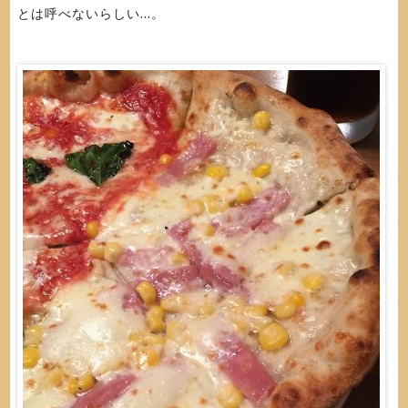
とは呼べないらしい...。