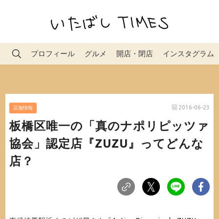
プロフィール
グルメ
開店・閉店
インスタグラム
2016-06-23
店舗情報
板橋区唯一の「真のナポリピッツァ
協会」認定店『ZUZU』ってどんな
店？