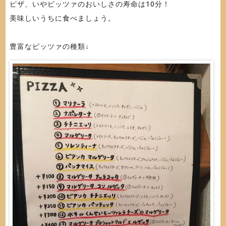
ピザ、いやピッツァのおいしさの寿命は10分！
美味しいうちに食べましょう。
豊富なピッツァの種類↓