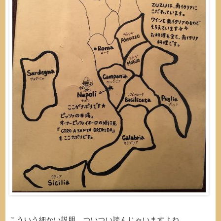
こういう細かい説明、ついつい読んじゃいますよね。