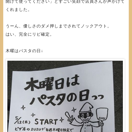
開けて使ってください」とすごい笑顔で店員さんが声かけて
くれました。
うーん、優しさのダメ押しまでされてノックアウト。
はい、完全にリピ確定。
木曜はパスタの日↓