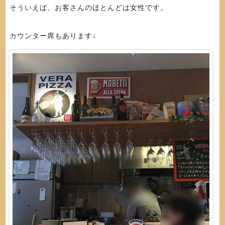
そういえば、お客さんのほとんどは女性です。
カウンター席もあります↓