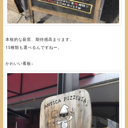
本格的な薪窯、期待感高まります。
15種類も選べるんですねー。
かわいい看板↓