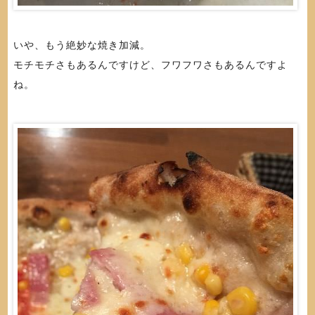
いや、もう絶妙な焼き加減。
モチモチさもあるんですけど、フワフワさもあるんですよ
ね。