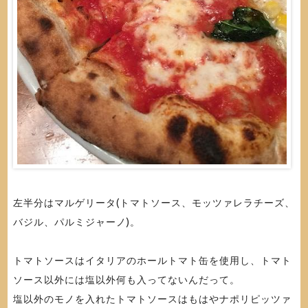
左半分はマルゲリータ(トマトソース、モッツァレラチーズ、
バジル、パルミジャーノ)。
トマトソースはイタリアのホールトマト缶を使用し、トマト
ソース以外には塩以外何も入ってないんだって。
塩以外のモノを入れたトマトソースはもはやナポリピッツァ