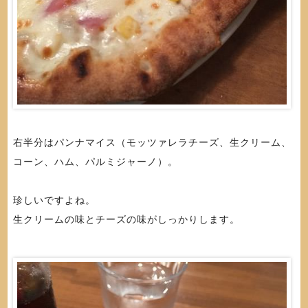
右半分はパンナマイス（モッツァレラチーズ、生クリーム、
コーン、ハム、パルミジャーノ）。
珍しいですよね。
生クリームの味とチーズの味がしっかりします。