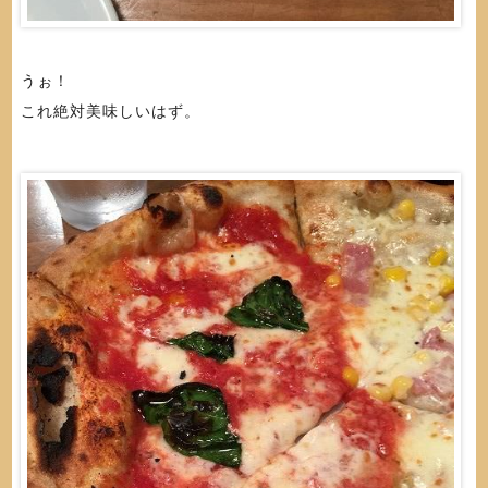
うぉ！
これ絶対美味しいはず。