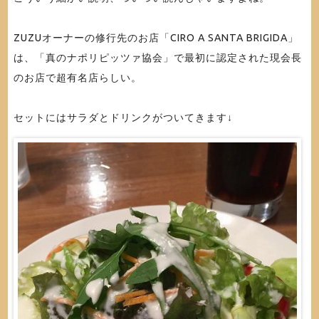
ZUZUオーナーの修行先のお店「CIRO A SANTA BRIGIDA」
は、「真のナポリピッツァ協会」で最初に認定された現会長
のお店で超有名店らしい。
セットにはサラダとドリンクがついてきます↓