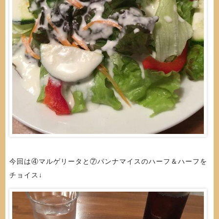
今回は④マルゲリータと⑦パンナマイスのハーフ＆ハーフを
チョイス↓