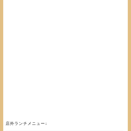
店外ランチメニュー↓