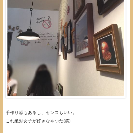
手作り感もあるし、センスもいい。
これ絶対女子が好きなやつだ(笑)