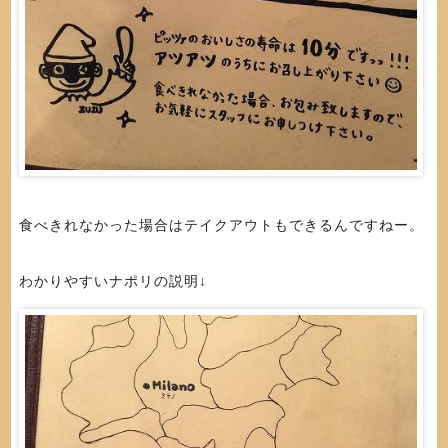
食べきれなかった場合はテイクアウトもできるんですねー。
わかりやすいナポリの説明↓