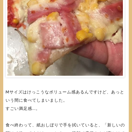
Mサイズはけっこうなボリューム感あるんですけど、あっと
いう間に食べてしまいました。
すごい満足感...。
食べ終わって、紙おしぼりで手を拭いていると、「新しいの