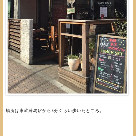
場所は東武練馬駅から5分ぐらい歩いたところ。