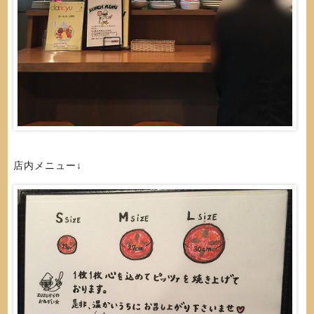
店内メニュー↓