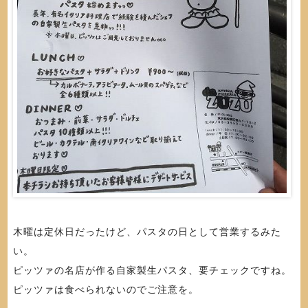
木曜は定休日だったけど、パスタの日として営業するみた
い。
ピッツァの名店が作る自家製生パスタ、要チェックですね。
ピッツァは食べられないのでご注意を。