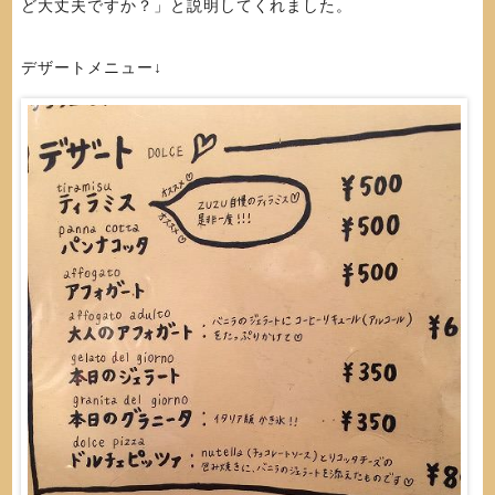
ど大丈夫ですか？」と説明してくれました。
デザートメニュー↓