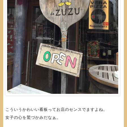
こういうかわいい看板ってお店のセンスでますよね。
女子の心を鷲づかみだなぁ。