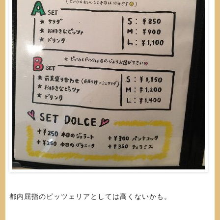
都内屈指のピッツェリアとしては高くないかも。