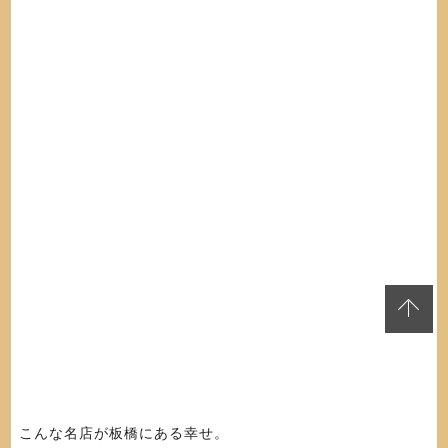
こんな名店が板橋にある幸せ。