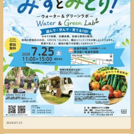
2026-07-21