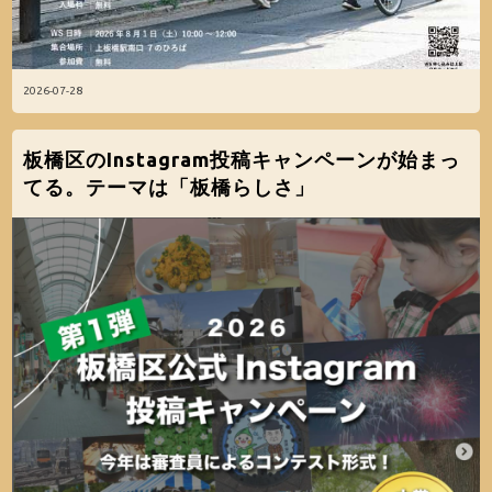
2026-07-28
板橋区のInstagram投稿キャンペーンが始まっ
てる。テーマは「板橋らしさ」