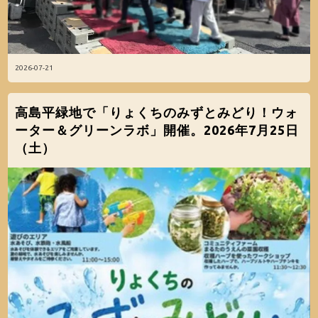
2026-07-21
高島平緑地で「りょくちのみずとみどり！ウォ
ーター＆グリーンラボ」開催。2026年7月25日
（土）