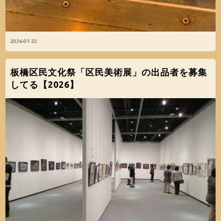
2026-07-22
板橋区民文化祭「区民美術展」の出品者を募集
してる【2026】