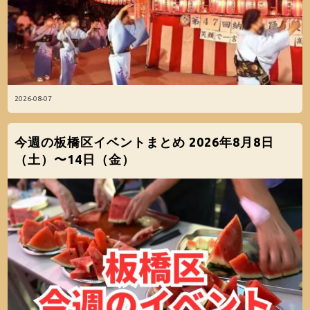
2026-08-07
今週の板橋区イベントまとめ 2026年8月8日
（土）〜14日（金）