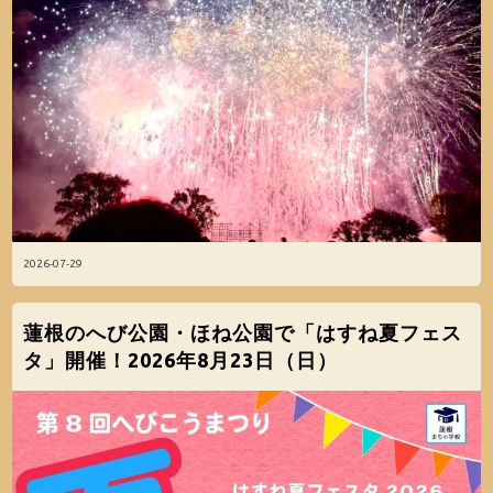
2026-07-29
蓮根のへび公園・ほね公園で「はすね夏フェス
タ」開催！2026年8月23日（日）