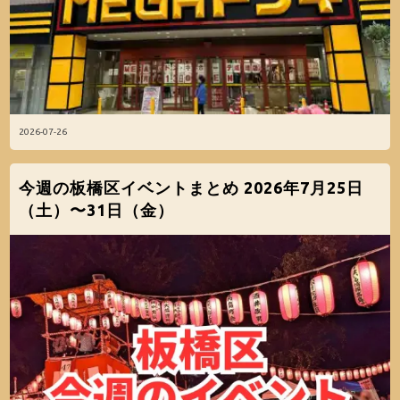
2026-07-26
今週の板橋区イベントまとめ 2026年7月25日
（土）〜31日（金）