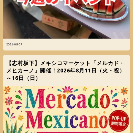
2026-08-07
【志村坂下】メキシコマーケット「メルカド・
メヒカーノ」開催！2026年8月11日（火・祝）
～16日（日）