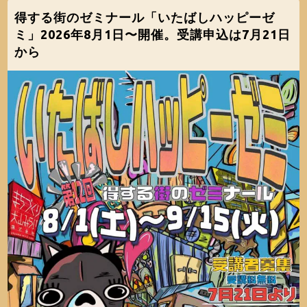
得する街のゼミナール「いたばしハッピーゼ
ミ」2026年8月1日〜開催。受講申込は7月21日
から