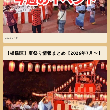
2026-07-24
【板橋区】夏祭り情報まとめ【2026年7月〜】