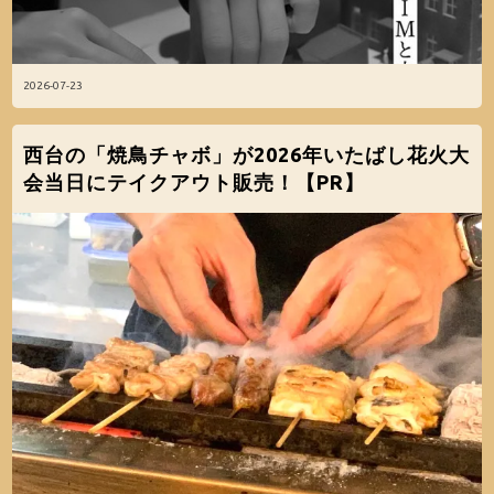
2026-07-23
西台の「焼鳥チャボ」が2026年いたばし花火大
会当日にテイクアウト販売！【PR】