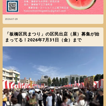
2026-07-29
「板橋区民まつり」の区民出店（展）募集が始
まってる！2026年7月31日（金）まで