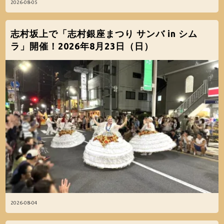
2026-08-05
志村坂上で「志村銀座まつり サンバ in シム
ラ」開催！2026年8月23日（日）
2026-08-04