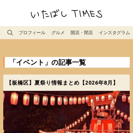
プロフィール
グルメ
開店・閉店
インスタグラム
「イベント」の記事一覧
【板橋区】夏祭り情報まとめ【2026年8月】