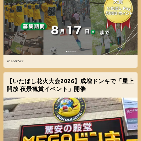
2026-07-27
【いたばし花火大会2026】成増ドンキで「屋上
開放 夜景観賞イベント」開催