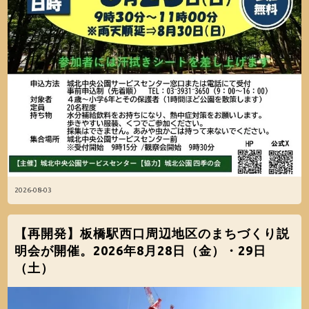
2026-08-03
【再開発】板橋駅西口周辺地区のまちづくり説
明会が開催。2026年8月28日（金）・29日
（土）