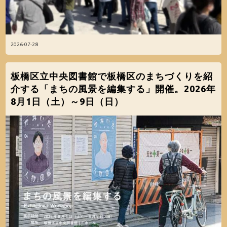
2026-07-28
板橋区立中央図書館で板橋区のまちづくりを紹
介する「まちの風景を編集する」開催。2026年
8月1日（土）～9日（日）