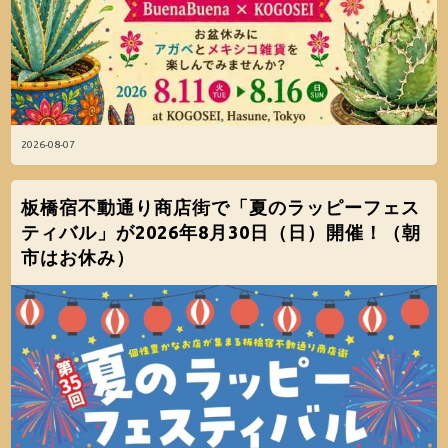
2026-08-07
板橋宿不動通り商店街で「夏のラッピーフェス
ティバル」が2026年8月30日（日）開催！（朝
市はお休み）