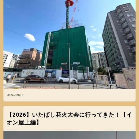
2026-08-02
【2026】いたばし花火大会に行ってきた！【イ
オン屋上編】