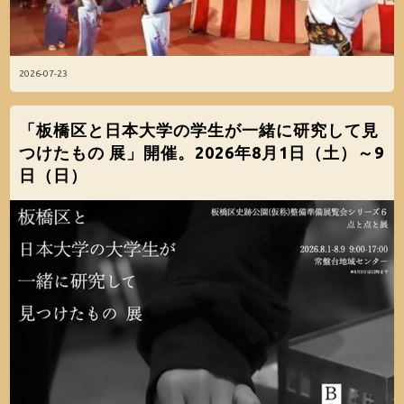
2026-07-23
「板橋区と日本大学の学生が一緒に研究して見
つけたもの 展」開催。2026年8月1日（土）～9
日（日）