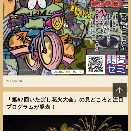
2026-07-20
「第67回いたばし花火大会」の見どころと注目
プログラムが発表！