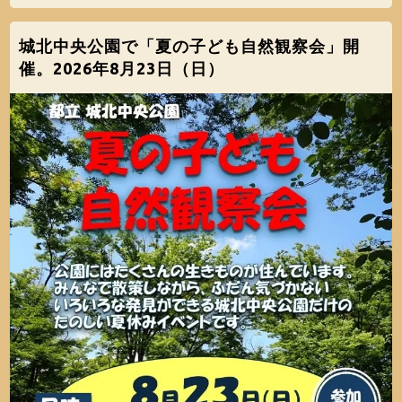
城北中央公園で「夏の子ども自然観察会」開
催。2026年8月23日（日）