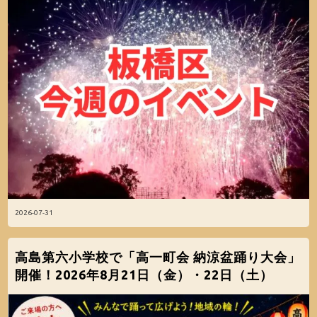
2026-07-31
高島第六小学校で「高一町会 納涼盆踊り大会」
開催！2026年8月21日（金）・22日（土）