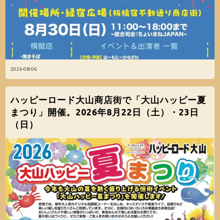
2026-08-06
ハッピーロード大山商店街で「大山ハッピー夏
まつり」開催。2026年8月22日（土）・23日
（日）