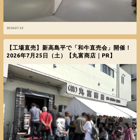
2026-07-22
【工場直売】新高島平で「和牛直売会」開催！
2026年7月25日（土）【丸富商店｜PR】