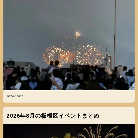
2026-08-02
2026年8月の板橋区イベントまとめ