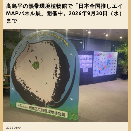
高島平の熱帯環境植物館で「日本全国推しエイ
MAPパネル展」開催中。2026年9月30日（水）
まで
2026-08-04