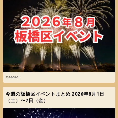
2026-08-01
今週の板橋区イベントまとめ 2026年8月1日
（土）〜7日（金）