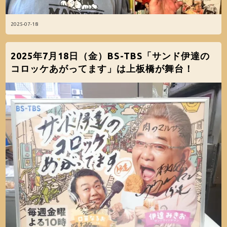
2025-07-18
2025年7月18日（金）BS-TBS「サンド伊達の
コロッケあがってます」は上板橋が舞台！