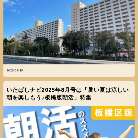
2025-08-19
いたばしナビ2025年8月号は「暑い夏は涼しい
朝を楽しもう♪板橋版朝活」特集