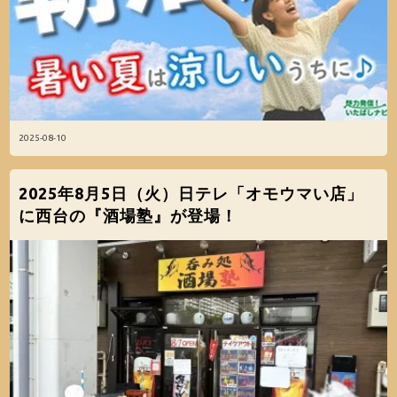
2025-08-10
2025年8月5日（火）日テレ「オモウマい店」
に西台の『酒場塾』が登場！