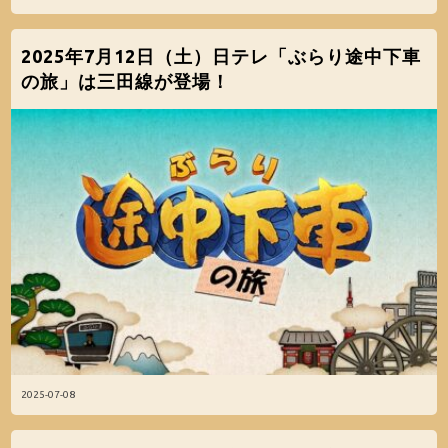
2025年7月12日（土）日テレ「ぶらり途中下車
の旅」は三田線が登場！
2025-07-08