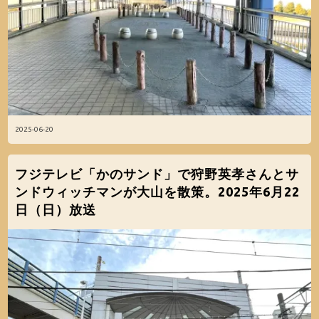
2025-06-20
フジテレビ「かのサンド」で狩野英孝さんとサ
ンドウィッチマンが大山を散策。2025年6月22
日（日）放送