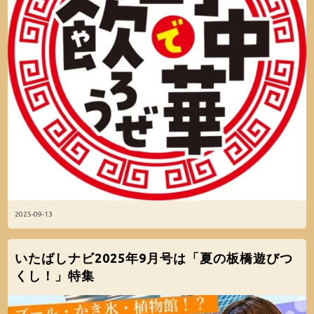
2025-09-13
いたばしナビ2025年9月号は「夏の板橋遊びつ
くし！」特集