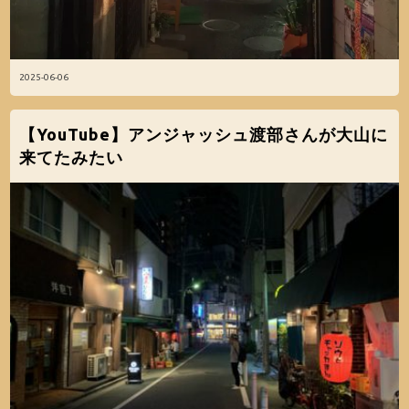
2025-06-06
【YouTube】アンジャッシュ渡部さんが大山に
来てたみたい