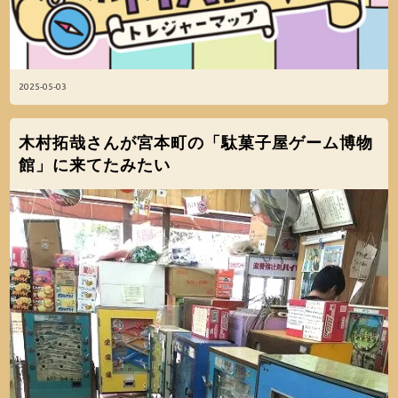
2025-05-03
木村拓哉さんが宮本町の「駄菓子屋ゲーム博物
館」に来てたみたい