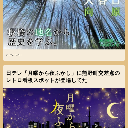
2025-05-10
日テレ「月曜から夜ふかし」に熊野町交差点の
レトロ看板スポットが登場してた