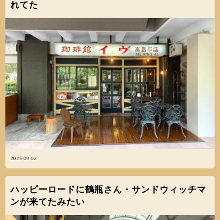
れてた
2025-09-02
ハッピーロードに鶴瓶さん・サンドウィッチマ
ンが来てたみたい