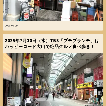
2025-07-29
2025年7月30日（水）TBS「プチブランチ」は
ハッピーロード大山で絶品グルメ食べ歩き！