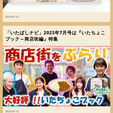
2025-07-15
「いたばしナビ」2025年7月号は『いたちょこ
ブック～商店街編』特集
2025-07-12