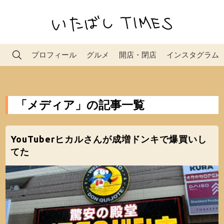
プロフィール
グルメ
開店・閉店
インスタグラム
「メディア」の記事一覧
YouTuberヒカルさんが成増ドンキで爆買いし
てた