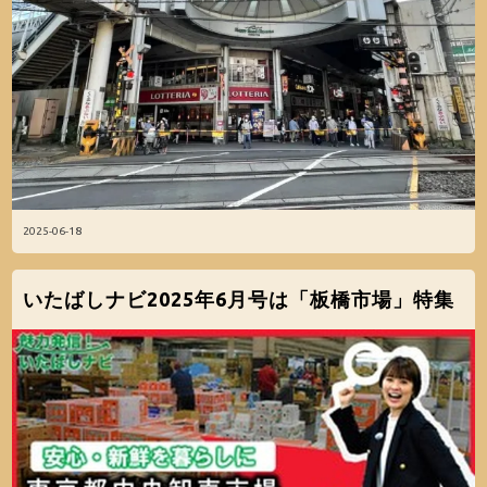
2025-06-18
いたばしナビ2025年6月号は「板橋市場」特集