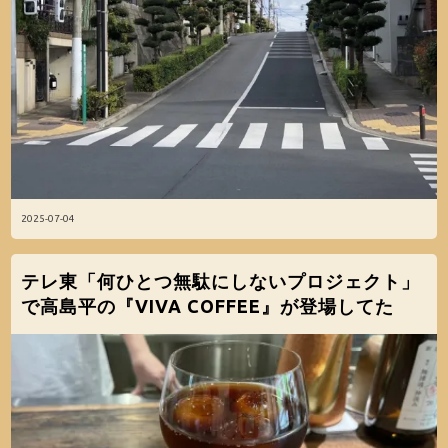
2025-07-04
テレ東「何ひとつ無駄にしないプロジェクト」
で高島平の『VIVA COFFEE』が登場してた