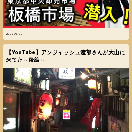
2025-06-08
【YouTube】アンジャッシュ渡部さんが大山に
来てた～後編～