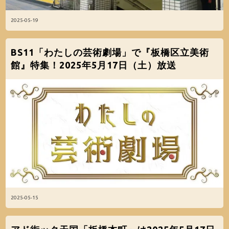
2025-05-19
BS11「わたしの芸術劇場」で『板橋区立美術
館』特集！2025年5月17日（土）放送
2025-05-15