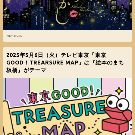
2025-05-07
2025年5月6日（火）テレビ東京「東京
GOOD！TREARSURE MAP」は『絵本のまち
板橋』がテーマ