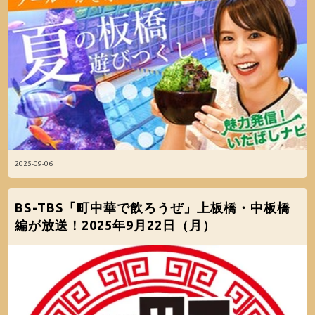
2025-09-06
BS-TBS「町中華で飲ろうぜ」上板橋・中板橋
編が放送！2025年9月22日（月）