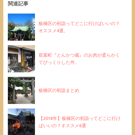
関連記事
板橋区の初詣ってどこに行けばいいの？
オススメ4選。
双葉町『とんかつ蔵』のお肉が柔らかく
てびっくりした件。
板橋区の初詣まとめ
【2018年】板橋区の初詣ってどこに行け
ばいいの？オススメ6選