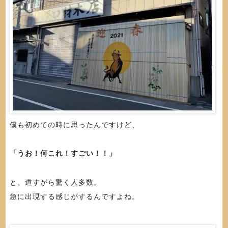
僕も初めての時に思ったんですけど、
「うお！何これ！すごい！！」
と、道すがら驚く人多数。
急に出現する感じがするんですよね。