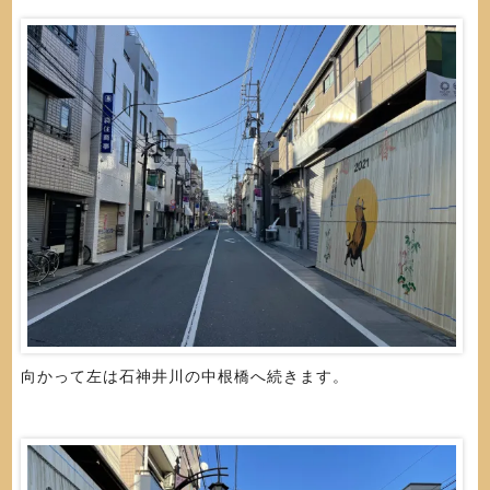
向かって左は石神井川の中根橋へ続きます。