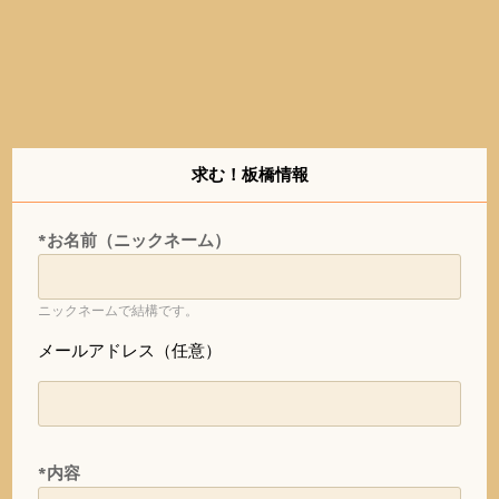
求む！板橋情報
*お名前（ニックネーム）
ニックネームで結構です。
メールアドレス（任意）
*内容