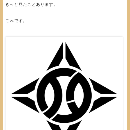
きっと見たことあります。
これです。