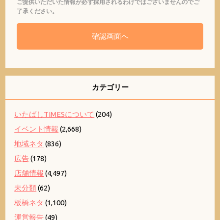
ご提供いただいた情報が必ず採用されるわけではございませんのでご
了承ください。
カテゴリー
いたばしTIMESについて
(204)
イベント情報
(2,668)
地域ネタ
(836)
広告
(178)
店舗情報
(4,497)
未分類
(62)
板橋ネタ
(1,100)
運営報告
(49)