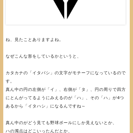
ね、見たことありますよね。
なぜこんな形をしているかというと、
カタカナの「イタバシ」の文字がモチーフになっているので
す。
真ん中の円の左側が「イ」、右側が「タ」、円の周りで四方
にとんがってるようにみえるのが「ハ」、その「ハ」が4つ
あるから「イタハシ」になるんですね～
真ん中のがどう見ても野球ボールにしか見えないとか、
ハの濁点はどこいったんだとか、