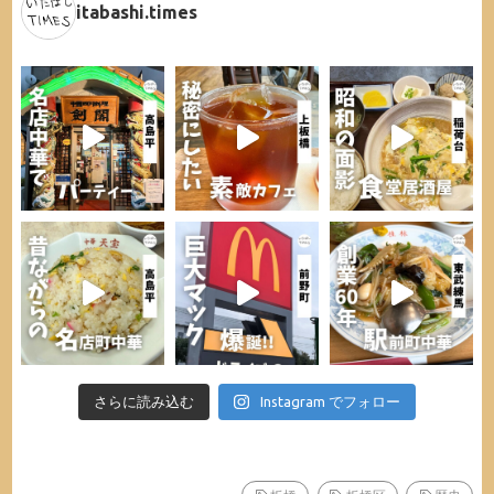
itabashi.times
さらに読み込む
Instagram でフォロー