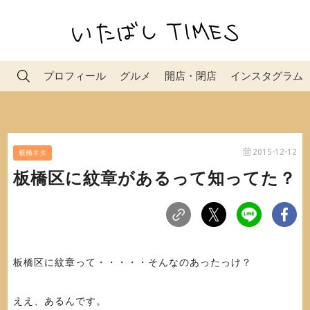
プロフィール
グルメ
開店・閉店
インスタグラム
2015-12-12
板橋ネタ
板橋区に紋章があるって知ってた？
板橋区に紋章って・・・・・そんなのあったっけ？
ええ、あるんです。