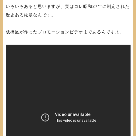
いろいろあると思いますが、実はコレ昭和27年に制定された
歴史ある紋章なんです。
板橋区が作ったプロモーションビデオまであるんですよ。