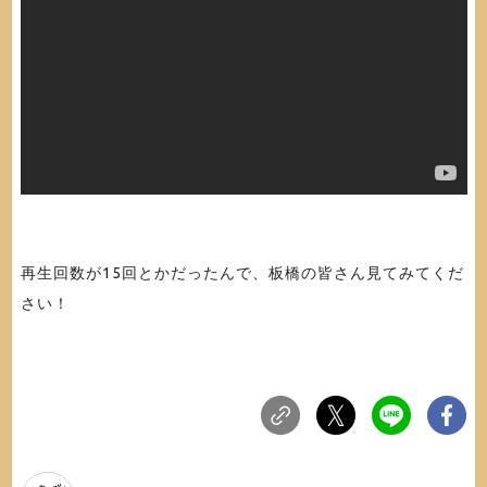
再生回数が15回とかだったんで、板橋の皆さん見てみてくだ
さい！