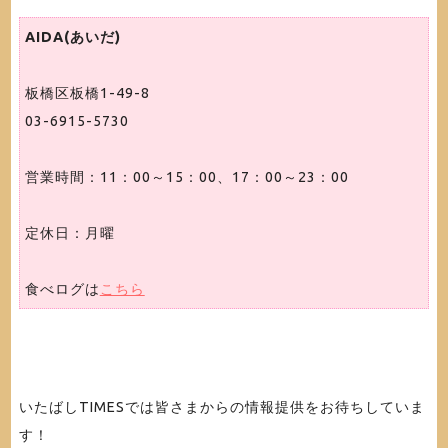
AIDA(あいだ)
板橋区板橋1-49-8
03-6915-5730
営業時間：11：00～15：00、17：00～23：00
定休日：月曜
食べログは
こちら
いたばしTIMESでは皆さまからの情報提供をお待ちしていま
す！