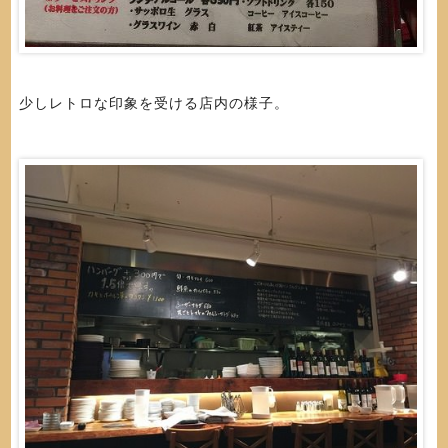
少しレトロな印象を受ける店内の様子。