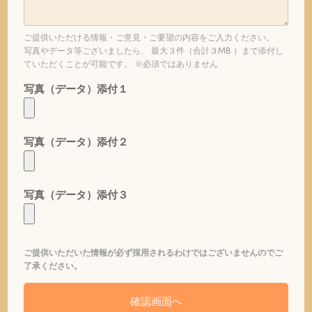
ご提供いただける情報・ご意見・ご要望の内容をご入力ください。
写真やデータ等ございましたら、 最大３件（合計３MB ）まで添付し
ていただくことが可能です。 ※必須ではありません
写真（データ）添付１
写真（データ）添付２
写真（データ）添付３
ご提供いただいた情報が必ず採用されるわけではございませんのでご
了承ください。