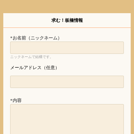
求む！板橋情報
*お名前（ニックネーム）
ニックネームで結構です。
メールアドレス（任意）
*内容