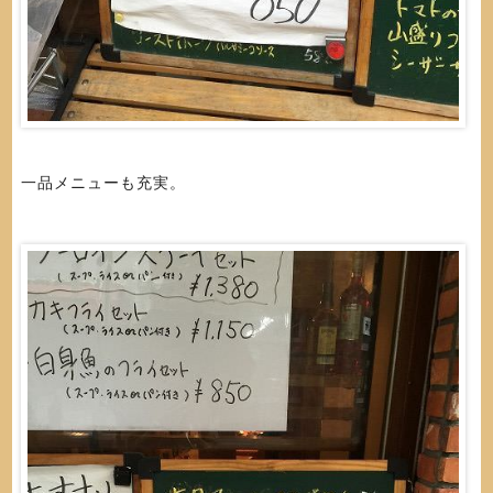
一品メニューも充実。