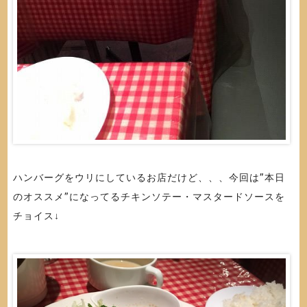
ハンバーグをウリにしているお店だけど、、、今回は”本日
のオススメ”になってるチキンソテー・マスタードソースを
チョイス↓