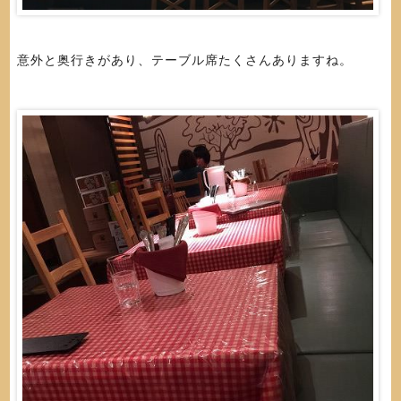
意外と奥行きがあり、テーブル席たくさんありますね。