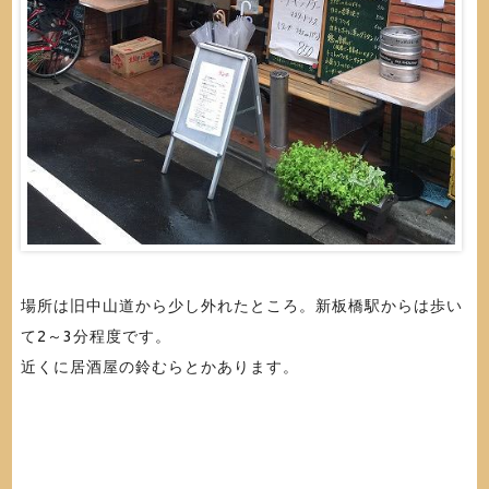
場所は旧中山道から少し外れたところ。新板橋駅からは歩い
て2～3分程度です。
近くに居酒屋の鈴むらとかあります。