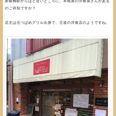
新板橋駅からほど近いところに、本格派の洋食屋さんがある
のご存知ですか？
店主は元つばめグリル出身で、王道の洋食店のようですね。