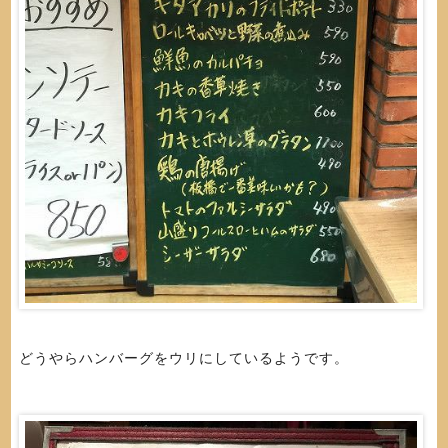
どうやらハンバーグをウリにしているようです。