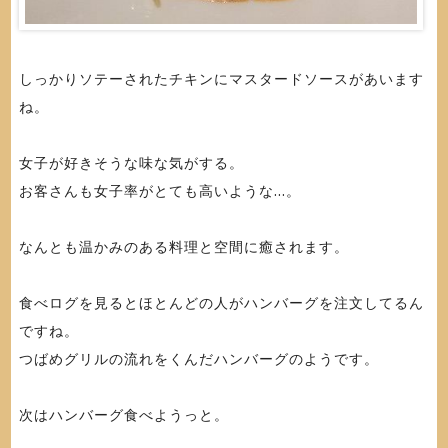
しっかりソテーされたチキンにマスタードソースがあいます
ね。
女子が好きそうな味な気がする。
お客さんも女子率がとても高いような...。
なんとも温かみのある料理と空間に癒されます。
食べログを見るとほとんどの人がハンバーグを注文してるん
ですね。
つばめグリルの流れをくんだハンバーグのようです。
次はハンバーグ食べようっと。