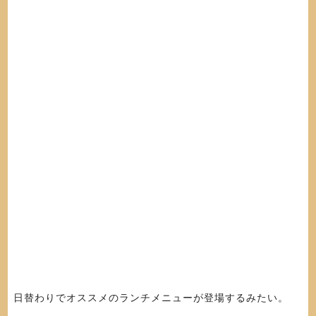
日替わりでオススメのランチメニューが登場するみたい。