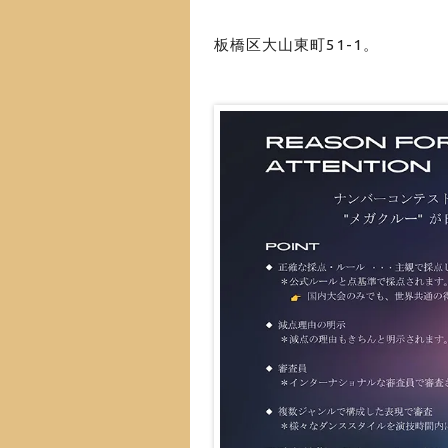
板橋区大山東町51-1。