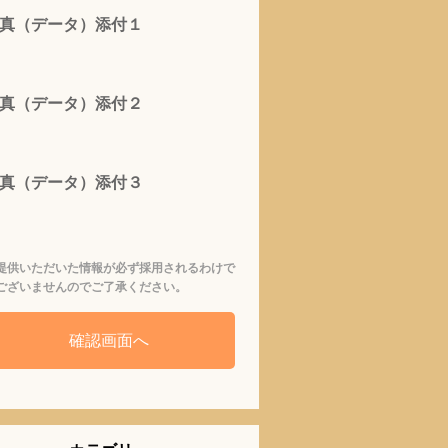
真（データ）添付１
真（データ）添付２
真（データ）添付３
提供いただいた情報が必ず採用されるわけで
ございませんのでご了承ください。