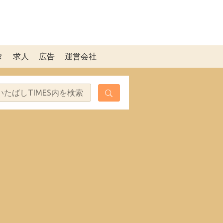
タ
求人
広告
運営会社