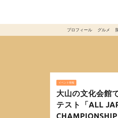
プロフィール
グルメ
イベント情報
大山の文化会館
テスト「ALL JAP
CHAMPIONSH