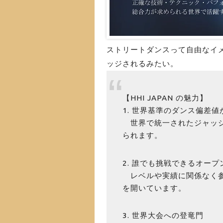
ストリートダンスって自由なイ
ッジされるみたい。
【HHI JAPAN の魅力】
1. 世界基準のダンス偏差
世界で統一されたジャッジ
られます。
2. 誰でも挑戦できるオープ
レベルや実績に関係なく参
を開いています。
3. 世界大会への登竜門