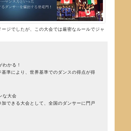
メージでしたが、この大会では厳密なルールでジャ
値がわかる！
基準により、世界基準でのダンスの得点が得
ンな大会
加できる大会として、全国のダンサーに門戸