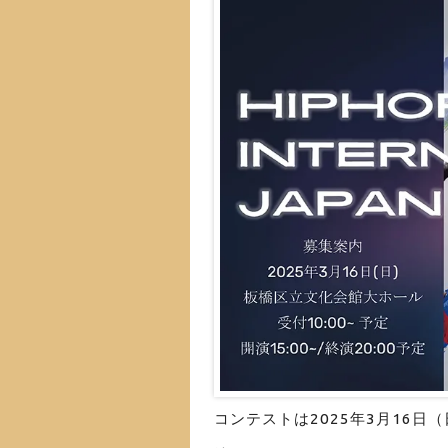
コンテストは2025年3月16日