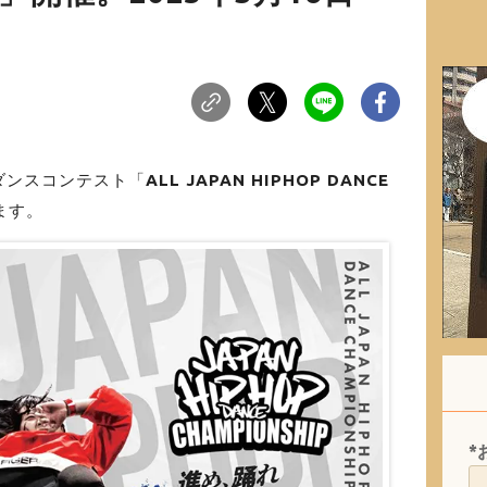
ダンスコンテスト「
ALL JAPAN HIPHOP DANCE
ます。
*