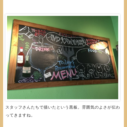
スタッフさんたちで描いたという黒板。雰囲気のよさが伝わ
ってきますね。