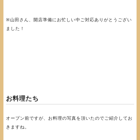
※山田さん、開店準備にお忙しい中ご対応ありがとうござい
ました！
お料理たち
オープン前ですが、お料理の写真を頂いたのでご紹介してお
きますね。