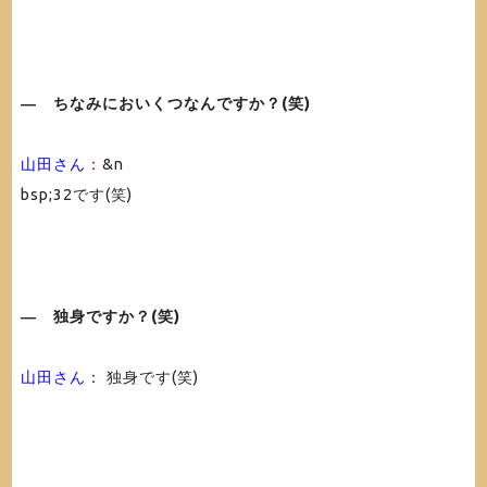
― ちなみにおいくつなんですか？(笑)
山田さん：
&n
bsp;32です(笑)
― 独身ですか？(笑)
山田さん：
独身です(笑)