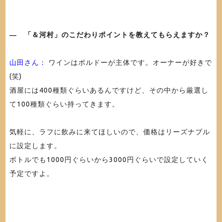
― 「＆河村」のこだわりポイントを教えてもらえますか？
山田さん：
ワインはボルドーが主体です。オーナーが好きで
(笑)
酒屋には400種類ぐらいあるんですけど、その中から厳選し
て100種類ぐらい持ってきます。
気軽に、ラフに飲みに来てほしいので、価格はリーズナブル
に設定します。
ボトルでも1000円ぐらいから3000円ぐらいで設定していく
予定ですよ。