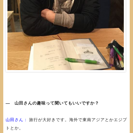
― 山田さんの趣味って聞いてもいいですか？
山田さん：
旅行が大好きです。海外で東南アジアとかエジプ
トとか。