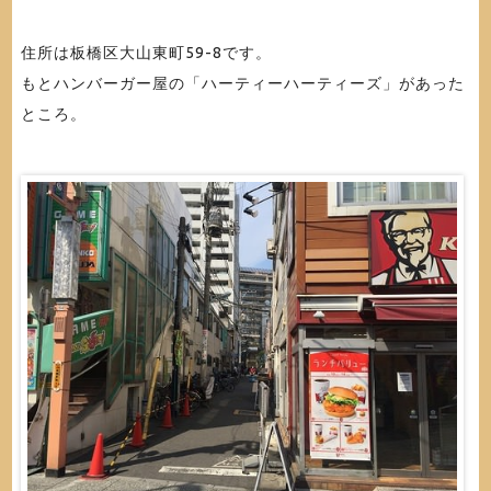
住所は板橋区大山東町59-8です。
もとハンバーガー屋の「ハーティーハーティーズ」があった
ところ。