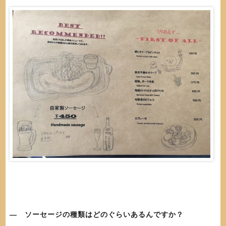
― ソーセージの種類はどのぐらいあるんですか？