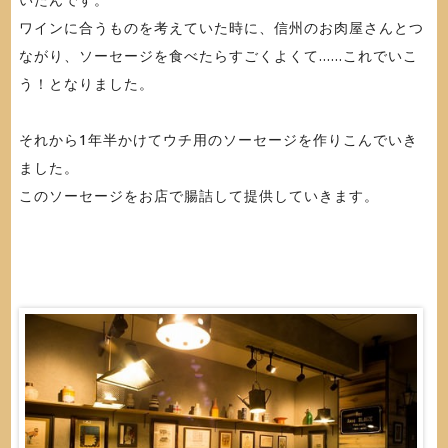
いたんです。
ワインに合うものを考えていた時に、信州のお肉屋さんとつ
ながり、ソーセージを食べたらすごくよくて......これでいこ
う！となりました。
それから1年半かけてウチ用のソーセージを作りこんでいき
ました。
このソーセージをお店で腸詰して提供していきます。