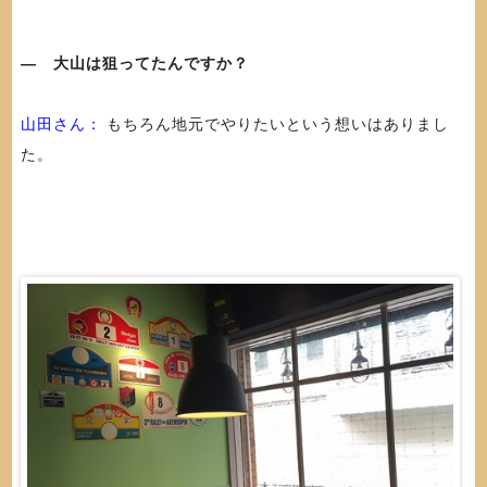
― 大山は狙ってたんですか？
山田さん：
もちろん地元でやりたいという想いはありまし
た。