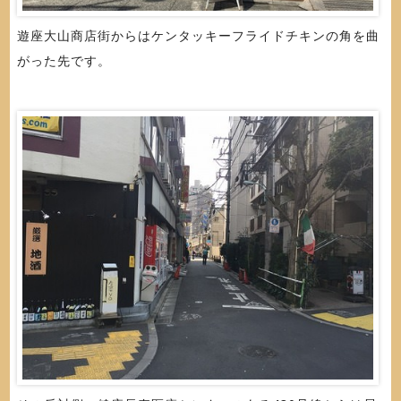
遊座大山商店街からはケンタッキーフライドチキンの角を曲
がった先です。