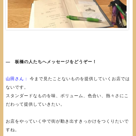
― 板橋の人たちへメッセージをどうぞー！
山田さん：
今まで見たことないものを提供していくお店では
ないです。
スタンダードなものを味、ボリューム、色合い、熱々さにこ
だわって提供していきたい。
お店をやっていく中で街が動き出すきっかけをつくりたいで
すね。