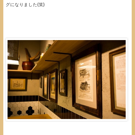
グになりました(笑)