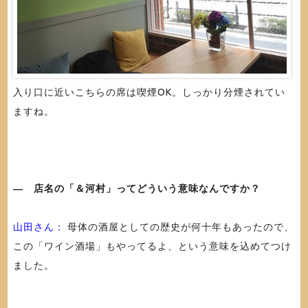
入り口に近いこちらの席は喫煙OK。しっかり分煙されてい
ますね。
― 店名の「＆河村」ってどういう意味なんですか？
山田さん：
母体の酒屋としての歴史が何十年もあったので、
この「ワイン酒場」もやってるよ、という意味を込めてつけ
ました。