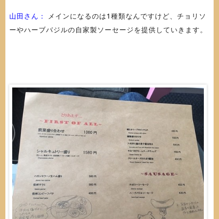
山田さん：
メインになるのは1種類なんですけど、チョリソ
ーやハーブバジルの自家製ソーセージを提供していきます。