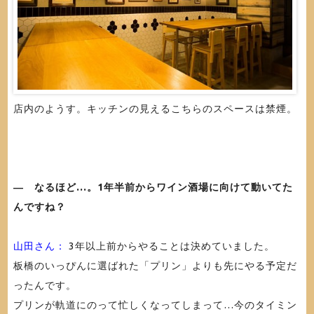
店内のようす。キッチンの見えるこちらのスペースは禁煙。
― なるほど…。1年半前からワイン酒場に向けて動いてた
んですね？
山田さん：
3年以上前からやることは決めていました。
板橋のいっぴんに選ばれた「プリン」よりも先にやる予定だ
ったんです。
プリンが軌道にのって忙しくなってしまって…今のタイミン