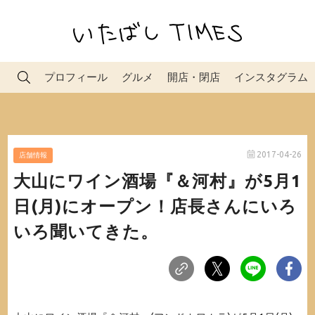
プロフィール
グルメ
開店・閉店
インスタグラム
2017-04-26
店舗情報
大山にワイン酒場『＆河村』が5月1
日(月)にオープン！店長さんにいろ
いろ聞いてきた。