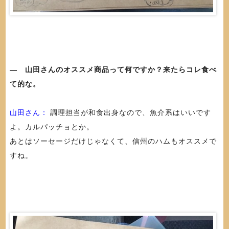
― 山田さんのオススメ商品って何ですか？来たらコレ食べ
て的な。
山田さん：
調理担当が和食出身なので、魚介系はいいです
よ。カルパッチョとか。
あとはソーセージだけじゃなくて、信州のハムもオススメで
すね。