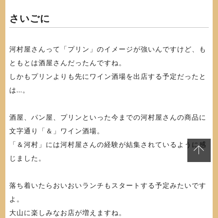
さいごに
河村屋さんって「プリン」のイメージが強いんですけど、も
ともとは酒屋さんだったんですね。
しかもプリンよりも先にワイン酒場を出店する予定だったと
は...。
酒屋、パン屋、プリンといった今までの河村屋さんの商品に
文字通り「＆」ワイン酒場。
「＆河村」には河村屋さんの経験が結集されているように感
じました。
落ち着いたらおいおいランチもスタートする予定みたいです
よ。
大山に楽しみなお店が増えますね。