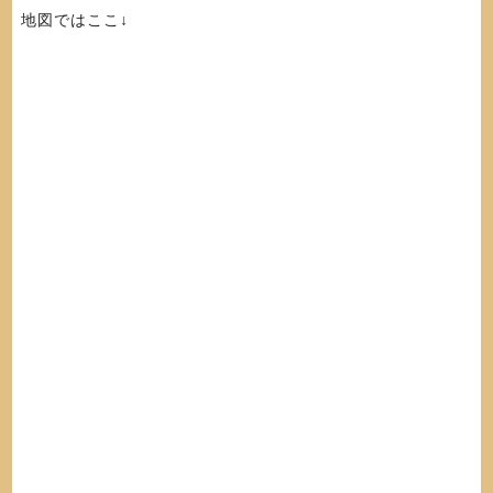
地図ではここ↓