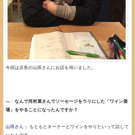
今回は店長の山田さんにお話を伺いました。
― なんで河村屋さんでソーセージをウリにした「ワイン酒
場」をやることになったんですか？
山田さん：
もともとオーナーとワインをやりたいって話して