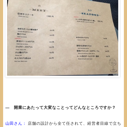
― 開業にあたって大変なことってどんなところですか？
山田さん：
店舗の設計から全て任されて、経営者目線で立ち