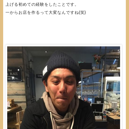
上げる初めての経験をしたことです。
一からお店を作るって大変なんですね(笑)