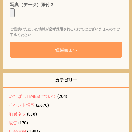
写真（データ）添付３
ご提供いただいた情報が必ず採用されるわけではございませんのでご
了承ください。
カテゴリー
いたばしTIMESについて
(204)
イベント情報
(2,670)
地域ネタ
(836)
広告
(178)
店舗情報
(4,498)