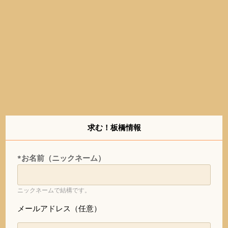
求む！板橋情報
*お名前（ニックネーム）
ニックネームで結構です。
メールアドレス（任意）