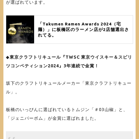
が選ばれています。
「Takumen Ramen Awards 2024（宅
麺）」に板橋区のラーメン店が2店舗選出さ
れてる。
◆
東京クラフトリキュール『TWSC 東京ウイスキー＆スピリ
ツコンペティション2024』3年連続で金賞！
坂下のクラフトリキュールメーカー「東京クラフトリキュー
ル」。
板橋のいっぴんに選ばれているトムジン「＃03山椒」と、
「ジェニパーボム」が金賞に選ばれました。