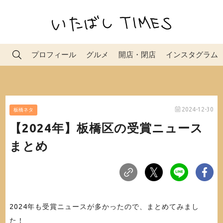
プロフィール
グルメ
開店・閉店
インスタグラム
2024-12-30
板橋ネタ
【2024年】板橋区の受賞ニュース
まとめ
2024年も受賞ニュースが多かったので、まとめてみまし
た！