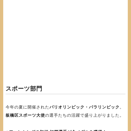
スポーツ部門
今年の夏に開催された
パリオリンピック・パラリンピック
。
板橋区スポーツ大使
の選手たちの活躍で盛り上がりました。