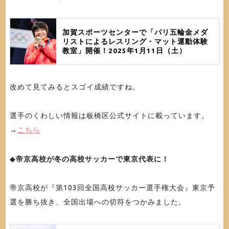
加賀スポーツセンターで「パリ五輪金メダ
リストによるレスリング・マット運動体験
教室」開催！2025年1月11日（土）
改めて見てみるとスゴイ成績ですね。
選手のくわしい情報は板橋区公式サイトに載っています。
→
こちら
◆
帝京高校が冬の高校サッカーで東京代表に！
帝京高校が『第103回全国高校サッカー選手権大会』東京予
選を勝ち抜き、全国出場への切符をつかみました。