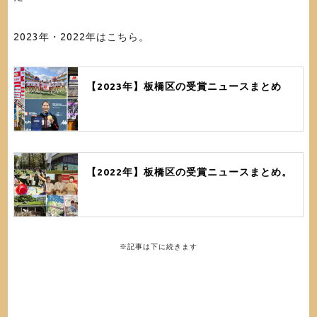
2023年・2022年はこちら。
【2023年】板橋区の受賞ニュースまとめ
【2022年】板橋区の受賞ニュースまとめ。
※記事は下に続きます