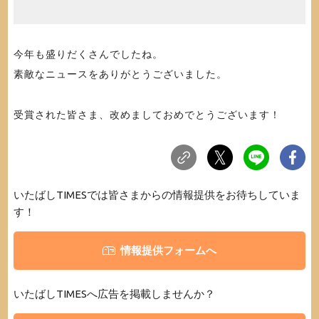
今年も盛りだくさんでしたね。
素敵なニュースをありがとうございました。
受賞された皆さま、改めましておめでとうございます！
いたばしTIMESでは皆さまからの情報提供をお待ちしていま
す！
情報提供フォームへ
いたばしTIMESへ広告を掲載しませんか？