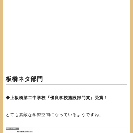
板橋ネタ部門
◆上板橋第二中学校『優良学校施設部門賞』受賞！
とても素敵な学習空間になっているようですね。