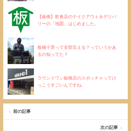
【板橋】飲食店のテイクアウト＆デリバ
リーの「地図」はじめました。
板橋十景って全部言える？っていうかあ
るの知ってた？
ラウンドワン板橋店のスポッチャってけ
っこうすごいんですね。
前の記事
次の記事