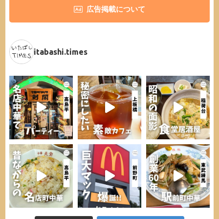
広告掲載について
itabashi.times