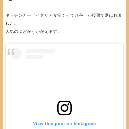
キッチンカー「イタリア食堂くってけ亭」が投票で選ばれま
した。
人気のほどがうかがえます。
View this post on Instagram