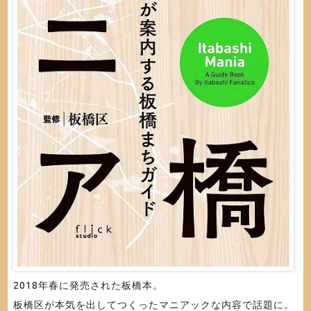
2018年春に発売された板橋本。
板橋区が本気を出してつくったマニアックな内容で話題に。