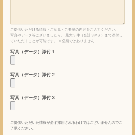
ご提供いただける情報・ご意見・ご要望の内容をご入力ください。
写真やデータ等ございましたら、 最大３件（合計３MB ）まで添付し
ていただくことが可能です。 ※必須ではありません
写真（データ）添付１
写真（データ）添付２
写真（データ）添付３
ご提供いただいた情報が必ず採用されるわけではございませんのでご
了承ください。