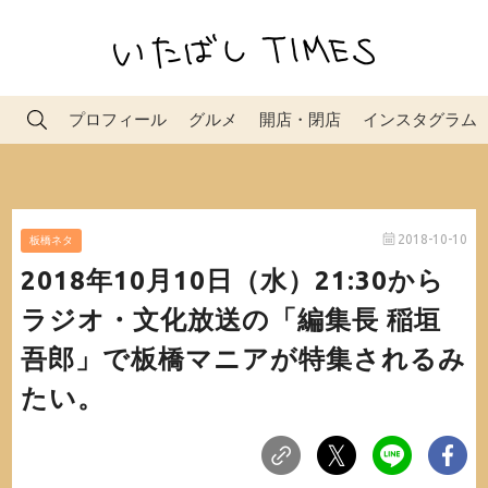
プロフィール
グルメ
開店・閉店
インスタグラム
2018-10-10
板橋ネタ
2018年10月10日（水）21:30から
ラジオ・文化放送の「編集長 稲垣
吾郎」で板橋マニアが特集されるみ
たい。