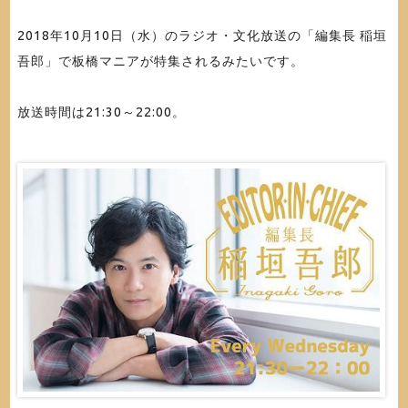
2018年10月10日（水）のラジオ・文化放送の「編集長 稲垣
吾郎」で板橋マニアが特集されるみたいです。
放送時間は21:30～22:00。