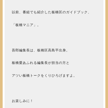
以前、番組でも紹介した板橋区のガイドブック、
「板橋マニア」。
吾郎編集長は、板橋区高島平出身。
板橋愛あふれる編集長が担当の方と
アツい板橋トークをくりひろげますよ。
お楽しみに！