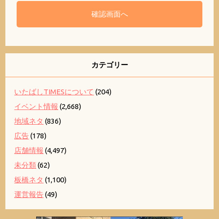
カテゴリー
いたばしTIMESについて
(204)
イベント情報
(2,668)
地域ネタ
(836)
広告
(178)
店舗情報
(4,497)
未分類
(62)
板橋ネタ
(1,100)
運営報告
(49)