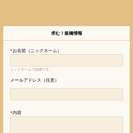
求む！板橋情報
*お名前（ニックネーム）
ニックネームで結構です。
メールアドレス（任意）
*内容