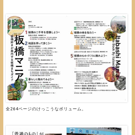
全264ページのけっこうなボリューム。