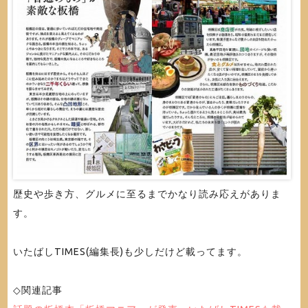
歴史や歩き方、グルメに至るまでかなり読み応えがありま
す。
いたばしTIMES(編集長)も少しだけど載ってます。
◇関連記事